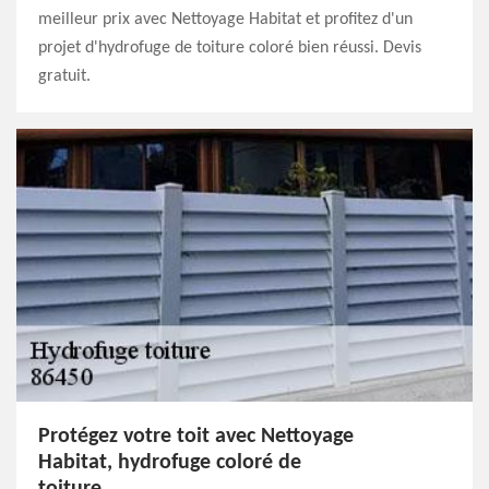
meilleur prix avec Nettoyage Habitat et profitez d'un
projet d'hydrofuge de toiture coloré bien réussi. Devis
gratuit.
Protégez votre toit avec Nettoyage
Habitat, hydrofuge coloré de