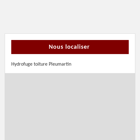
Nous localiser
Hydrofuge toiture Pleumartin