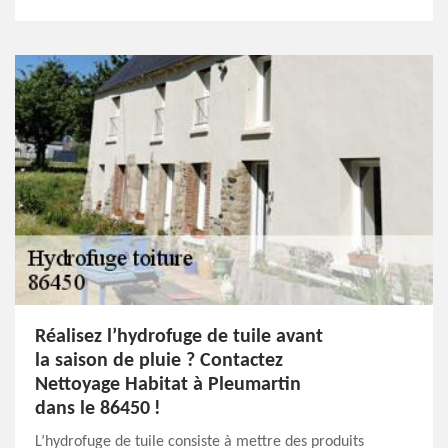
Réalisez l’hydrofuge de tuile avant
la saison de pluie ? Contactez
Nettoyage Habitat à Pleumartin
dans le 86450 !
L’hydrofuge de tuile consiste à mettre des produits