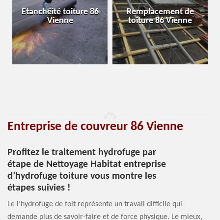
Etanchéité toiture 86
Remplacement de
Vienne
toiture 86 Vienne
Entreprise de couvreur 86 Vienne
Profitez le traitement hydrofuge par
étape de Nettoyage Habitat entreprise
d’hydrofuge toiture vous montre les
étapes suivies !
Le l’hydrofuge de toit représente un travail difficile qui
demande plus de savoir-faire et de force physique. Le mieux,