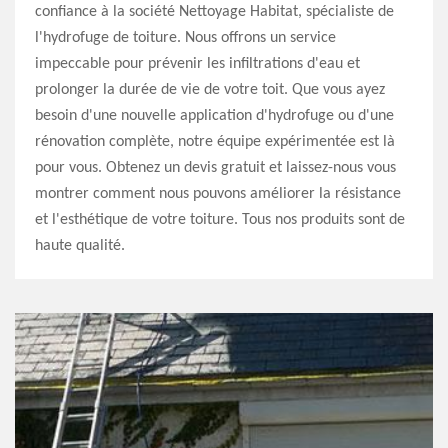
confiance à la société Nettoyage Habitat, spécialiste de
l'hydrofuge de toiture. Nous offrons un service
impeccable pour prévenir les infiltrations d'eau et
prolonger la durée de vie de votre toit. Que vous ayez
besoin d'une nouvelle application d'hydrofuge ou d'une
rénovation complète, notre équipe expérimentée est là
pour vous. Obtenez un devis gratuit et laissez-nous vous
montrer comment nous pouvons améliorer la résistance
et l'esthétique de votre toiture. Tous nos produits sont de
haute qualité.