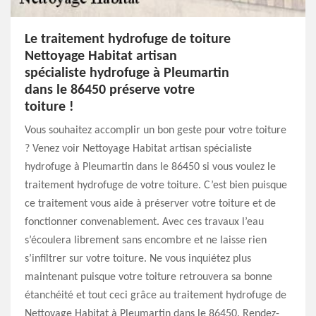
Le traitement hydrofuge de toiture
Nettoyage Habitat artisan
spécialiste hydrofuge à Pleumartin
dans le 86450 préserve votre
toiture !
Vous souhaitez accomplir un bon geste pour votre toiture
? Venez voir Nettoyage Habitat artisan spécialiste
hydrofuge à Pleumartin dans le 86450 si vous voulez le
traitement hydrofuge de votre toiture. C’est bien puisque
ce traitement vous aide à préserver votre toiture et de
fonctionner convenablement. Avec ces travaux l’eau
s’écoulera librement sans encombre et ne laisse rien
s’infiltrer sur votre toiture. Ne vous inquiétez plus
maintenant puisque votre toiture retrouvera sa bonne
étanchéité et tout ceci grâce au traitement hydrofuge de
Nettoyage Habitat à Pleumartin dans le 86450. Rendez-