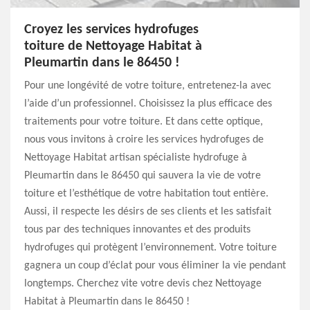
Croyez les services hydrofuges
toiture de Nettoyage Habitat à
Pleumartin dans le 86450 !
Pour une longévité de votre toiture, entretenez-la avec
l’aide d’un professionnel. Choisissez la plus efficace des
traitements pour votre toiture. Et dans cette optique,
nous vous invitons à croire les services hydrofuges de
Nettoyage Habitat artisan spécialiste hydrofuge à
Pleumartin dans le 86450 qui sauvera la vie de votre
toiture et l’esthétique de votre habitation tout entière.
Aussi, il respecte les désirs de ses clients et les satisfait
tous par des techniques innovantes et des produits
hydrofuges qui protègent l’environnement. Votre toiture
gagnera un coup d’éclat pour vous éliminer la vie pendant
longtemps. Cherchez vite votre devis chez Nettoyage
Habitat à Pleumartin dans le 86450 !