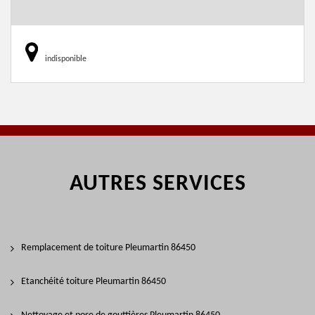
indisponible
AUTRES SERVICES
Remplacement de toiture Pleumartin 86450
Etanchéité toiture Pleumartin 86450