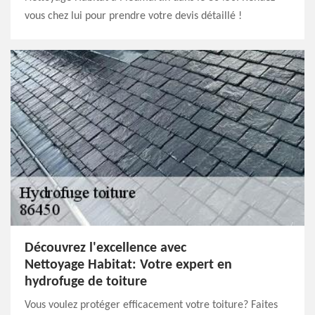
vous chez lui pour prendre votre devis détaillé !
Découvrez l'excellence avec
Nettoyage Habitat: Votre expert en
hydrofuge de toiture
Vous voulez protéger efficacement votre toiture? Faites