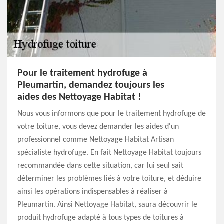
Pour le traitement hydrofuge à
Pleumartin, demandez toujours les
aides des Nettoyage Habitat !
Nous vous informons que pour le traitement hydrofuge de
votre toiture, vous devez demander les aides d'un
professionnel comme Nettoyage Habitat Artisan
spécialiste hydrofuge. En fait Nettoyage Habitat toujours
recommandée dans cette situation, car lui seul sait
déterminer les problèmes liés à votre toiture, et déduire
ainsi les opérations indispensables à réaliser à
Pleumartin. Ainsi Nettoyage Habitat, saura découvrir le
produit hydrofuge adapté à tous types de toitures à