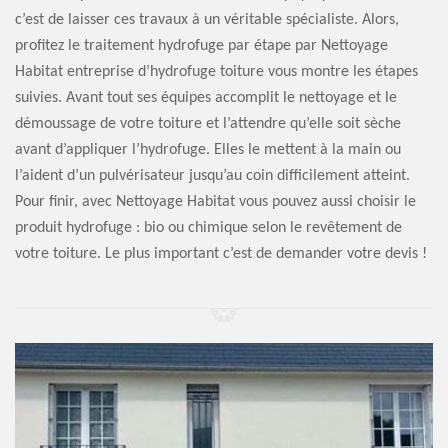
c’est de laisser ces travaux à un véritable spécialiste. Alors,
profitez le traitement hydrofuge par étape par Nettoyage
Habitat entreprise d’hydrofuge toiture vous montre les étapes
suivies. Avant tout ses équipes accomplit le nettoyage et le
démoussage de votre toiture et l’attendre qu’elle soit sèche
avant d’appliquer l’hydrofuge. Elles le mettent à la main ou
l’aident d’un pulvérisateur jusqu’au coin difficilement atteint.
Pour finir, avec Nettoyage Habitat vous pouvez aussi choisir le
produit hydrofuge : bio ou chimique selon le revêtement de
votre toiture. Le plus important c’est de demander votre devis !