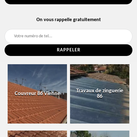
On vous rappelle gratuitement
Travaux de zinguerie
Couvreur 86 Vienne
86