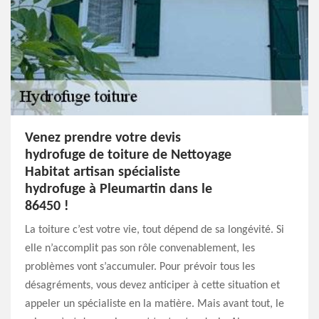
Venez prendre votre devis
hydrofuge de toiture de Nettoyage
Habitat artisan spécialiste
hydrofuge à Pleumartin dans le
86450 !
La toiture c’est votre vie, tout dépend de sa longévité. Si
elle n’accomplit pas son rôle convenablement, les
problèmes vont s’accumuler. Pour prévoir tous les
désagréments, vous devez anticiper à cette situation et
appeler un spécialiste en la matière. Mais avant tout, le