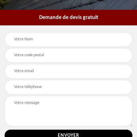
Demande de devis gratuit