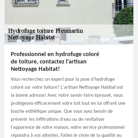
Professionnel en hydrofuge coloré
de toiture, contactez l'artisan
Nettoyage Habitat!
Vous recherchez un expert pour la pose d'hydrofuge
coloré sur votre toiture? L'artisan Nettoyage Habitat est
la bonne adresse! Avec notre savoir-faire éprouvé, nous
protégeons efficacement votre toit tout en lui offrant une
touche esthétique unique. Que vous ayez besoin de
prévenir les infiltrations d'eau ou de revitaliser
l'apparence de votre maison, notre service professionnel
répondra à vos attentes. Faites le choix de la qualité au