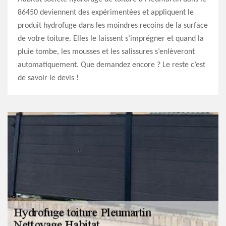
86450 deviennent des expérimentées et appliquent le
produit hydrofuge dans les moindres recoins de la surface
de votre toiture. Elles le laissent s’imprégner et quand la
pluie tombe, les mousses et les salissures s’enlèveront
automatiquement. Que demandez encore ? Le reste c’est
de savoir le devis !