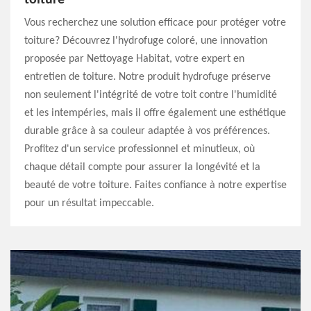
toiture
Vous recherchez une solution efficace pour protéger votre
toiture? Découvrez l'hydrofuge coloré, une innovation
proposée par Nettoyage Habitat, votre expert en
entretien de toiture. Notre produit hydrofuge préserve
non seulement l'intégrité de votre toit contre l'humidité
et les intempéries, mais il offre également une esthétique
durable grâce à sa couleur adaptée à vos préférences.
Profitez d'un service professionnel et minutieux, où
chaque détail compte pour assurer la longévité et la
beauté de votre toiture. Faites confiance à notre expertise
pour un résultat impeccable.