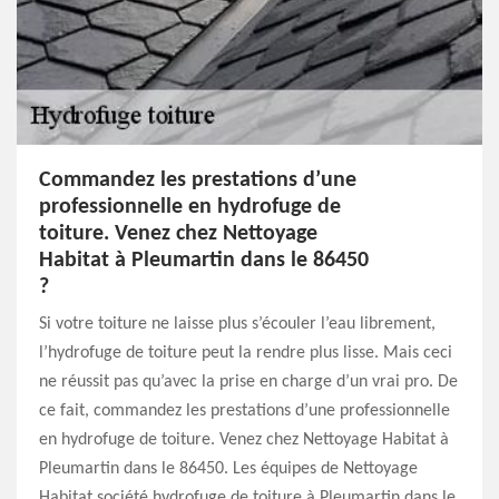
Commandez les prestations d’une
professionnelle en hydrofuge de
toiture. Venez chez Nettoyage
Habitat à Pleumartin dans le 86450
?
Si votre toiture ne laisse plus s’écouler l’eau librement,
l’hydrofuge de toiture peut la rendre plus lisse. Mais ceci
ne réussit pas qu’avec la prise en charge d’un vrai pro. De
ce fait, commandez les prestations d’une professionnelle
en hydrofuge de toiture. Venez chez Nettoyage Habitat à
Pleumartin dans le 86450. Les équipes de Nettoyage
Habitat société hydrofuge de toiture à Pleumartin dans le