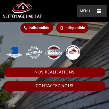
MENU
indisponible
indisponible
NOS RÉALISATIONS
CONTACTEZ NOUS