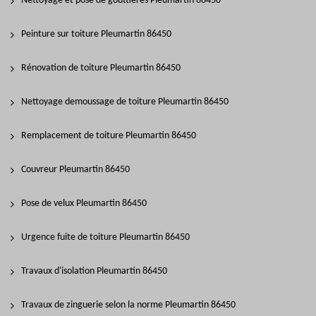
Nettoyage et pose de gouttières Pleumartin 86450
Peinture sur toiture Pleumartin 86450
Rénovation de toiture Pleumartin 86450
Nettoyage demoussage de toiture Pleumartin 86450
Remplacement de toiture Pleumartin 86450
Couvreur Pleumartin 86450
Pose de velux Pleumartin 86450
Urgence fuite de toiture Pleumartin 86450
Travaux d'isolation Pleumartin 86450
Travaux de zinguerie selon la norme Pleumartin 86450