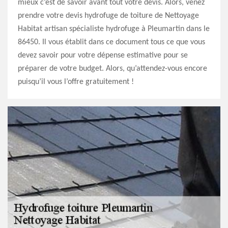
mieux c’est de savoir avant tout votre devis. Alors, venez
prendre votre devis hydrofuge de toiture de Nettoyage
Habitat artisan spécialiste hydrofuge à Pleumartin dans le
86450. Il vous établit dans ce document tous ce que vous
devez savoir pour votre dépense estimative pour se
préparer de votre budget. Alors, qu’attendez-vous encore
puisqu’il vous l’offre gratuitement !