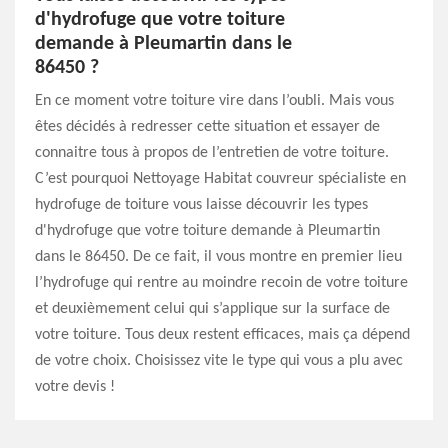
d'hydrofuge que votre toiture
demande à Pleumartin dans le
86450 ?
En ce moment votre toiture vire dans l’oubli. Mais vous
êtes décidés à redresser cette situation et essayer de
connaitre tous à propos de l’entretien de votre toiture.
C’est pourquoi Nettoyage Habitat couvreur spécialiste en
hydrofuge de toiture vous laisse découvrir les types
d'hydrofuge que votre toiture demande à Pleumartin
dans le 86450. De ce fait, il vous montre en premier lieu
l’hydrofuge qui rentre au moindre recoin de votre toiture
et deuxièmement celui qui s’applique sur la surface de
votre toiture. Tous deux restent efficaces, mais ça dépend
de votre choix. Choisissez vite le type qui vous a plu avec
votre devis !