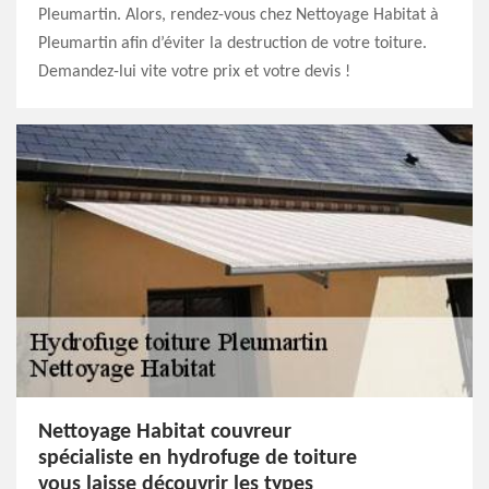
Pleumartin. Alors, rendez-vous chez Nettoyage Habitat à
Pleumartin afin d’éviter la destruction de votre toiture.
Demandez-lui vite votre prix et votre devis !
Nettoyage Habitat couvreur
spécialiste en hydrofuge de toiture
vous laisse découvrir les types