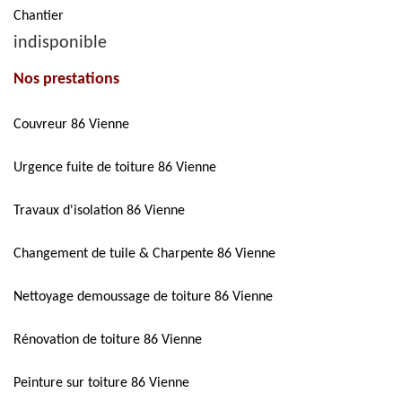
Chantier
indisponible
Nos prestations
Couvreur 86 Vienne
Urgence fuite de toiture 86 Vienne
Travaux d'isolation 86 Vienne
Changement de tuile & Charpente 86 Vienne
Nettoyage demoussage de toiture 86 Vienne
Rénovation de toiture 86 Vienne
Peinture sur toiture 86 Vienne