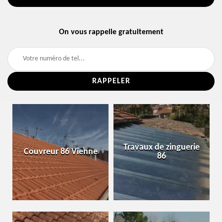
On vous rappelle gratuitement
Travaux de zinguerie
Couvreur 86 Vienne
86