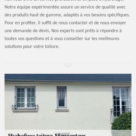
Notre équipe expérimentée assure un service de qualité avec
des produits haut de gamme, adaptés à vos besoins spécifiques.
Pour en profiter, il suffit de nous contacter et de nous envoyer
une demande de devis. Nos experts sont prêts à répondre à
toutes vos questions et à vous conseiller sur les meilleures
solutions pour votre toiture.