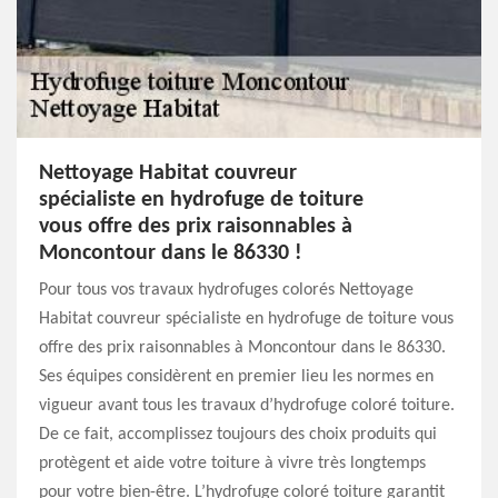
Nettoyage Habitat couvreur
spécialiste en hydrofuge de toiture
vous offre des prix raisonnables à
Moncontour dans le 86330 !
Pour tous vos travaux hydrofuges colorés Nettoyage
Habitat couvreur spécialiste en hydrofuge de toiture vous
offre des prix raisonnables à Moncontour dans le 86330.
Ses équipes considèrent en premier lieu les normes en
vigueur avant tous les travaux d’hydrofuge coloré toiture.
De ce fait, accomplissez toujours des choix produits qui
protègent et aide votre toiture à vivre très longtemps
pour votre bien-être. L’hydrofuge coloré toiture garantit