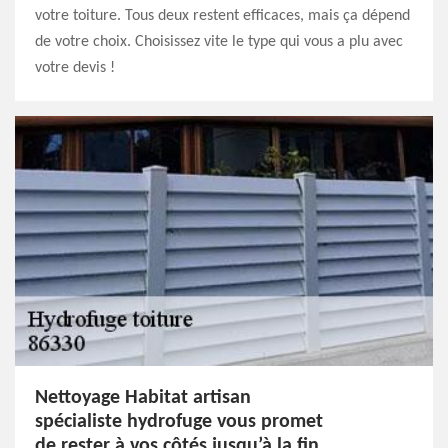
votre toiture. Tous deux restent efficaces, mais ça dépend
de votre choix. Choisissez vite le type qui vous a plu avec
votre devis !
Nettoyage Habitat artisan
spécialiste hydrofuge vous promet
de rester à vos côtés jusqu’à la fin