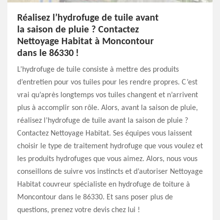
Réalisez l’hydrofuge de tuile avant
la saison de pluie ? Contactez
Nettoyage Habitat à Moncontour
dans le 86330 !
L’hydrofuge de tuile consiste à mettre des produits
d’entretien pour vos tuiles pour les rendre propres. C’est
vrai qu’après longtemps vos tuiles changent et n’arrivent
plus à accomplir son rôle. Alors, avant la saison de pluie,
réalisez l’hydrofuge de tuile avant la saison de pluie ?
Contactez Nettoyage Habitat. Ses équipes vous laissent
choisir le type de traitement hydrofuge que vous voulez et
les produits hydrofuges que vous aimez. Alors, nous vous
conseillons de suivre vos instincts et d’autoriser Nettoyage
Habitat couvreur spécialiste en hydrofuge de toiture à
Moncontour dans le 86330. Et sans poser plus de
questions, prenez votre devis chez lui !