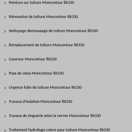
Peinture sur toiture Moncontour 86330
Rénovation de toiture Moncontour 86330
Nettoyage demoussage de toiture Moncontour 86330
Remplacement de toiture Moncontour 86330
Couvreur Moncontour 86330
Pose de velux Moncontour 86330
Urgence fuite de toiture Moncontour 86330
Travaux d'isolation Moncontour 86330
Travaux de zinguerie selon la norme Moncontour 86330
Traitement hydrofuge colore pour toiture Moncontour 86330