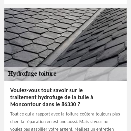
Voulez-vous tout savoir sur le
traitement hydrofuge de la tuile à
Moncontour dans le 86330 ?
Tout ce qui a rapport avec la toiture coûtera toujours plus
cher, la réparation en est une aussi. Mais si vous ne
voulez pas gaspiller votre argent, réalisez un entretien