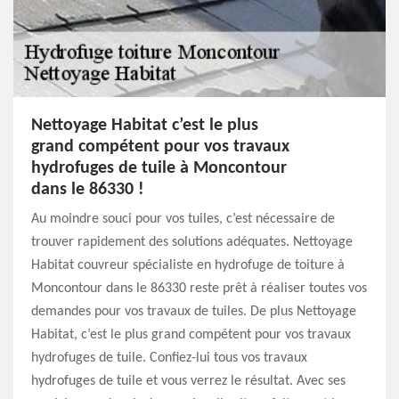
Nettoyage Habitat c’est le plus
grand compétent pour vos travaux
hydrofuges de tuile à Moncontour
dans le 86330 !
Au moindre souci pour vos tuiles, c’est nécessaire de
trouver rapidement des solutions adéquates. Nettoyage
Habitat couvreur spécialiste en hydrofuge de toiture à
Moncontour dans le 86330 reste prêt à réaliser toutes vos
demandes pour vos travaux de tuiles. De plus Nettoyage
Habitat, c’est le plus grand compétent pour vos travaux
hydrofuges de tuile. Confiez-lui tous vos travaux
hydrofuges de tuile et vous verrez le résultat. Avec ses