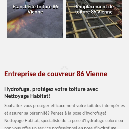
Etanchéité toiture 86
Remplacement de
Vienne
toiture 86 Vienne
Entreprise de couvreur 86 Vienne
Hydrofuge, protégez votre toiture avec
Nettoyage Habitat!
Souhaitez-vous protéger efficacement votre toit des intempéries
et assurer sa pérennité? Pensez à la pose d'hydrofuge!
Nettoyage Habitat, spécialiste de la pose d'hydrofuge coloré ou
non vous offre un service professionnel en pose d'hydrofuge.