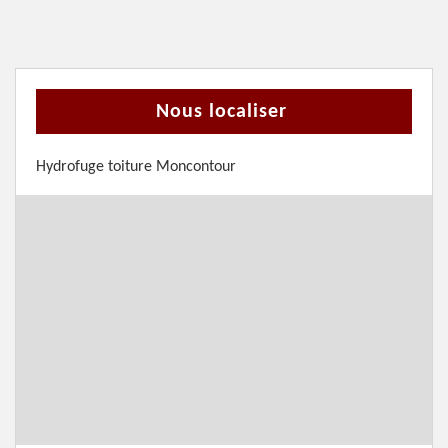
Nous localiser
Hydrofuge toiture Moncontour