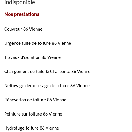
indisponible
Nos prestations
Couvreur 86 Vienne
Urgence fuite de toiture 86 Vienne
Travaux d'isolation 86 Vienne
Changement de tuile & Charpente 86 Vienne
Nettoyage demoussage de toiture 86 Vienne
Rénovation de toiture 86 Vienne
Peinture sur toiture 86 Vienne
Hydrofuge toiture 86 Vienne