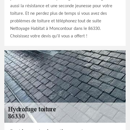
aussi la résistance et une seconde jeunesse pour votre
toiture. Et ne perdez plus de temps si vous avez des
problèmes de toiture et téléphonez tout de suite
Nettoyage Habitat à Moncontour dans le 86330.
Choisissez votre devis qu’il vous a offert !