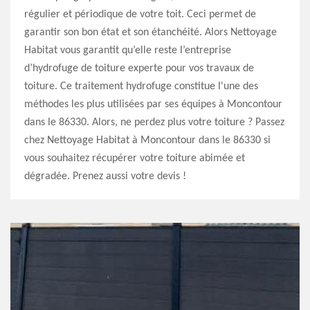
régulier et périodique de votre toit. Ceci permet de
garantir son bon état et son étanchéité. Alors Nettoyage
Habitat vous garantit qu’elle reste l’entreprise
d’hydrofuge de toiture experte pour vos travaux de
toiture. Ce traitement hydrofuge constitue l'une des
méthodes les plus utilisées par ses équipes à Moncontour
dans le 86330. Alors, ne perdez plus votre toiture ? Passez
chez Nettoyage Habitat à Moncontour dans le 86330 si
vous souhaitez récupérer votre toiture abimée et
dégradée. Prenez aussi votre devis !