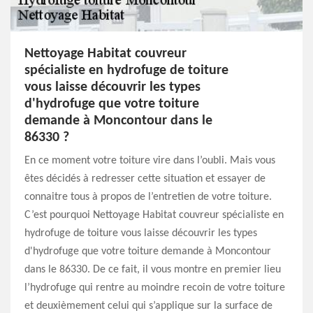
Nettoyage Habitat couvreur
spécialiste en hydrofuge de toiture
vous laisse découvrir les types
d'hydrofuge que votre toiture
demande à Moncontour dans le
86330 ?
En ce moment votre toiture vire dans l’oubli. Mais vous
êtes décidés à redresser cette situation et essayer de
connaitre tous à propos de l’entretien de votre toiture.
C’est pourquoi Nettoyage Habitat couvreur spécialiste en
hydrofuge de toiture vous laisse découvrir les types
d'hydrofuge que votre toiture demande à Moncontour
dans le 86330. De ce fait, il vous montre en premier lieu
l’hydrofuge qui rentre au moindre recoin de votre toiture
et deuxièmement celui qui s’applique sur la surface de