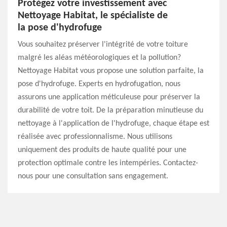
Protégez votre investissement avec
Nettoyage Habitat, le spécialiste de
la pose d'hydrofuge
Vous souhaitez préserver l'intégrité de votre toiture
malgré les aléas météorologiques et la pollution?
Nettoyage Habitat vous propose une solution parfaite, la
pose d'hydrofuge. Experts en hydrofugation, nous
assurons une application méticuleuse pour préserver la
durabilité de votre toit. De la préparation minutieuse du
nettoyage à l'application de l'hydrofuge, chaque étape est
réalisée avec professionnalisme. Nous utilisons
uniquement des produits de haute qualité pour une
protection optimale contre les intempéries. Contactez-
nous pour une consultation sans engagement.