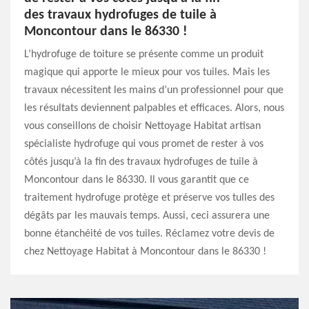
des travaux hydrofuges de tuile à
Moncontour dans le 86330 !
L’hydrofuge de toiture se présente comme un produit
magique qui apporte le mieux pour vos tuiles. Mais les
travaux nécessitent les mains d’un professionnel pour que
les résultats deviennent palpables et efficaces. Alors, nous
vous conseillons de choisir Nettoyage Habitat artisan
spécialiste hydrofuge qui vous promet de rester à vos
côtés jusqu’à la fin des travaux hydrofuges de tuile à
Moncontour dans le 86330. Il vous garantit que ce
traitement hydrofuge protège et préserve vos tulles des
dégâts par les mauvais temps. Aussi, ceci assurera une
bonne étanchéité de vos tuiles. Réclamez votre devis de
chez Nettoyage Habitat à Moncontour dans le 86330 !