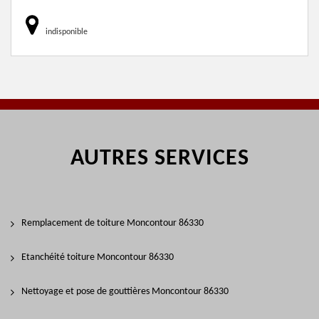
indisponible
AUTRES SERVICES
Remplacement de toiture Moncontour 86330
Etanchéité toiture Moncontour 86330
Nettoyage et pose de gouttières Moncontour 86330