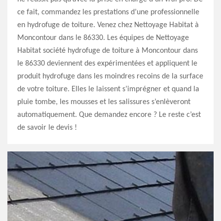
ce fait, commandez les prestations d’une professionnelle
en hydrofuge de toiture. Venez chez Nettoyage Habitat à
Moncontour dans le 86330. Les équipes de Nettoyage
Habitat société hydrofuge de toiture à Moncontour dans
le 86330 deviennent des expérimentées et appliquent le
produit hydrofuge dans les moindres recoins de la surface
de votre toiture. Elles le laissent s’imprégner et quand la
pluie tombe, les mousses et les salissures s’enlèveront
automatiquement. Que demandez encore ? Le reste c’est
de savoir le devis !