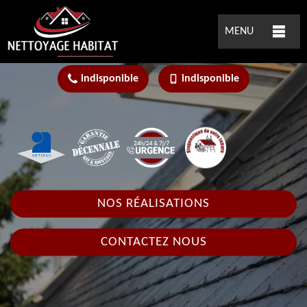
MENU
indisponible
indisponible
NOS RÉALISATIONS
CONTACTEZ NOUS