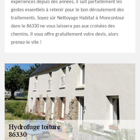
expériences depuis des années, il sait parfaitement les
gestes essentiels à retenir pour le bon déroulement des
traitements. Soyez sûr Nettoyage Habitat à Moncontour
dans le 86330 ne vous laissera pas aux croisées des
chemins. Il vous offre gratuitement votre devis, alors
prenez-le vite !