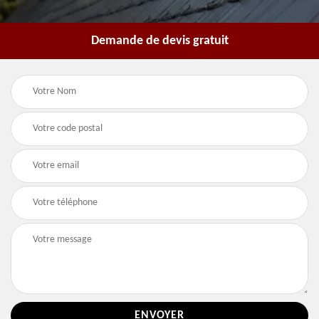
Demande de devis gratuit