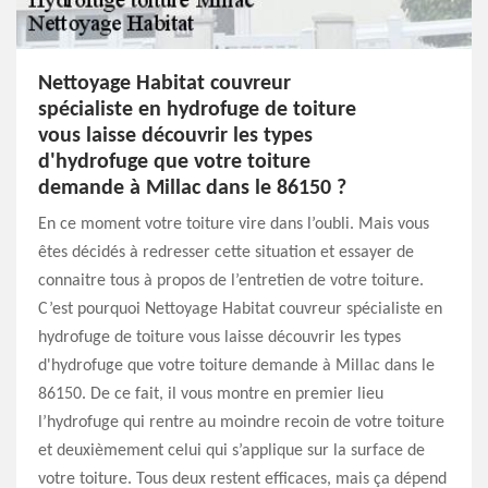
Nettoyage Habitat couvreur
spécialiste en hydrofuge de toiture
vous laisse découvrir les types
d'hydrofuge que votre toiture
demande à Millac dans le 86150 ?
En ce moment votre toiture vire dans l’oubli. Mais vous
êtes décidés à redresser cette situation et essayer de
connaitre tous à propos de l’entretien de votre toiture.
C’est pourquoi Nettoyage Habitat couvreur spécialiste en
hydrofuge de toiture vous laisse découvrir les types
d'hydrofuge que votre toiture demande à Millac dans le
86150. De ce fait, il vous montre en premier lieu
l’hydrofuge qui rentre au moindre recoin de votre toiture
et deuxièmement celui qui s’applique sur la surface de
votre toiture. Tous deux restent efficaces, mais ça dépend