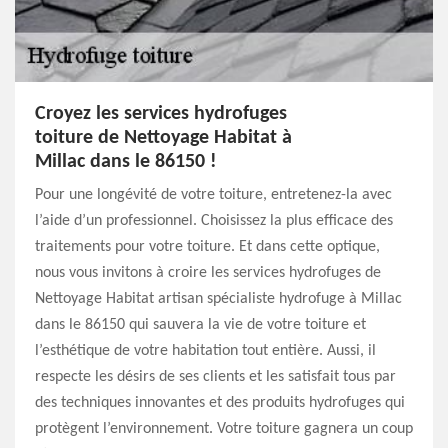
Croyez les services hydrofuges
toiture de Nettoyage Habitat à
Millac dans le 86150 !
Pour une longévité de votre toiture, entretenez-la avec
l’aide d’un professionnel. Choisissez la plus efficace des
traitements pour votre toiture. Et dans cette optique,
nous vous invitons à croire les services hydrofuges de
Nettoyage Habitat artisan spécialiste hydrofuge à Millac
dans le 86150 qui sauvera la vie de votre toiture et
l’esthétique de votre habitation tout entière. Aussi, il
respecte les désirs de ses clients et les satisfait tous par
des techniques innovantes et des produits hydrofuges qui
protègent l’environnement. Votre toiture gagnera un coup