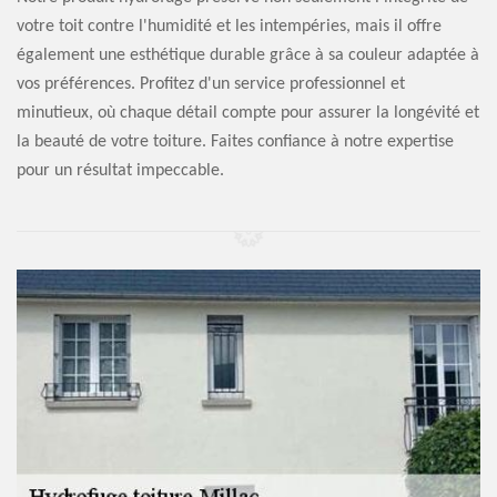
votre toit contre l'humidité et les intempéries, mais il offre
également une esthétique durable grâce à sa couleur adaptée à
vos préférences. Profitez d'un service professionnel et
minutieux, où chaque détail compte pour assurer la longévité et
la beauté de votre toiture. Faites confiance à notre expertise
pour un résultat impeccable.