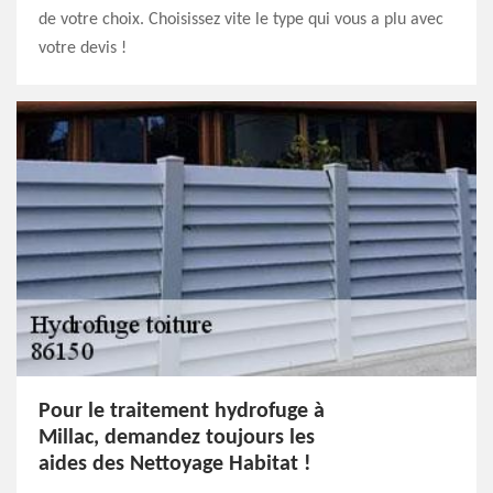
de votre choix. Choisissez vite le type qui vous a plu avec
votre devis !
Pour le traitement hydrofuge à
Millac, demandez toujours les
aides des Nettoyage Habitat !