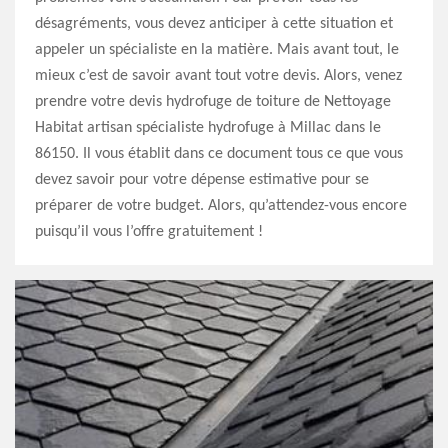
désagréments, vous devez anticiper à cette situation et
appeler un spécialiste en la matière. Mais avant tout, le
mieux c’est de savoir avant tout votre devis. Alors, venez
prendre votre devis hydrofuge de toiture de Nettoyage
Habitat artisan spécialiste hydrofuge à Millac dans le
86150. Il vous établit dans ce document tous ce que vous
devez savoir pour votre dépense estimative pour se
préparer de votre budget. Alors, qu’attendez-vous encore
puisqu’il vous l’offre gratuitement !