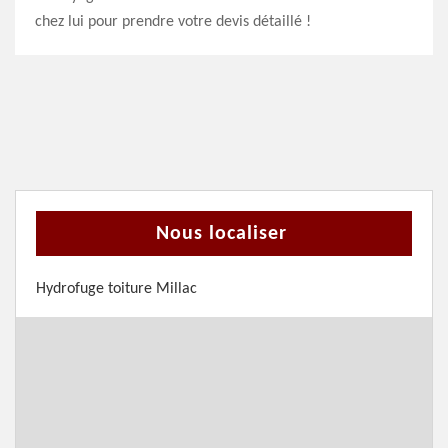
chez lui pour prendre votre devis détaillé !
Nous localiser
Hydrofuge toiture Millac