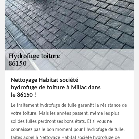
Nettoyage Habitat société
hydrofuge de toiture à Millac dans
le 86150 !
Le traitement hydrofuge de tuile garantit la résistance de
votre toiture. Mais les années passent, même les plus
solides tuiles perdront ses bons états. Et si vous ne
connaissez pas le bon moment pour l’hydrofuge de tuile,
faites appel à Nettoyage Habitat société hydrofuge de