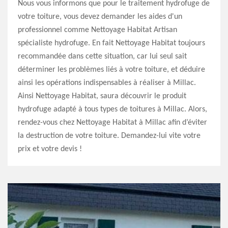
Nous vous informons que pour le traitement hydrofuge de
votre toiture, vous devez demander les aides d'un
professionnel comme Nettoyage Habitat Artisan
spécialiste hydrofuge. En fait Nettoyage Habitat toujours
recommandée dans cette situation, car lui seul sait
déterminer les problèmes liés à votre toiture, et déduire
ainsi les opérations indispensables à réaliser à Millac.
Ainsi Nettoyage Habitat, saura découvrir le produit
hydrofuge adapté à tous types de toitures à Millac. Alors,
rendez-vous chez Nettoyage Habitat à Millac afin d’éviter
la destruction de votre toiture. Demandez-lui vite votre
prix et votre devis !