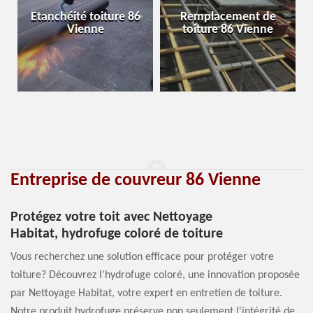
Etanchéité toiture 86
Remplacement de
Vienne
toiture 86 Vienne
Entreprise de couvreur 86 Vienne
Protégez votre toit avec Nettoyage
Habitat, hydrofuge coloré de toiture
Vous recherchez une solution efficace pour protéger votre
toiture? Découvrez l'hydrofuge coloré, une innovation proposée
par Nettoyage Habitat, votre expert en entretien de toiture.
Notre produit hydrofuge préserve non seulement l'intégrité de