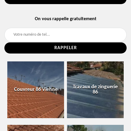
On vous rappelle gratuitement
Travaux de zinguerie
Couvreur 86 Vienne
86