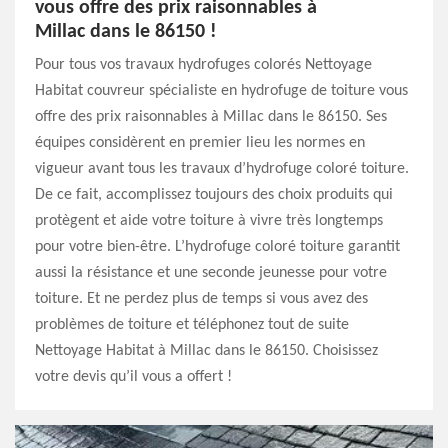
vous offre des prix raisonnables à
Millac dans le 86150 !
Pour tous vos travaux hydrofuges colorés Nettoyage
Habitat couvreur spécialiste en hydrofuge de toiture vous
offre des prix raisonnables à Millac dans le 86150. Ses
équipes considèrent en premier lieu les normes en
vigueur avant tous les travaux d’hydrofuge coloré toiture.
De ce fait, accomplissez toujours des choix produits qui
protègent et aide votre toiture à vivre très longtemps
pour votre bien-être. L’hydrofuge coloré toiture garantit
aussi la résistance et une seconde jeunesse pour votre
toiture. Et ne perdez plus de temps si vous avez des
problèmes de toiture et téléphonez tout de suite
Nettoyage Habitat à Millac dans le 86150. Choisissez
votre devis qu’il vous a offert !