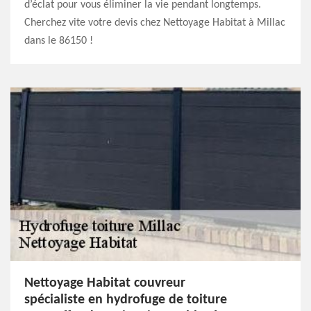
d’éclat pour vous éliminer la vie pendant longtemps.
Cherchez vite votre devis chez Nettoyage Habitat à Millac
dans le 86150 !
Nettoyage Habitat couvreur
spécialiste en hydrofuge de toiture