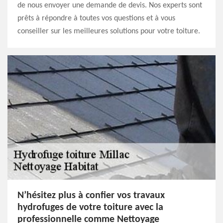
de nous envoyer une demande de devis. Nos experts sont
prêts à répondre à toutes vos questions et à vous
conseiller sur les meilleures solutions pour votre toiture.
N’hésitez plus à confier vos travaux
hydrofuges de votre toiture avec la
professionnelle comme Nettoyage