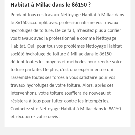
Habitat à Millac dans le 86150 ?
Pendant tous ces travaux Nettoyage Habitat à Millac dans
le 86150 accomplit avec professionnalisme vos travaux
hydrofuges de toiture. De ce fait, n’hésitez plus à confier
vos travaux avec la professionnelle comme Nettoyage
Habitat. Oui, pour tous vos problèmes Nettoyage Habitat
société hydrofuge de toiture à Millac dans le 86150
détient toutes les moyens et méthodes pour rendre votre
toiture parfaite. De plus, c’est une expérimentée qui
rassemble toutes ses forces à vous satisfaire pour vos
travaux hydrofuges de votre toiture. Alors, après ces
interventions, votre toiture soufflera de nouveau et
résistera à tous pour lutter contre les intempéries.
Contactez vite Nettoyage Habitat à Millac dans le 86150
et récupérez votre devis !