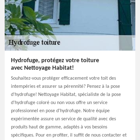
Hydrofuge, protégez votre toiture
avec Nettoyage Habitat!
Souhaitez-vous protéger efficacement votre toit des
intempéries et assurer sa pérennité? Pensez à la pose
d'hydrofuge! Nettoyage Habitat, spécialiste de la pose
d'hydrofuge coloré ou non vous offre un service
professionnel en pose d'hydrofuge. Notre équipe
expérimentée assure un service de qualité avec des
produits haut de gamme, adaptés à vos besoins
spécifiques. Pour en profiter, il suffit de nous contacter et