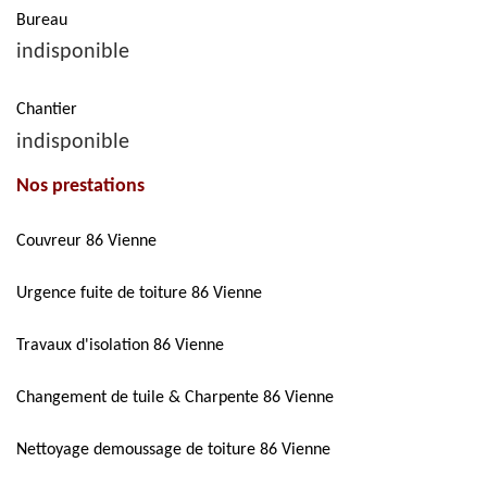
Bureau
indisponible
Chantier
indisponible
Nos prestations
Couvreur 86 Vienne
Urgence fuite de toiture 86 Vienne
Travaux d'isolation 86 Vienne
Changement de tuile & Charpente 86 Vienne
Nettoyage demoussage de toiture 86 Vienne