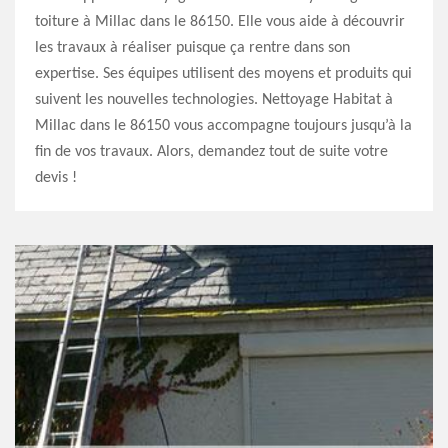
toiture à Millac dans le 86150. Elle vous aide à découvrir
les travaux à réaliser puisque ça rentre dans son
expertise. Ses équipes utilisent des moyens et produits qui
suivent les nouvelles technologies. Nettoyage Habitat à
Millac dans le 86150 vous accompagne toujours jusqu’à la
fin de vos travaux. Alors, demandez tout de suite votre
devis !