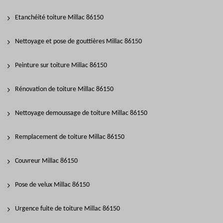
Etanchéité toiture Millac 86150
Nettoyage et pose de gouttières Millac 86150
Peinture sur toiture Millac 86150
Rénovation de toiture Millac 86150
Nettoyage demoussage de toiture Millac 86150
Remplacement de toiture Millac 86150
Couvreur Millac 86150
Pose de velux Millac 86150
Urgence fuite de toiture Millac 86150