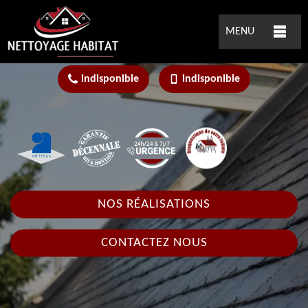
MENU
indisponible
indisponible
NOS RÉALISATIONS
CONTACTEZ NOUS