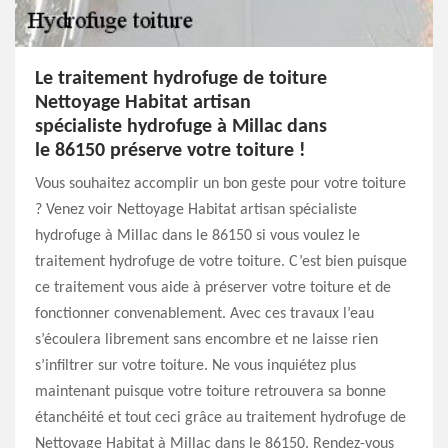
Le traitement hydrofuge de toiture
Nettoyage Habitat artisan
spécialiste hydrofuge à Millac dans
le 86150 préserve votre toiture !
Vous souhaitez accomplir un bon geste pour votre toiture
? Venez voir Nettoyage Habitat artisan spécialiste
hydrofuge à Millac dans le 86150 si vous voulez le
traitement hydrofuge de votre toiture. C’est bien puisque
ce traitement vous aide à préserver votre toiture et de
fonctionner convenablement. Avec ces travaux l’eau
s’écoulera librement sans encombre et ne laisse rien
s’infiltrer sur votre toiture. Ne vous inquiétez plus
maintenant puisque votre toiture retrouvera sa bonne
étanchéité et tout ceci grâce au traitement hydrofuge de
Nettoyage Habitat à Millac dans le 86150. Rendez-vous