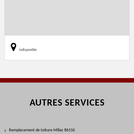
indisponible
AUTRES SERVICES
Remplacement de toiture Millac 86150