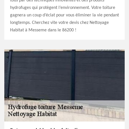
tous par des techniques innovantes et des produits
hydrofuges qui protègent l’environnement. Votre toiture
gagnera un coup d’éclat pour vous éliminer la vie pendant
longtemps. Cherchez vite votre devis chez Nettoyage
Habitat à Messeme dans le 86200 !