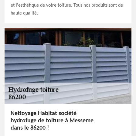
et l'esthétique de votre toiture. Tous nos produits sont de
haute qualité.
Nettoyage Habitat société
hydrofuge de toiture à Messeme
dans le 86200 !