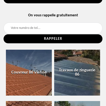
On vous rappelle gratuitement
Travaux de zinguerie
Couvreur 86 Vienne
86