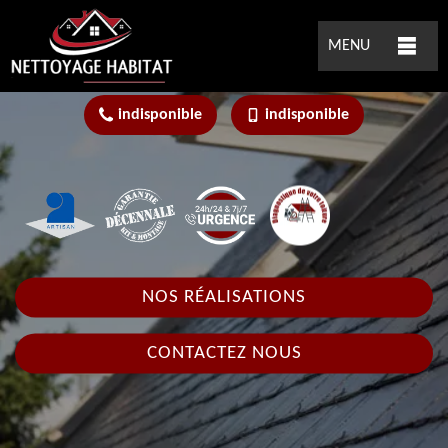
MENU
indisponible
indisponible
NOS RÉALISATIONS
CONTACTEZ NOUS