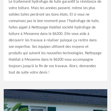
Le traitement hydrofuge de tuile garantit la résistance de
votre toiture. Mais les années passent, même les plus
solides tuiles perdront ses bons états. Et si vous ne
connaissez pas le bon moment pour l’hydrofuge de tuile,
faites appel à Nettoyage Habitat société hydrofuge de
toiture à Messeme dans le 86200. Elle vous aide à
découvrir les travaux à réaliser puisque ça rentre dans
son expertise. Ses équipes utilisent des moyens et
produits qui suivent les nouvelles technologies. Nettoyage
Habitat à Messeme dans le 86200 vous accompagne
toujours jusqu’à la fin de vos travaux. Alors, demandez
tout de suite votre devis !