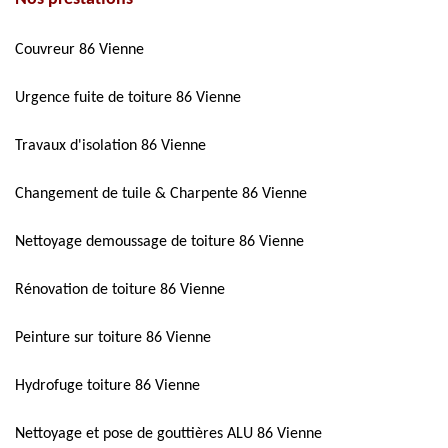
Couvreur 86 Vienne
Urgence fuite de toiture 86 Vienne
Travaux d'isolation 86 Vienne
Changement de tuile & Charpente 86 Vienne
Nettoyage demoussage de toiture 86 Vienne
Rénovation de toiture 86 Vienne
Peinture sur toiture 86 Vienne
Hydrofuge toiture 86 Vienne
Nettoyage et pose de gouttières ALU 86 Vienne