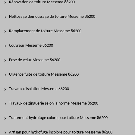
Rénovation de toiture Messeme 86200
Nettoyage demoussage de toiture Messeme 86200
Remplacement de toiture Messeme 86200
Couvreur Messeme 86200
Pose de velux Messeme 86200
Urgence fuite de toiture Messeme 86200
Travaux d'isolation Messeme 86200
Travaux de zinguerie selon la norme Messeme 86200
Traitement hydrofuge colore pour toiture Messeme 86200
Artisan pour hydrofuge incolore pour toiture Messeme 86200