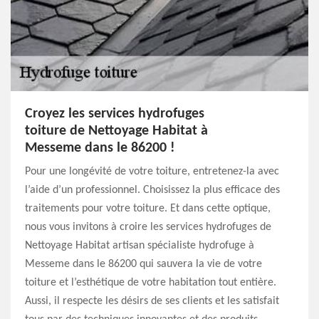
Croyez les services hydrofuges
toiture de Nettoyage Habitat à
Messeme dans le 86200 !
Pour une longévité de votre toiture, entretenez-la avec
l’aide d’un professionnel. Choisissez la plus efficace des
traitements pour votre toiture. Et dans cette optique,
nous vous invitons à croire les services hydrofuges de
Nettoyage Habitat artisan spécialiste hydrofuge à
Messeme dans le 86200 qui sauvera la vie de votre
toiture et l’esthétique de votre habitation tout entière.
Aussi, il respecte les désirs de ses clients et les satisfait