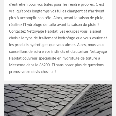
d’entretien pour vos tuiles pour les rendre propres. C’est
vrai qu’après longtemps vos tuiles changent et n’arrivent
plus à accomplir son rôle. Alors, avant la saison de pluie,
réalisez l’hydrofuge de tuile avant la saison de pluie ?
Contactez Nettoyage Habitat. Ses équipes vous laissent
choisir le type de traitement hydrofuge que vous voulez et
les produits hydrofuges que vous aimez. Alors, nous vous
conseillons de suivre vos instincts et d’autoriser Nettoyage
Habitat couvreur spécialiste en hydrofuge de toiture à
Messeme dans le 86200. Et sans poser plus de questions,
prenez votre devis chez lui !