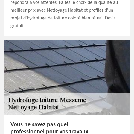
répondra à vos attentes. Faites le choix de la qualité au
meilleur prix avec Nettoyage Habitat et profitez d'un
projet d'hydrofuge de toiture coloré bien réussi. Devis
gratuit.
Vous ne savez pas quel
professionnel pour vos travaux