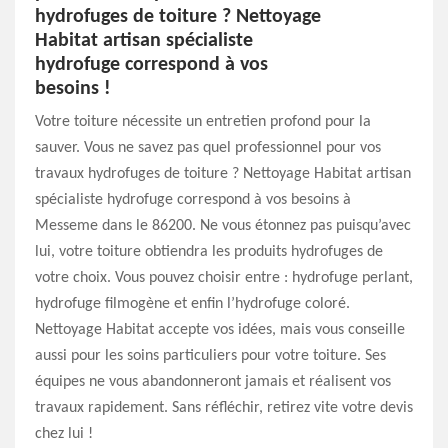
hydrofuges de toiture ? Nettoyage
Habitat artisan spécialiste
hydrofuge correspond à vos
besoins !
Votre toiture nécessite un entretien profond pour la
sauver. Vous ne savez pas quel professionnel pour vos
travaux hydrofuges de toiture ? Nettoyage Habitat artisan
spécialiste hydrofuge correspond à vos besoins à
Messeme dans le 86200. Ne vous étonnez pas puisqu’avec
lui, votre toiture obtiendra les produits hydrofuges de
votre choix. Vous pouvez choisir entre : hydrofuge perlant,
hydrofuge filmogène et enfin l’hydrofuge coloré.
Nettoyage Habitat accepte vos idées, mais vous conseille
aussi pour les soins particuliers pour votre toiture. Ses
équipes ne vous abandonneront jamais et réalisent vos
travaux rapidement. Sans réfléchir, retirez vite votre devis
chez lui !