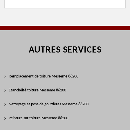
AUTRES SERVICES
Remplacement de toiture Messeme 86200
Etanchéité toiture Messeme 86200
Nettoyage et pose de gouttières Messeme 86200
Peinture sur toiture Messeme 86200