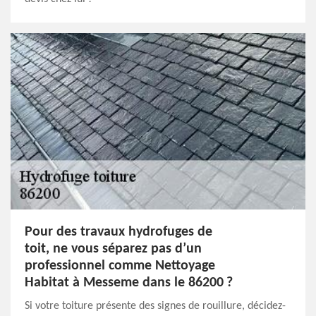
Pour des travaux hydrofuges de
toit, ne vous séparez pas d’un
professionnel comme Nettoyage
Habitat à Messeme dans le 86200 ?
Si votre toiture présente des signes de rouillure, décidez-