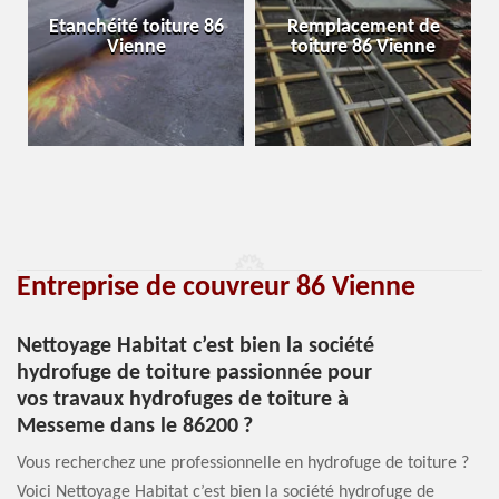
Etanchéité toiture 86
Remplacement de
Vienne
toiture 86 Vienne
Entreprise de couvreur 86 Vienne
Nettoyage Habitat c’est bien la société
hydrofuge de toiture passionnée pour
vos travaux hydrofuges de toiture à
Messeme dans le 86200 ?
Vous recherchez une professionnelle en hydrofuge de toiture ?
Voici Nettoyage Habitat c’est bien la société hydrofuge de