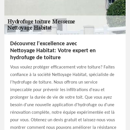
Découvrez l'excellence avec
Nettoyage Habitat: Votre expert en
hydrofuge de toiture
Vous voulez protéger efficacement votre toiture? Faites
confiance à la société Nettoyage Habitat, spécialiste de
l'hydrofuge de toiture. Nous offrons un service
impeccable pour prévenir les infiltrations d'eau et
prolonger la durée de vie de votre toit. Que vous ayez
besoin d'une nouvelle application d'hydrofuge ou d'une
rénovation complète, notre équipe expérimentée est là
pour vous. Obtenez un devis gratuit et laissez-nous vous
montrer comment nous pouvons améliorer la résistance