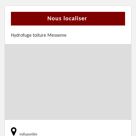
Nous localiser
Hydrofuge toiture Messeme
indisponible