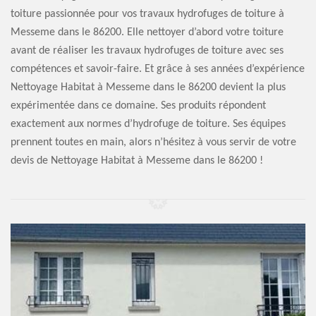
toiture passionnée pour vos travaux hydrofuges de toiture à
Messeme dans le 86200. Elle nettoyer d’abord votre toiture
avant de réaliser les travaux hydrofuges de toiture avec ses
compétences et savoir-faire. Et grâce à ses années d’expérience
Nettoyage Habitat à Messeme dans le 86200 devient la plus
expérimentée dans ce domaine. Ses produits répondent
exactement aux normes d’hydrofuge de toiture. Ses équipes
prennent toutes en main, alors n’hésitez à vous servir de votre
devis de Nettoyage Habitat à Messeme dans le 86200 !