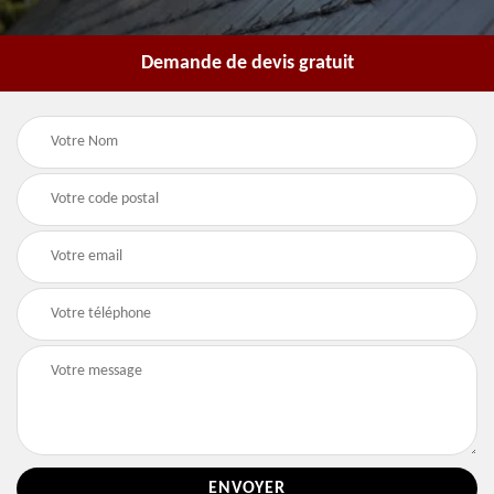
Demande de devis gratuit