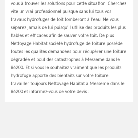
vous à trouver les solutions pour cette situation. Cherchez
vite un vrai professionnel puisque sans lui tous vos
travaux hydrofuges de toit tomberont à l’eau. Ne vous
séparez jamais de lui puisqu’il utilise des produits les plus
fiables et efficaces afin de sauver votre toit. De plus
Nettoyage Habitat société hydrofuge de toiture possède
toutes les qualités demandées pour récupérer une toiture
dégradée et bout des catastrophes à Messeme dans le
86200. Et si vous le souhaitez vraiment que les produits
hydrofuge apporte des bienfaits sur votre toiture,
travailler toujours Nettoyage Habitat à Messeme dans le
86200 et informez-vous de votre devis !