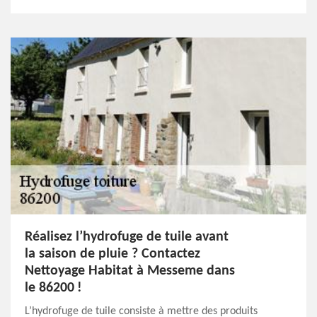
Réalisez l’hydrofuge de tuile avant
la saison de pluie ? Contactez
Nettoyage Habitat à Messeme dans
le 86200 !
L’hydrofuge de tuile consiste à mettre des produits