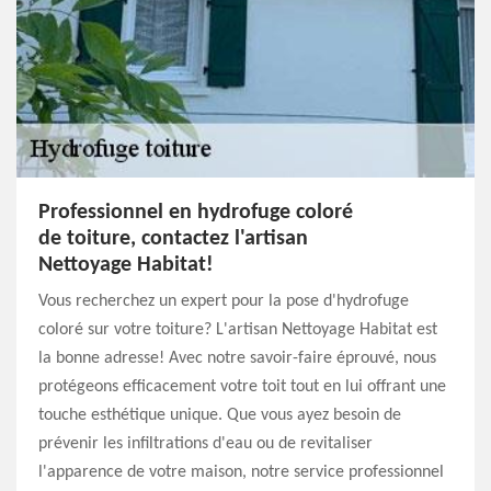
Professionnel en hydrofuge coloré
de toiture, contactez l'artisan
Nettoyage Habitat!
Vous recherchez un expert pour la pose d'hydrofuge
coloré sur votre toiture? L'artisan Nettoyage Habitat est
la bonne adresse! Avec notre savoir-faire éprouvé, nous
protégeons efficacement votre toit tout en lui offrant une
touche esthétique unique. Que vous ayez besoin de
prévenir les infiltrations d'eau ou de revitaliser
l'apparence de votre maison, notre service professionnel