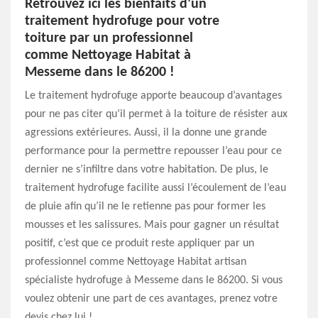
Retrouvez ici les bienfaits d’un
traitement hydrofuge pour votre
toiture par un professionnel
comme Nettoyage Habitat à
Messeme dans le 86200 !
Le traitement hydrofuge apporte beaucoup d’avantages
pour ne pas citer qu’il permet à la toiture de résister aux
agressions extérieures. Aussi, il la donne une grande
performance pour la permettre repousser l’eau pour ce
dernier ne s’infiltre dans votre habitation. De plus, le
traitement hydrofuge facilite aussi l’écoulement de l’eau
de pluie afin qu’il ne le retienne pas pour former les
mousses et les salissures. Mais pour gagner un résultat
positif, c’est que ce produit reste appliquer par un
professionnel comme Nettoyage Habitat artisan
spécialiste hydrofuge à Messeme dans le 86200. Si vous
voulez obtenir une part de ces avantages, prenez votre
devis chez lui !