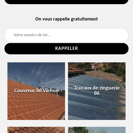
On vous rappelle gratuitement
Travaux de zinguerie
Couvreur 86 Vienne
86