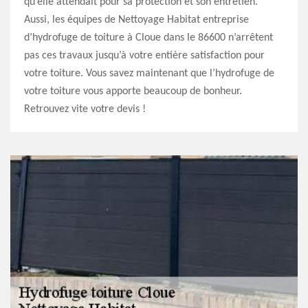
qu’elle attendait pour sa protection et son entretien.
Aussi, les équipes de Nettoyage Habitat entreprise
d’hydrofuge de toiture à Cloue dans le 86600 n’arrêtent
pas ces travaux jusqu’à votre entière satisfaction pour
votre toiture. Vous savez maintenant que l’hydrofuge de
votre toiture vous apporte beaucoup de bonheur.
Retrouvez vite votre devis !