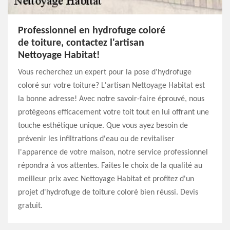
Professionnel en hydrofuge coloré
de toiture, contactez l'artisan
Nettoyage Habitat!
Vous recherchez un expert pour la pose d'hydrofuge
coloré sur votre toiture? L'artisan Nettoyage Habitat est
la bonne adresse! Avec notre savoir-faire éprouvé, nous
protégeons efficacement votre toit tout en lui offrant une
touche esthétique unique. Que vous ayez besoin de
prévenir les infiltrations d'eau ou de revitaliser
l'apparence de votre maison, notre service professionnel
répondra à vos attentes. Faites le choix de la qualité au
meilleur prix avec Nettoyage Habitat et profitez d'un
projet d'hydrofuge de toiture coloré bien réussi. Devis
gratuit.