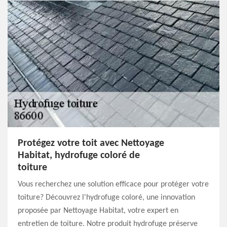
Protégez votre toit avec Nettoyage
Habitat, hydrofuge coloré de
toiture
Vous recherchez une solution efficace pour protéger votre
toiture? Découvrez l'hydrofuge coloré, une innovation
proposée par Nettoyage Habitat, votre expert en
entretien de toiture. Notre produit hydrofuge préserve