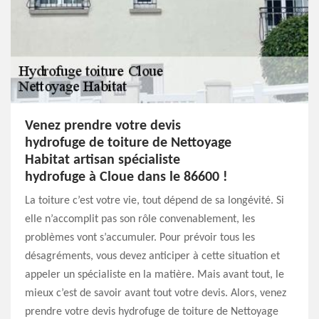
Venez prendre votre devis
hydrofuge de toiture de Nettoyage
Habitat artisan spécialiste
hydrofuge à Cloue dans le 86600 !
La toiture c’est votre vie, tout dépend de sa longévité. Si
elle n’accomplit pas son rôle convenablement, les
problèmes vont s’accumuler. Pour prévoir tous les
désagréments, vous devez anticiper à cette situation et
appeler un spécialiste en la matière. Mais avant tout, le
mieux c’est de savoir avant tout votre devis. Alors, venez
prendre votre devis hydrofuge de toiture de Nettoyage