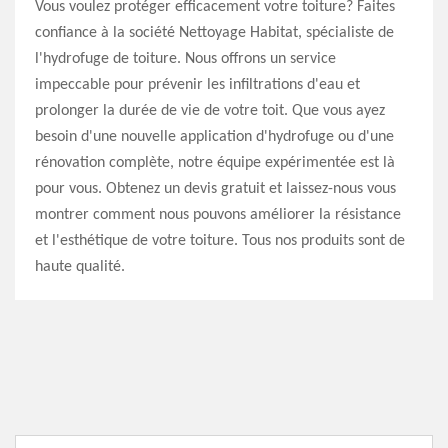
Vous voulez protéger efficacement votre toiture? Faites
confiance à la société Nettoyage Habitat, spécialiste de
l'hydrofuge de toiture. Nous offrons un service
impeccable pour prévenir les infiltrations d'eau et
prolonger la durée de vie de votre toit. Que vous ayez
besoin d'une nouvelle application d'hydrofuge ou d'une
rénovation complète, notre équipe expérimentée est là
pour vous. Obtenez un devis gratuit et laissez-nous vous
montrer comment nous pouvons améliorer la résistance
et l'esthétique de votre toiture. Tous nos produits sont de
haute qualité.