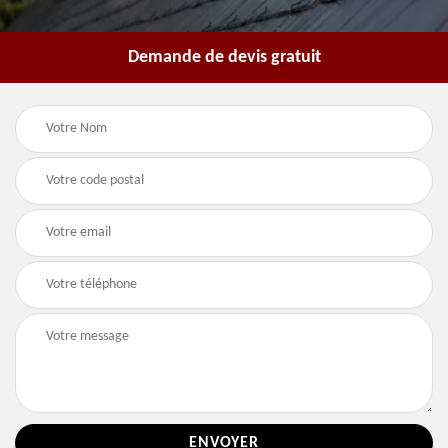
Demande de devis gratuit