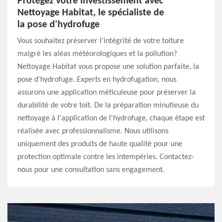
Protégez votre investissement avec
Nettoyage Habitat, le spécialiste de
la pose d'hydrofuge
Vous souhaitez préserver l'intégrité de votre toiture
malgré les aléas météorologiques et la pollution?
Nettoyage Habitat vous propose une solution parfaite, la
pose d'hydrofuge. Experts en hydrofugation, nous
assurons une application méticuleuse pour préserver la
durabilité de votre toit. De la préparation minutieuse du
nettoyage à l'application de l'hydrofuge, chaque étape est
réalisée avec professionnalisme. Nous utilisons
uniquement des produits de haute qualité pour une
protection optimale contre les intempéries. Contactez-
nous pour une consultation sans engagement.