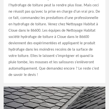
l’hydrofuge de toiture peut la rendre plus lisse. Mais ceci
ne réussit pas qu’avec la prise en charge d’un vrai pro. De
ce fait, commandez les prestations d’une professionnelle
en hydrofuge de toiture. Venez chez Nettoyage Habitat à
Cloue dans le 86600. Les équipes de Nettoyage Habitat
société hydrofuge de toiture à Cloue dans le 86600
deviennent des expérimentées et appliquent le produit
hydrofuge dans les moindres recoins de la surface de
votre toiture. Elles le laissent s’imprégner et quand la
pluie tombe, les mousses et les salissures s’enlèveront
automatiquement. Que demandez encore ? Le reste c’est
de savoir le devis !