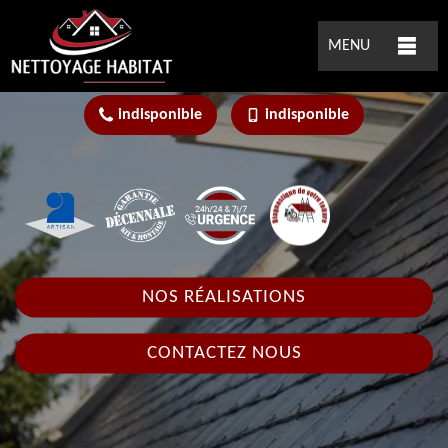
MENU
indisponible
indisponible
NOS RÉALISATIONS
CONTACTEZ NOUS