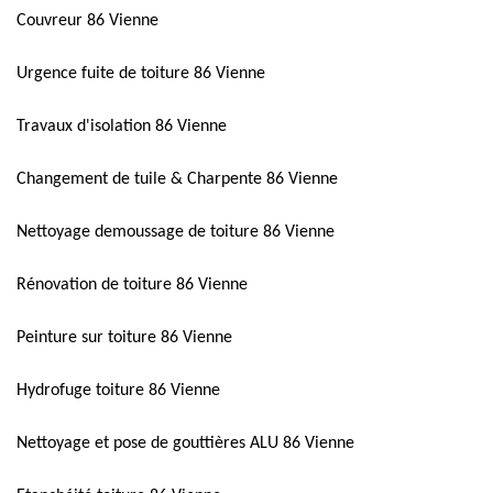
Couvreur 86 Vienne
Urgence fuite de toiture 86 Vienne
Travaux d'isolation 86 Vienne
Changement de tuile & Charpente 86 Vienne
Nettoyage demoussage de toiture 86 Vienne
Rénovation de toiture 86 Vienne
Peinture sur toiture 86 Vienne
Hydrofuge toiture 86 Vienne
Nettoyage et pose de gouttières ALU 86 Vienne