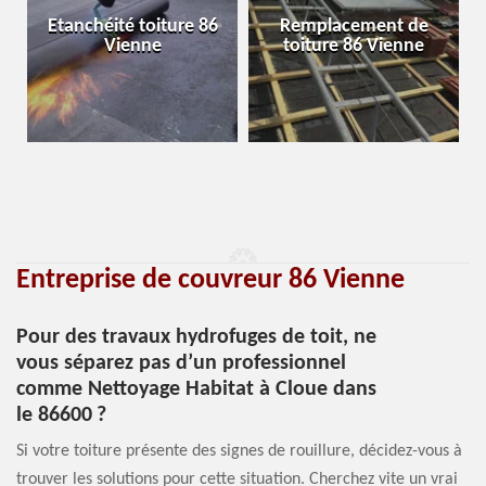
Etanchéité toiture 86
Remplacement de
Vienne
toiture 86 Vienne
Entreprise de couvreur 86 Vienne
Pour des travaux hydrofuges de toit, ne
vous séparez pas d’un professionnel
comme Nettoyage Habitat à Cloue dans
le 86600 ?
Si votre toiture présente des signes de rouillure, décidez-vous à
trouver les solutions pour cette situation. Cherchez vite un vrai