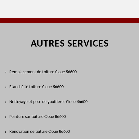
AUTRES SERVICES
Remplacement de toiture Cloue 86600
Etanchéité toiture Cloue 86600
Nettoyage et pose de gouttières Cloue 86600
Peinture sur toiture Cloue 86600
Rénovation de toiture Cloue 86600