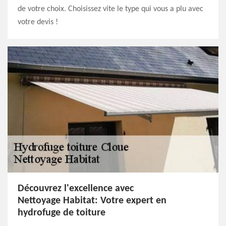
de votre choix. Choisissez vite le type qui vous a plu avec
votre devis !
Découvrez l'excellence avec
Nettoyage Habitat: Votre expert en
hydrofuge de toiture