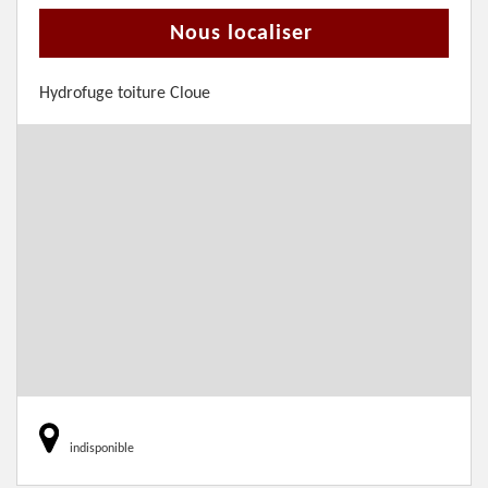
Nous localiser
Hydrofuge toiture Cloue
indisponible