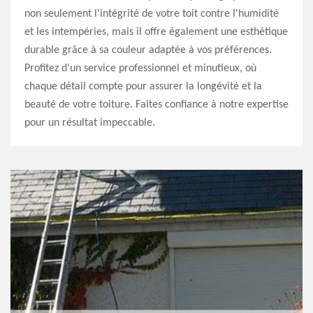
non seulement l'intégrité de votre toit contre l'humidité
et les intempéries, mais il offre également une esthétique
durable grâce à sa couleur adaptée à vos préférences.
Profitez d'un service professionnel et minutieux, où
chaque détail compte pour assurer la longévité et la
beauté de votre toiture. Faites confiance à notre expertise
pour un résultat impeccable.