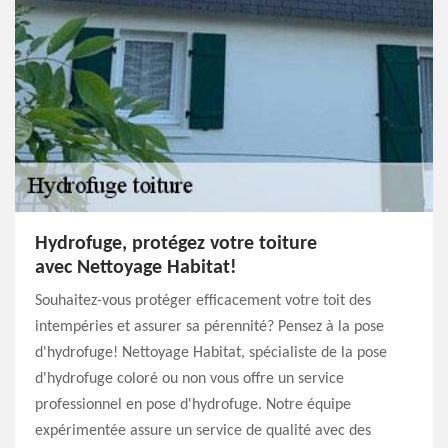
Hydrofuge, protégez votre toiture
avec Nettoyage Habitat!
Souhaitez-vous protéger efficacement votre toit des
intempéries et assurer sa pérennité? Pensez à la pose
d'hydrofuge! Nettoyage Habitat, spécialiste de la pose
d'hydrofuge coloré ou non vous offre un service
professionnel en pose d'hydrofuge. Notre équipe
expérimentée assure un service de qualité avec des