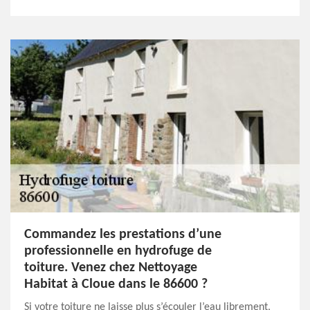
Commandez les prestations d’une
professionnelle en hydrofuge de
toiture. Venez chez Nettoyage
Habitat à Cloue dans le 86600 ?
Si votre toiture ne laisse plus s’écouler l’eau librement,