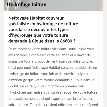
Nettoyage Habitat couvreur
spécialiste en hydrofuge de toiture
vous laisse découvrir les types
d'hydrofuge que votre toiture
demande à Cloue dans le 86600 ?
En ce moment votre toiture vire dans l’oubli. Mais vous
êtes décidés à redresser cette situation et essayer de
connaitre tous à propos de l’entretien de votre toiture.
C’est pourquoi Nettoyage Habitat couvreur spécialiste en
hydrofuge de toiture vous laisse découvrir les types
d'hydrofuge que votre toiture demande à Cloue dans le
86600. De ce fait, il vous montre en premier lieu
l’hydrofuge qui rentre au moindre recoin de votre toiture
et deuxièmement celui qui s’applique sur la surface de
votre toiture. Tous deux restent efficaces, mais ça dépend