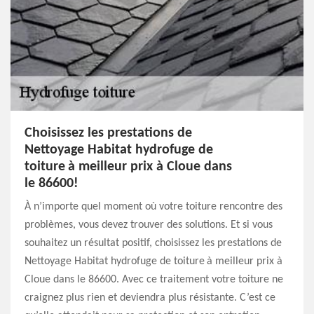
Choisissez les prestations de
Nettoyage Habitat hydrofuge de
toiture à meilleur prix à Cloue dans
le 86600!
À n’importe quel moment où votre toiture rencontre des
problèmes, vous devez trouver des solutions. Et si vous
souhaitez un résultat positif, choisissez les prestations de
Nettoyage Habitat hydrofuge de toiture à meilleur prix à
Cloue dans le 86600. Avec ce traitement votre toiture ne
craignez plus rien et deviendra plus résistante. C’est ce