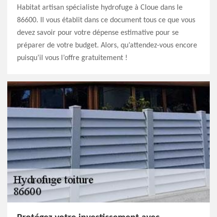
Habitat artisan spécialiste hydrofuge à Cloue dans le
86600. Il vous établit dans ce document tous ce que vous
devez savoir pour votre dépense estimative pour se
préparer de votre budget. Alors, qu’attendez-vous encore
puisqu’il vous l’offre gratuitement !