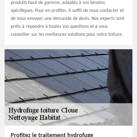
produits haut de gamme, adaptés à vos besoins
spécifiques. Pour en profiter, il suffit de nous contacter et
de nous envoyer une demande de devis. Nos experts sont
prêts à répondre à toutes vos questions et à vous
conseiller sur les meilleures solutions pour votre toiture.
Profitez le traitement hydrofuge