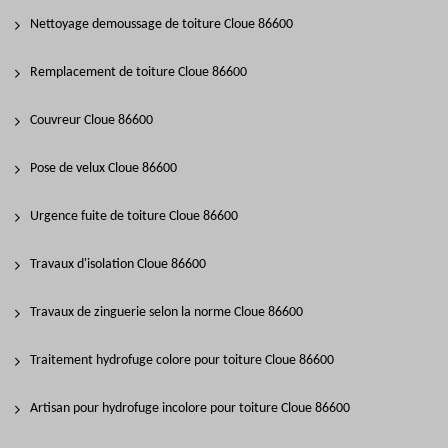
Nettoyage demoussage de toiture Cloue 86600
Remplacement de toiture Cloue 86600
Couvreur Cloue 86600
Pose de velux Cloue 86600
Urgence fuite de toiture Cloue 86600
Travaux d'isolation Cloue 86600
Travaux de zinguerie selon la norme Cloue 86600
Traitement hydrofuge colore pour toiture Cloue 86600
Artisan pour hydrofuge incolore pour toiture Cloue 86600