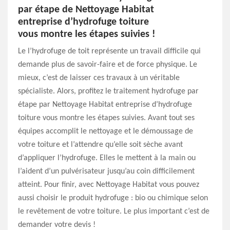
par étape de Nettoyage Habitat
entreprise d’hydrofuge toiture
vous montre les étapes suivies !
Le l’hydrofuge de toit représente un travail difficile qui
demande plus de savoir-faire et de force physique. Le
mieux, c’est de laisser ces travaux à un véritable
spécialiste. Alors, profitez le traitement hydrofuge par
étape par Nettoyage Habitat entreprise d’hydrofuge
toiture vous montre les étapes suivies. Avant tout ses
équipes accomplit le nettoyage et le démoussage de
votre toiture et l’attendre qu’elle soit sèche avant
d’appliquer l’hydrofuge. Elles le mettent à la main ou
l’aident d’un pulvérisateur jusqu’au coin difficilement
atteint. Pour finir, avec Nettoyage Habitat vous pouvez
aussi choisir le produit hydrofuge : bio ou chimique selon
le revêtement de votre toiture. Le plus important c’est de
demander votre devis !