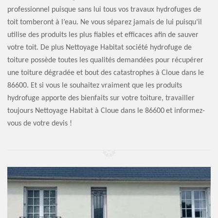
professionnel puisque sans lui tous vos travaux hydrofuges de
toit tomberont à l’eau. Ne vous séparez jamais de lui puisqu’il
utilise des produits les plus fiables et efficaces afin de sauver
votre toit. De plus Nettoyage Habitat société hydrofuge de
toiture possède toutes les qualités demandées pour récupérer
une toiture dégradée et bout des catastrophes à Cloue dans le
86600. Et si vous le souhaitez vraiment que les produits
hydrofuge apporte des bienfaits sur votre toiture, travailler
toujours Nettoyage Habitat à Cloue dans le 86600 et informez-
vous de votre devis !