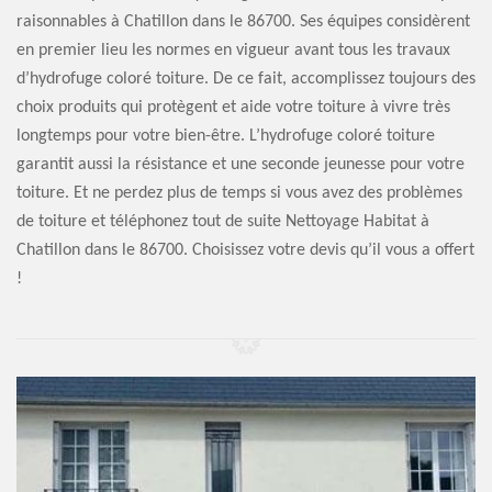
raisonnables à Chatillon dans le 86700. Ses équipes considèrent
en premier lieu les normes en vigueur avant tous les travaux
d’hydrofuge coloré toiture. De ce fait, accomplissez toujours des
choix produits qui protègent et aide votre toiture à vivre très
longtemps pour votre bien-être. L’hydrofuge coloré toiture
garantit aussi la résistance et une seconde jeunesse pour votre
toiture. Et ne perdez plus de temps si vous avez des problèmes
de toiture et téléphonez tout de suite Nettoyage Habitat à
Chatillon dans le 86700. Choisissez votre devis qu’il vous a offert
!