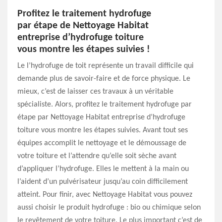
Profitez le traitement hydrofuge
par étape de Nettoyage Habitat
entreprise d’hydrofuge toiture
vous montre les étapes suivies !
Le l’hydrofuge de toit représente un travail difficile qui
demande plus de savoir-faire et de force physique. Le
mieux, c’est de laisser ces travaux à un véritable
spécialiste. Alors, profitez le traitement hydrofuge par
étape par Nettoyage Habitat entreprise d’hydrofuge
toiture vous montre les étapes suivies. Avant tout ses
équipes accomplit le nettoyage et le démoussage de
votre toiture et l’attendre qu’elle soit sèche avant
d’appliquer l’hydrofuge. Elles le mettent à la main ou
l’aident d’un pulvérisateur jusqu’au coin difficilement
atteint. Pour finir, avec Nettoyage Habitat vous pouvez
aussi choisir le produit hydrofuge : bio ou chimique selon
le revêtement de votre toiture. Le plus important c’est de