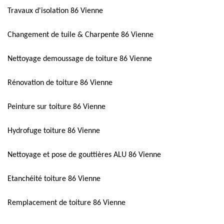
Travaux d'isolation 86 Vienne
Changement de tuile & Charpente 86 Vienne
Nettoyage demoussage de toiture 86 Vienne
Rénovation de toiture 86 Vienne
Peinture sur toiture 86 Vienne
Hydrofuge toiture 86 Vienne
Nettoyage et pose de gouttières ALU 86 Vienne
Etanchéité toiture 86 Vienne
Remplacement de toiture 86 Vienne