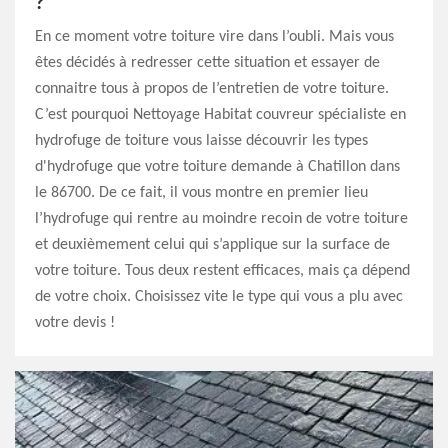
?
En ce moment votre toiture vire dans l’oubli. Mais vous
êtes décidés à redresser cette situation et essayer de
connaitre tous à propos de l’entretien de votre toiture.
C’est pourquoi Nettoyage Habitat couvreur spécialiste en
hydrofuge de toiture vous laisse découvrir les types
d'hydrofuge que votre toiture demande à Chatillon dans
le 86700. De ce fait, il vous montre en premier lieu
l’hydrofuge qui rentre au moindre recoin de votre toiture
et deuxièmement celui qui s’applique sur la surface de
votre toiture. Tous deux restent efficaces, mais ça dépend
de votre choix. Choisissez vite le type qui vous a plu avec
votre devis !