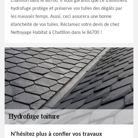
Chatillon dans le 86700. Il vous garantit que ce traitement
hydrofuge protège et préserve vos tulles des dégâts par
les mauvais temps. Aussi, ceci assurera une bonne
étanchéité de vos tuiles. Réclamez votre devis de chez
Nettoyage Habitat à Chatillon dans le 86700 !
N’hésitez plus à confier vos travaux