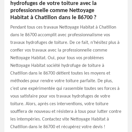
hydrofuges de votre toiture avec la
professionnelle comme Nettoyage
Habitat à Chatillon dans le 86700 ?
Pendant tous ces travaux Nettoyage Habitat à Chatillon
dans le 86700 accomplit avec professionnalisme vos
travaux hydrofuges de toiture. De ce fait, n’hésitez plus à
confier vos travaux avec la professionnelle comme
Nettoyage Habitat. Oui, pour tous vos problèmes
Nettoyage Habitat société hydrofuge de toiture à
Chatillon dans le 86700 détient toutes les moyens et
méthodes pour rendre votre toiture parfaite. De plus,
c’est une expérimentée qui rassemble toutes ses forces à
vous satisfaire pour vos travaux hydrofuges de votre
toiture. Alors, après ces interventions, votre toiture
soufflera de nouveau et résistera à tous pour lutter contre
les intempéries. Contactez vite Nettoyage Habitat à
Chatillon dans le 86700 et récupérez votre devis !