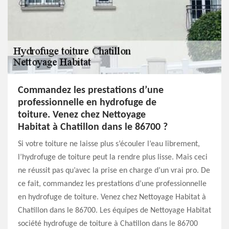
Commandez les prestations d’une
professionnelle en hydrofuge de
toiture. Venez chez Nettoyage
Habitat à Chatillon dans le 86700 ?
Si votre toiture ne laisse plus s’écouler l’eau librement,
l’hydrofuge de toiture peut la rendre plus lisse. Mais ceci
ne réussit pas qu’avec la prise en charge d’un vrai pro. De
ce fait, commandez les prestations d’une professionnelle
en hydrofuge de toiture. Venez chez Nettoyage Habitat à
Chatillon dans le 86700. Les équipes de Nettoyage Habitat
société hydrofuge de toiture à Chatillon dans le 86700