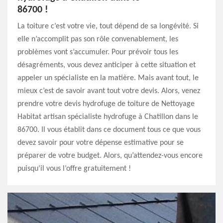
86700 !
La toiture c’est votre vie, tout dépend de sa longévité. Si
elle n’accomplit pas son rôle convenablement, les
problèmes vont s’accumuler. Pour prévoir tous les
désagréments, vous devez anticiper à cette situation et
appeler un spécialiste en la matière. Mais avant tout, le
mieux c’est de savoir avant tout votre devis. Alors, venez
prendre votre devis hydrofuge de toiture de Nettoyage
Habitat artisan spécialiste hydrofuge à Chatillon dans le
86700. Il vous établit dans ce document tous ce que vous
devez savoir pour votre dépense estimative pour se
préparer de votre budget. Alors, qu’attendez-vous encore
puisqu’il vous l’offre gratuitement !