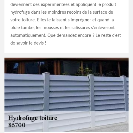
deviennent des expérimentées et appliquent le produit
hydrofuge dans les moindres recoins de la surface de
votre toiture. Elles le laissent s’imprégner et quand la
pluie tombe, les mousses et les salissures s’enlèveront
automatiquement. Que demandez encore ? Le reste c’est
de savoir le devis !