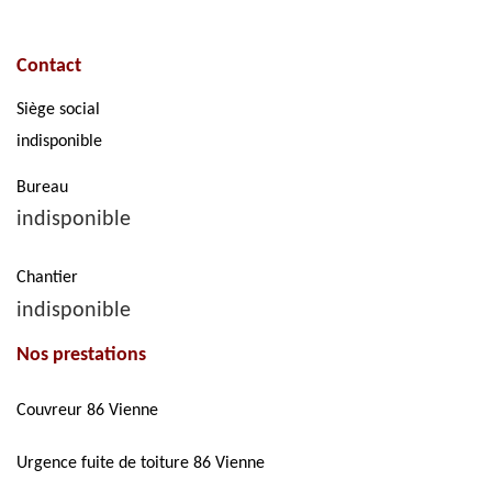
Contact
Siège social
indisponible
Bureau
indisponible
Chantier
indisponible
Nos prestations
Couvreur 86 Vienne
Urgence fuite de toiture 86 Vienne