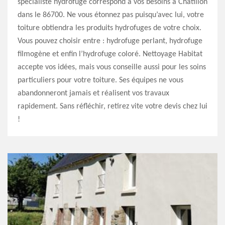
spécialiste hydrofuge correspond à vos besoins à Chatillon
dans le 86700. Ne vous étonnez pas puisqu’avec lui, votre
toiture obtiendra les produits hydrofuges de votre choix.
Vous pouvez choisir entre : hydrofuge perlant, hydrofuge
filmogène et enfin l’hydrofuge coloré. Nettoyage Habitat
accepte vos idées, mais vous conseille aussi pour les soins
particuliers pour votre toiture. Ses équipes ne vous
abandonneront jamais et réalisent vos travaux
rapidement. Sans réfléchir, retirez vite votre devis chez lui
!