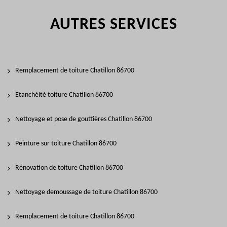
AUTRES SERVICES
Remplacement de toiture Chatillon 86700
Etanchéité toiture Chatillon 86700
Nettoyage et pose de gouttières Chatillon 86700
Peinture sur toiture Chatillon 86700
Rénovation de toiture Chatillon 86700
Nettoyage demoussage de toiture Chatillon 86700
Remplacement de toiture Chatillon 86700