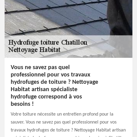
Vous ne savez pas quel
professionnel pour vos travaux
hydrofuges de toiture ? Nettoyage
Habitat artisan spécialiste
hydrofuge correspond à vos
besoins !
Votre toiture nécessite un entretien profond pour la
sauver. Vous ne savez pas quel professionnel pour vos
travaux hydrofuges de toiture ? Nettoyage Habitat artisan