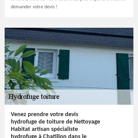
demander votre devis !
Venez prendre votre devis
hydrofuge de toiture de Nettoyage
Habitat artisan spécialiste
hydrofuge à Chatillon dans le