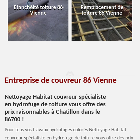
Etanchéité toiture 86
Remplacement de
Vienne
toiture 86 Vienne
Entreprise de couvreur 86 Vienne
Nettoyage Habitat couvreur spécialiste
en hydrofuge de toiture vous offre des
prix raisonnables à Chatillon dans le
86700 !
Pour tous vos travaux hydrofuges colorés Nettoyage Habitat
couvreur spécialiste en hydrofuge de toiture vous offre des prix