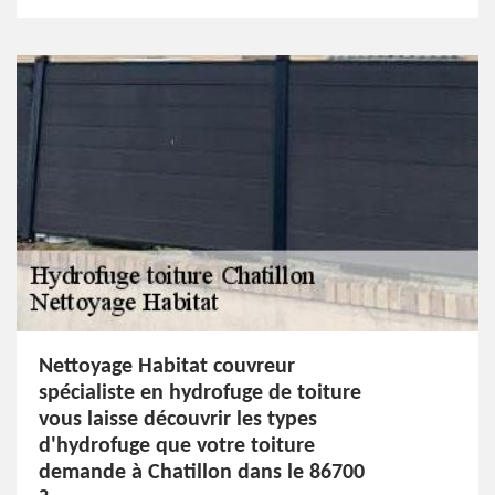
Nettoyage Habitat couvreur
spécialiste en hydrofuge de toiture
vous laisse découvrir les types
d'hydrofuge que votre toiture
demande à Chatillon dans le 86700