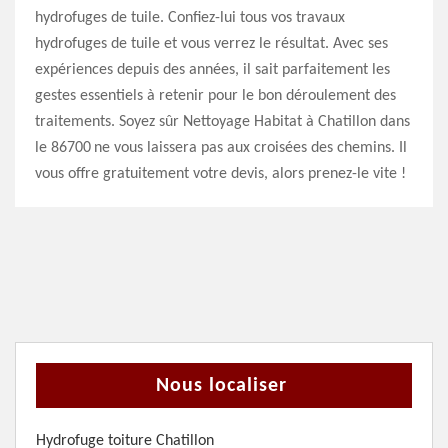
hydrofuges de tuile. Confiez-lui tous vos travaux
hydrofuges de tuile et vous verrez le résultat. Avec ses
expériences depuis des années, il sait parfaitement les
gestes essentiels à retenir pour le bon déroulement des
traitements. Soyez sûr Nettoyage Habitat à Chatillon dans
le 86700 ne vous laissera pas aux croisées des chemins. Il
vous offre gratuitement votre devis, alors prenez-le vite !
Nous localiser
Hydrofuge toiture Chatillon