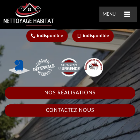
MENU
indisponible
indisponible
NOS RÉALISATIONS
CONTACTEZ NOUS