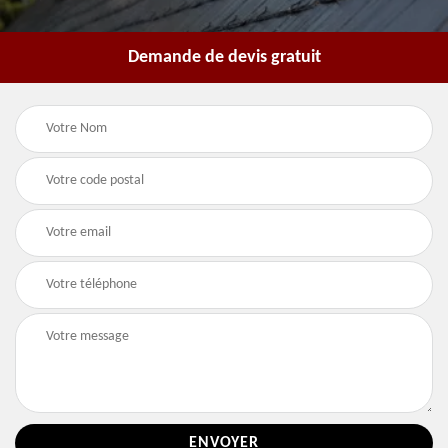
Demande de devis gratuit