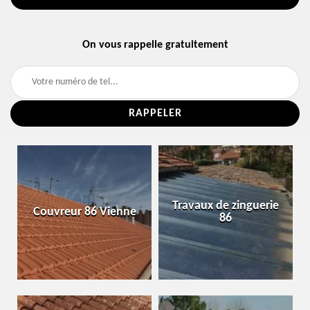
On vous rappelle gratuitement
Travaux de zinguerie
Couvreur 86 Vienne
86