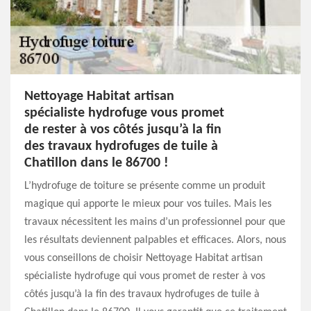
Nettoyage Habitat artisan
spécialiste hydrofuge vous promet
de rester à vos côtés jusqu’à la fin
des travaux hydrofuges de tuile à
Chatillon dans le 86700 !
L’hydrofuge de toiture se présente comme un produit
magique qui apporte le mieux pour vos tuiles. Mais les
travaux nécessitent les mains d’un professionnel pour que
les résultats deviennent palpables et efficaces. Alors, nous
vous conseillons de choisir Nettoyage Habitat artisan
spécialiste hydrofuge qui vous promet de rester à vos
côtés jusqu’à la fin des travaux hydrofuges de tuile à