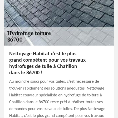
Nettoyage Habitat c’est le plus
grand compétent pour vos travaux
hydrofuges de tuile à Chatillon
dans le 86700 !
Au moindre souci pour vos tuiles, c’est nécessaire de
trouver rapidement des solutions adéquates. Nettoyage
Habitat couvreur spécialiste en hydrofuge de toiture à
Chatillon dans le 86700 reste prêt à réaliser toutes vos
demandes pour vos travaux de tuiles. De plus Nettoyage
Habitat, c’est le plus grand compétent pour vos travaux