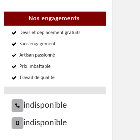
Nos engagements
Devis et déplacement gratuits
Sans engagement
Artisan passionné
Prix imbattable
Travail de qualité
indisponible
indisponible