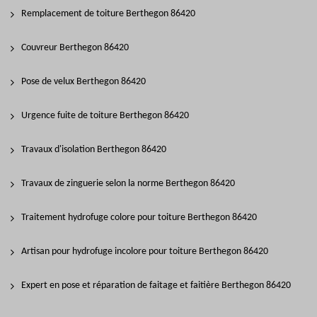
Remplacement de toiture Berthegon 86420
Couvreur Berthegon 86420
Pose de velux Berthegon 86420
Urgence fuite de toiture Berthegon 86420
Travaux d'isolation Berthegon 86420
Travaux de zinguerie selon la norme Berthegon 86420
Traitement hydrofuge colore pour toiture Berthegon 86420
Artisan pour hydrofuge incolore pour toiture Berthegon 86420
Expert en pose et réparation de faitage et faitière Berthegon 86420