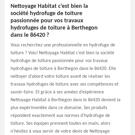
Nettoyage Habitat c’est bien la
société hydrofuge de toiture
passionnée pour vos travaux
hydrofuges de toiture à Berthegon
dans le 86420 ?
Vous recherchez une professionnelle en hydrofuge de
toiture ? Voici Nettoyage Habitat c’est bien la société
hydrofuge de toiture passionnée pour vos travaux
hydrofuges de toiture à Berthegon dans le 86420. Elle
nettoyer d’abord votre toiture avant de réaliser les
travaux hydrofuges de toiture avec ses compétences et
savoir-faire. Et grâce à ses années d’expérience
Nettoyage Habitat à Berthegon dans le 86420 devient la
plus expérimentée dans ce domaine. Ses produits
répondent exactement aux normes d’hydrofuge de
toiture. Ses équipes prennent toutes en main, alors
n’hésitez à vous servir de votre devis de Nettoyage