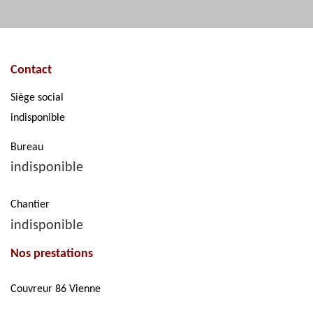
Contact
Siège social
indisponible
Bureau
indisponible
Chantier
indisponible
Nos prestations
Couvreur 86 Vienne