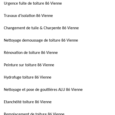
Urgence fuite de toiture 86 Vienne
Travaux d'isolation 86 Vienne
Changement de tuile & Charpente 86 Vienne
Nettoyage demoussage de toiture 86 Vienne
Rénovation de toiture 86 Vienne
Peinture sur toiture 86 Vienne
Hydrofuge toiture 86 Vienne
Nettoyage et pose de gouttières ALU 86 Vienne
Etanchéité toiture 86 Vienne
Remplacement de toiture 86 Vienne