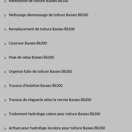
Rénovation de toiture Basses 86200
Nettoyage demoussage de toiture Basses 86200
Remplacement de toiture Basses 86200
Couvreur Basses 86200
Pose de velux Basses 86200
Urgence fuite de toiture Basses 86200
Travaux d'isolation Basses 86200
Travaux de zinguerie selon la norme Basses 86200
Traitement hydrofuge colore pour toiture Basses 86200
Artisan pour hydrofuge incolore pour toiture Basses 86200