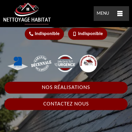
MENU
indisponible
indisponible
NOS RÉALISATIONS
CONTACTEZ NOUS