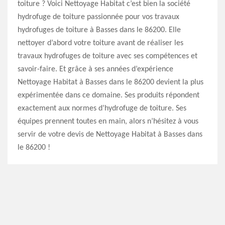
toiture ? Voici Nettoyage Habitat c’est bien la société
hydrofuge de toiture passionnée pour vos travaux
hydrofuges de toiture à Basses dans le 86200. Elle
nettoyer d’abord votre toiture avant de réaliser les
travaux hydrofuges de toiture avec ses compétences et
savoir-faire. Et grâce à ses années d’expérience
Nettoyage Habitat à Basses dans le 86200 devient la plus
expérimentée dans ce domaine. Ses produits répondent
exactement aux normes d’hydrofuge de toiture. Ses
équipes prennent toutes en main, alors n’hésitez à vous
servir de votre devis de Nettoyage Habitat à Basses dans
le 86200 !