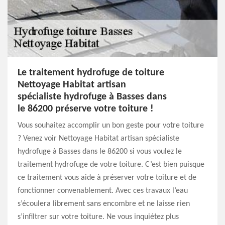
Le traitement hydrofuge de toiture
Nettoyage Habitat artisan
spécialiste hydrofuge à Basses dans
le 86200 préserve votre toiture !
Vous souhaitez accomplir un bon geste pour votre toiture
? Venez voir Nettoyage Habitat artisan spécialiste
hydrofuge à Basses dans le 86200 si vous voulez le
traitement hydrofuge de votre toiture. C’est bien puisque
ce traitement vous aide à préserver votre toiture et de
fonctionner convenablement. Avec ces travaux l’eau
s’écoulera librement sans encombre et ne laisse rien
s’infiltrer sur votre toiture. Ne vous inquiétez plus