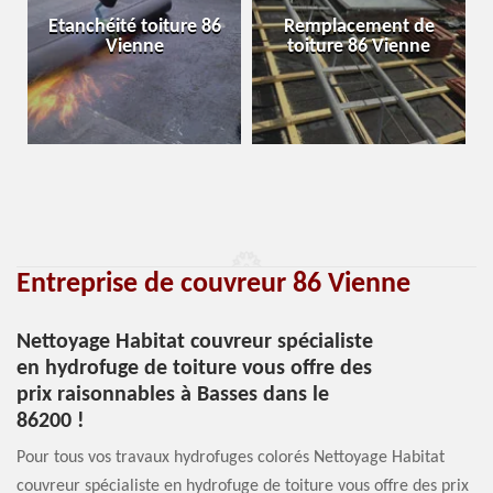
Etanchéité toiture 86
Remplacement de
Vienne
toiture 86 Vienne
Entreprise de couvreur 86 Vienne
Nettoyage Habitat couvreur spécialiste
en hydrofuge de toiture vous offre des
prix raisonnables à Basses dans le
86200 !
Pour tous vos travaux hydrofuges colorés Nettoyage Habitat
couvreur spécialiste en hydrofuge de toiture vous offre des prix