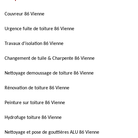
Couvreur 86 Vienne
Urgence fuite de toiture 86 Vienne
Travaux d'isolation 86 Vienne
Changement de tuile & Charpente 86 Vienne
Nettoyage demoussage de toiture 86 Vienne
Rénovation de toiture 86 Vienne
Peinture sur toiture 86 Vienne
Hydrofuge toiture 86 Vienne
Nettoyage et pose de gouttières ALU 86 Vienne