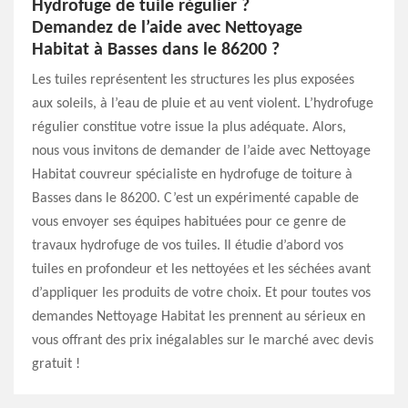
Hydrofuge de tuile régulier ?
Demandez de l’aide avec Nettoyage
Habitat à Basses dans le 86200 ?
Les tuiles représentent les structures les plus exposées
aux soleils, à l’eau de pluie et au vent violent. L’hydrofuge
régulier constitue votre issue la plus adéquate. Alors,
nous vous invitons de demander de l’aide avec Nettoyage
Habitat couvreur spécialiste en hydrofuge de toiture à
Basses dans le 86200. C’est un expérimenté capable de
vous envoyer ses équipes habituées pour ce genre de
travaux hydrofuge de vos tuiles. Il étudie d’abord vos
tuiles en profondeur et les nettoyées et les séchées avant
d’appliquer les produits de votre choix. Et pour toutes vos
demandes Nettoyage Habitat les prennent au sérieux en
vous offrant des prix inégalables sur le marché avec devis
gratuit !