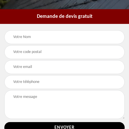
Demande de devis gratuit