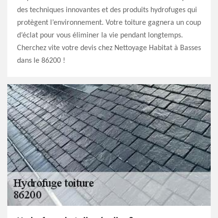
des techniques innovantes et des produits hydrofuges qui
protègent l’environnement. Votre toiture gagnera un coup
d’éclat pour vous éliminer la vie pendant longtemps.
Cherchez vite votre devis chez Nettoyage Habitat à Basses
dans le 86200 !