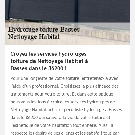
Croyez les services hydrofuges
toiture de Nettoyage Habitat à
Basses dans le 86200 !
Pour une longévité de votre toiture, entretenez-la avec
l’aide d’un professionnel. Choisissez la plus efficace des
traitements pour votre toiture. Et dans cette optique,
nous vous invitons à croire les services hydrofuges de
Nettoyage Habitat artisan spécialiste hydrofuge à Basses
dans le 86200 qui sauvera la vie de votre toiture et
l’esthétique de votre habitation tout entière. Aussi, il
respecte les désirs de ses clients et les satisfait tous par