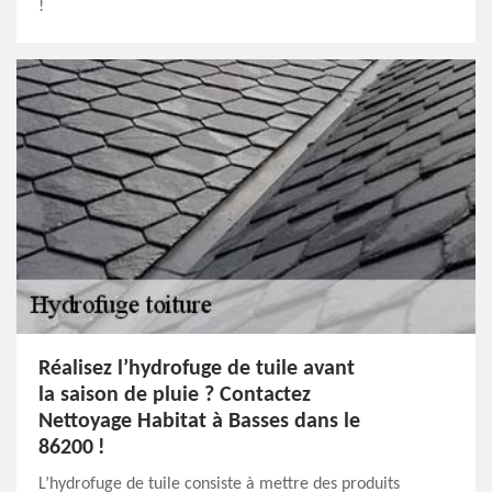
!
Réalisez l’hydrofuge de tuile avant
la saison de pluie ? Contactez
Nettoyage Habitat à Basses dans le
86200 !
L’hydrofuge de tuile consiste à mettre des produits