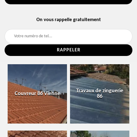
On vous rappelle gratuitement
Travaux de zinguerie
Couvreur 86 Vienne
86