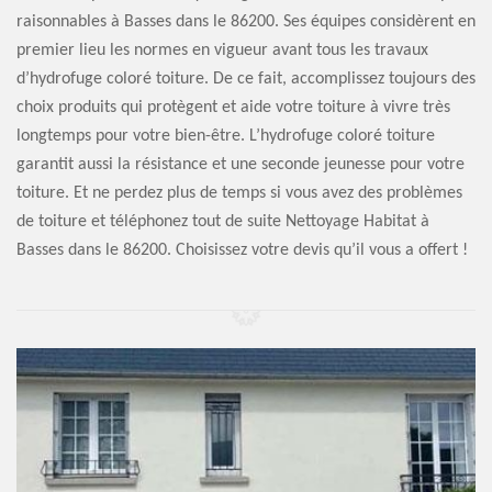
raisonnables à Basses dans le 86200. Ses équipes considèrent en
premier lieu les normes en vigueur avant tous les travaux
d’hydrofuge coloré toiture. De ce fait, accomplissez toujours des
choix produits qui protègent et aide votre toiture à vivre très
longtemps pour votre bien-être. L’hydrofuge coloré toiture
garantit aussi la résistance et une seconde jeunesse pour votre
toiture. Et ne perdez plus de temps si vous avez des problèmes
de toiture et téléphonez tout de suite Nettoyage Habitat à
Basses dans le 86200. Choisissez votre devis qu’il vous a offert !