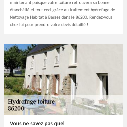
maintenant puisque votre toiture retrouvera sa bonne
étanchéité et tout ceci grâce au traitement hydrofuge de
Nettoyage Habitat à Basses dans le 86200. Rendez-vous
chez lui pour prendre votre devis détaillé !
Vous ne savez pas quel