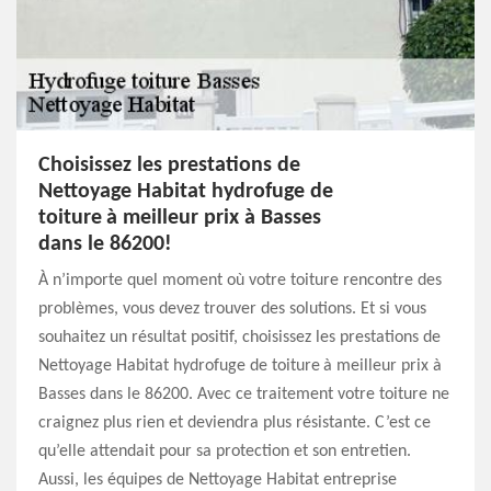
Choisissez les prestations de
Nettoyage Habitat hydrofuge de
toiture à meilleur prix à Basses
dans le 86200!
À n’importe quel moment où votre toiture rencontre des
problèmes, vous devez trouver des solutions. Et si vous
souhaitez un résultat positif, choisissez les prestations de
Nettoyage Habitat hydrofuge de toiture à meilleur prix à
Basses dans le 86200. Avec ce traitement votre toiture ne
craignez plus rien et deviendra plus résistante. C’est ce
qu’elle attendait pour sa protection et son entretien.
Aussi, les équipes de Nettoyage Habitat entreprise