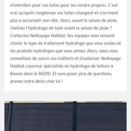
d’entretien pour vos tuiles pour les rendre propres. C’est
vrai qu’après longtemps vos tuiles changent et n’arrivent
plus à accomplir son rôle. Alors, avant la saison de pluie,
réalisez l’hydrofuge de tuile avant la saison de pluie ?
Contactez Nettoyage Habitat. Ses équipes vous laissent
choisir le type de traitement hydrofuge que vous voulez et
les produits hydrofuges que vous aimez. Alors, nous vous
conseillons de suivre vos instincts et d’autoriser Nettoyage
Habitat couvreur spécialiste en hydrofuge de toiture à
Basses dans le 86200. Et sans poser plus de questions,
prenez votre devis chez lui !