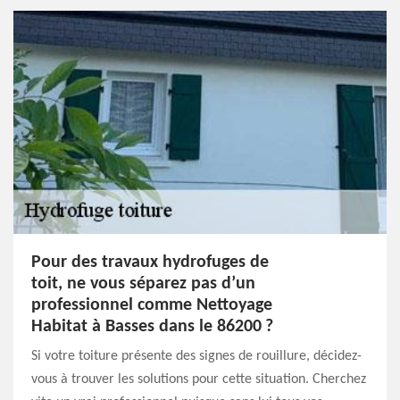
Pour des travaux hydrofuges de
toit, ne vous séparez pas d’un
professionnel comme Nettoyage
Habitat à Basses dans le 86200 ?
Si votre toiture présente des signes de rouillure, décidez-
vous à trouver les solutions pour cette situation. Cherchez