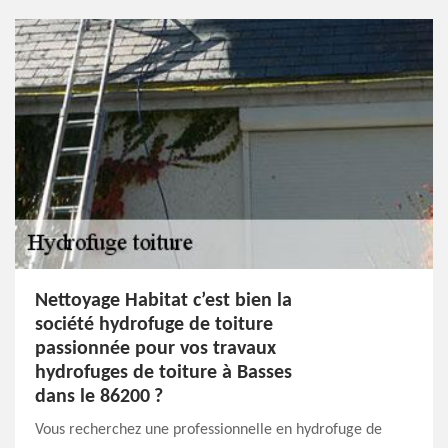
Nettoyage Habitat c’est bien la
société hydrofuge de toiture
passionnée pour vos travaux
hydrofuges de toiture à Basses
dans le 86200 ?
Vous recherchez une professionnelle en hydrofuge de