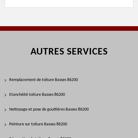
AUTRES SERVICES
Remplacement de toiture Basses 86200
Etanchéité toiture Basses 86200
Nettoyage et pose de gouttières Basses 86200
Peinture sur toiture Basses 86200