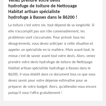
Venez prendre votre devis
hydrofuge de toiture de Nettoyage
Habitat artisan spécialiste
hydrofuge à Basses dans le 86200 !
La toiture c’est votre vie, tout dépend de sa longévité. Si
elle n’accomplit pas son rôle convenablement, les
problèmes vont s’accumuler. Pour prévoir tous les
désagréments, vous devez anticiper à cette situation et
appeler un spécialiste en la matière. Mais avant tout, le
mieux c’est de savoir avant tout votre devis. Alors, venez
prendre votre devis hydrofuge de toiture de Nettoyage
Habitat artisan spécialiste hydrofuge à Basses dans le
86200. Il vous établit dans ce document tous ce que vous
devez savoir pour votre dépense estimative pour se
préparer de votre budget. Alors, qu’attendez-vous encore
puisqu’il vous l’offre gratuitement !