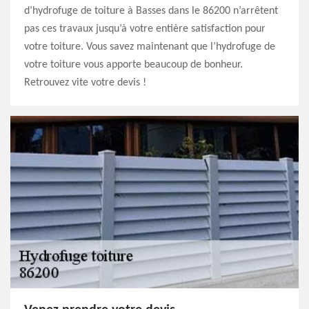
d’hydrofuge de toiture à Basses dans le 86200 n’arrêtent
pas ces travaux jusqu’à votre entière satisfaction pour
votre toiture. Vous savez maintenant que l’hydrofuge de
votre toiture vous apporte beaucoup de bonheur.
Retrouvez vite votre devis !