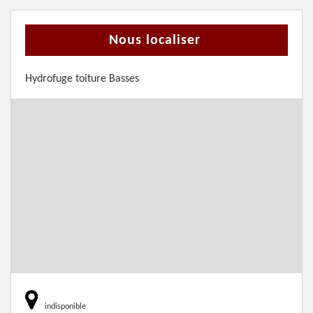
Nous localiser
Hydrofuge toiture Basses
indisponible