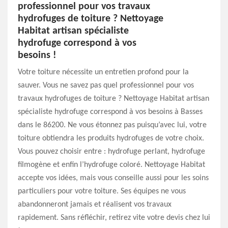
professionnel pour vos travaux
hydrofuges de toiture ? Nettoyage
Habitat artisan spécialiste
hydrofuge correspond à vos
besoins !
Votre toiture nécessite un entretien profond pour la
sauver. Vous ne savez pas quel professionnel pour vos
travaux hydrofuges de toiture ? Nettoyage Habitat artisan
spécialiste hydrofuge correspond à vos besoins à Basses
dans le 86200. Ne vous étonnez pas puisqu’avec lui, votre
toiture obtiendra les produits hydrofuges de votre choix.
Vous pouvez choisir entre : hydrofuge perlant, hydrofuge
filmogène et enfin l’hydrofuge coloré. Nettoyage Habitat
accepte vos idées, mais vous conseille aussi pour les soins
particuliers pour votre toiture. Ses équipes ne vous
abandonneront jamais et réalisent vos travaux
rapidement. Sans réfléchir, retirez vite votre devis chez lui