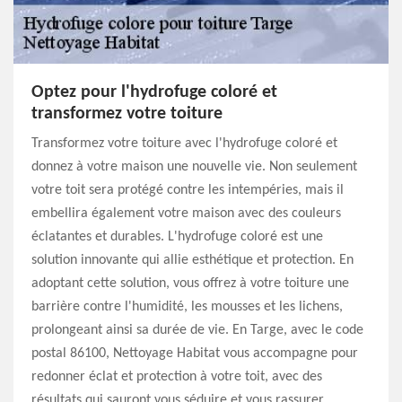
Optez pour l'hydrofuge coloré et
transformez votre toiture
Transformez votre toiture avec l'hydrofuge coloré et
donnez à votre maison une nouvelle vie. Non seulement
votre toit sera protégé contre les intempéries, mais il
embellira également votre maison avec des couleurs
éclatantes et durables. L'hydrofuge coloré est une
solution innovante qui allie esthétique et protection. En
adoptant cette solution, vous offrez à votre toiture une
barrière contre l'humidité, les mousses et les lichens,
prolongeant ainsi sa durée de vie. En Targe, avec le code
postal 86100, Nettoyage Habitat vous accompagne pour
redonner éclat et protection à votre toit, avec des
résultats qui sauront vous séduire et vous rassurer.