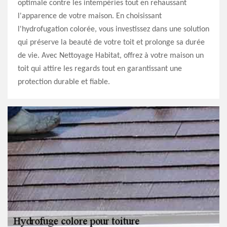
optimale contre les intempéries tout en rehaussant
l'apparence de votre maison. En choisissant
l'hydrofugation colorée, vous investissez dans une solution
qui préserve la beauté de votre toit et prolonge sa durée
de vie. Avec Nettoyage Habitat, offrez à votre maison un
toit qui attire les regards tout en garantissant une
protection durable et fiable.