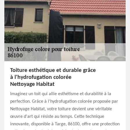
Toiture esthétique et durable grâce
à l'hydrofugation colorée
Nettoyage Habitat
Imaginez un toit qui allie esthétisme et durabilité à la
perfection. Grâce à l'hydrofugation colorée proposée par
Nettoyage Habitat, votre toiture devient une véritable
œuvre d'art qui résiste au temps. Cette technique
innovante, disponible à Targe, 86100, offre une protection