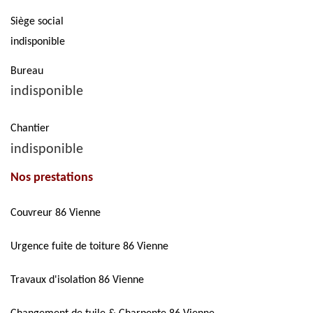
Siège social
indisponible
Bureau
indisponible
Chantier
indisponible
Nos prestations
Couvreur 86 Vienne
Urgence fuite de toiture 86 Vienne
Travaux d'isolation 86 Vienne