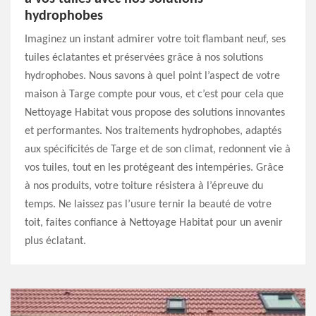
hydrophobes
Imaginez un instant admirer votre toit flambant neuf, ses
tuiles éclatantes et préservées grâce à nos solutions
hydrophobes. Nous savons à quel point l’aspect de votre
maison à Targe compte pour vous, et c’est pour cela que
Nettoyage Habitat vous propose des solutions innovantes
et performantes. Nos traitements hydrophobes, adaptés
aux spécificités de Targe et de son climat, redonnent vie à
vos tuiles, tout en les protégeant des intempéries. Grâce
à nos produits, votre toiture résistera à l’épreuve du
temps. Ne laissez pas l’usure ternir la beauté de votre
toit, faites confiance à Nettoyage Habitat pour un avenir
plus éclatant.