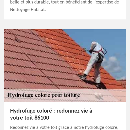
belle et plus durable, tout en bénéficiant de l'expertise de
Nettoyage Habitat.
Hydrofuge coloré : redonnez vie à
votre toit 86100
Redonnez vie à votre toit grâce à notre hydrofuge coloré,