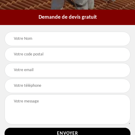
Demande de devis gratuit