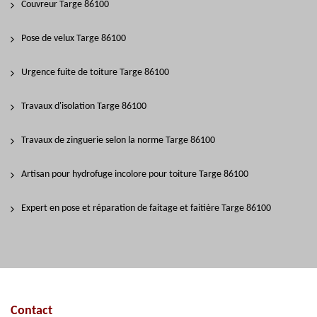
Couvreur Targe 86100
Pose de velux Targe 86100
Urgence fuite de toiture Targe 86100
Travaux d'isolation Targe 86100
Travaux de zinguerie selon la norme Targe 86100
Artisan pour hydrofuge incolore pour toiture Targe 86100
Expert en pose et réparation de faitage et faitière Targe 86100
Contact