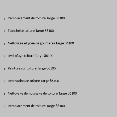
Remplacement de toiture Targe 86100
Etanchéité toiture Targe 86100
Nettoyage et pose de gouttières Targe 86100
Hydrofuge toiture Targe 86100
Peinture sur toiture Targe 86100
Rénovation de toiture Targe 86100
Nettoyage demoussage de toiture Targe 86100
Remplacement de toiture Targe 86100