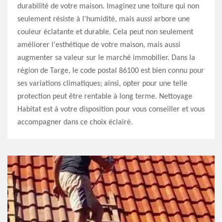
durabilité de votre maison. Imaginez une toiture qui non
seulement résiste à l'humidité, mais aussi arbore une
couleur éclatante et durable. Cela peut non seulement
améliorer l'esthétique de votre maison, mais aussi
augmenter sa valeur sur le marché immobilier. Dans la
région de Targe, le code postal 86100 est bien connu pour
ses variations climatiques; ainsi, opter pour une telle
protection peut être rentable à long terme. Nettoyage
Habitat est à votre disposition pour vous conseiller et vous
accompagner dans ce choix éclairé.