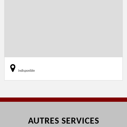
indisponible
AUTRES SERVICES