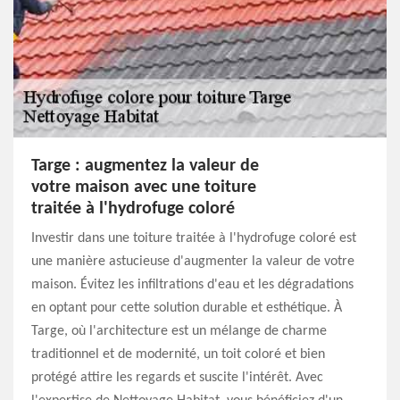
Targe : augmentez la valeur de
votre maison avec une toiture
traitée à l'hydrofuge coloré
Investir dans une toiture traitée à l'hydrofuge coloré est
une manière astucieuse d'augmenter la valeur de votre
maison. Évitez les infiltrations d'eau et les dégradations
en optant pour cette solution durable et esthétique. À
Targe, où l'architecture est un mélange de charme
traditionnel et de modernité, un toit coloré et bien
protégé attire les regards et suscite l'intérêt. Avec