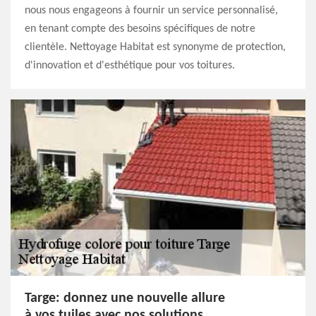
nous nous engageons à fournir un service personnalisé,
en tenant compte des besoins spécifiques de notre
clientèle. Nettoyage Habitat est synonyme de protection,
d'innovation et d'esthétique pour vos toitures.
Targe: donnez une nouvelle allure
à vos tuiles avec nos solutions