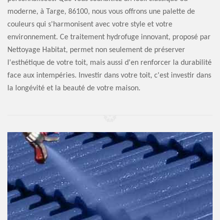
moderne, à Targe, 86100, nous vous offrons une palette de
couleurs qui s'harmonisent avec votre style et votre
environnement. Ce traitement hydrofuge innovant, proposé par
Nettoyage Habitat, permet non seulement de préserver
l'esthétique de votre toit, mais aussi d'en renforcer la durabilité
face aux intempéries. Investir dans votre toit, c'est investir dans
la longévité et la beauté de votre maison.