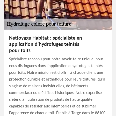
Nettoyage Habitat : spécialiste en
application d'hydrofuges teintés
pour toits
Spécialiste reconnu pour notre savoir-faire unique, nous
nous distinguons dans l'application d'hydrofuges teintés
pour toits. Notre mission est d'offrir à chaque client une
protection durable et esthétique pour leurs toitures, qu'il
s'agisse de maisons individuelles, de bâtiments
commerciaux ou d'édifices historiques. Notre expertise
s'étend à l'utilisation de produits de haute qualité,
capables de résister aux intempéries et de sublimer
l'apparence de chaque toit. Établis à Targe dans le 86100,