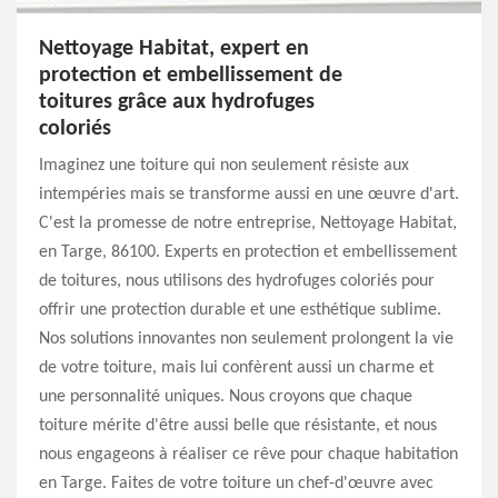
Nettoyage Habitat, expert en
protection et embellissement de
toitures grâce aux hydrofuges
coloriés
Imaginez une toiture qui non seulement résiste aux
intempéries mais se transforme aussi en une œuvre d'art.
C'est la promesse de notre entreprise, Nettoyage Habitat,
en Targe, 86100. Experts en protection et embellissement
de toitures, nous utilisons des hydrofuges coloriés pour
offrir une protection durable et une esthétique sublime.
Nos solutions innovantes non seulement prolongent la vie
de votre toiture, mais lui confèrent aussi un charme et
une personnalité uniques. Nous croyons que chaque
toiture mérite d'être aussi belle que résistante, et nous
nous engageons à réaliser ce rêve pour chaque habitation
en Targe. Faites de votre toiture un chef-d'œuvre avec