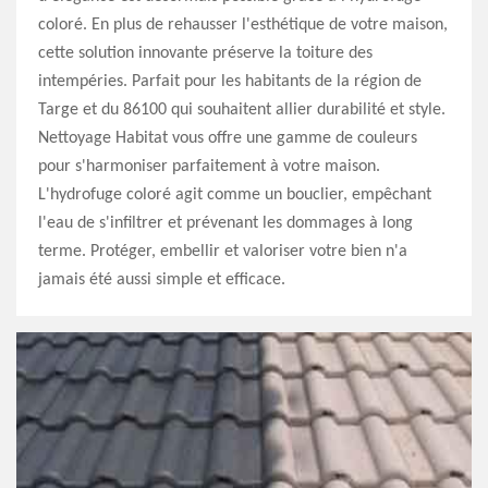
coloré. En plus de rehausser l'esthétique de votre maison,
cette solution innovante préserve la toiture des
intempéries. Parfait pour les habitants de la région de
Targe et du 86100 qui souhaitent allier durabilité et style.
Nettoyage Habitat vous offre une gamme de couleurs
pour s'harmoniser parfaitement à votre maison.
L'hydrofuge coloré agit comme un bouclier, empêchant
l'eau de s'infiltrer et prévenant les dommages à long
terme. Protéger, embellir et valoriser votre bien n'a
jamais été aussi simple et efficace.