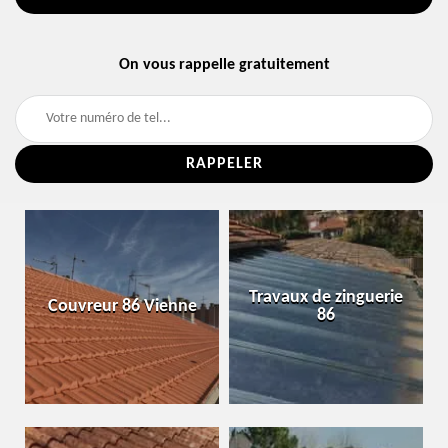
On vous rappelle gratuitement
Travaux de zinguerie
Couvreur 86 Vienne
86