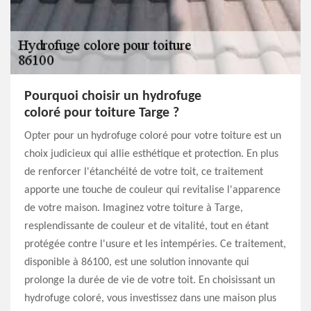
Pourquoi choisir un hydrofuge
coloré pour toiture Targe ?
Opter pour un hydrofuge coloré pour votre toiture est un
choix judicieux qui allie esthétique et protection. En plus
de renforcer l'étanchéité de votre toit, ce traitement
apporte une touche de couleur qui revitalise l'apparence
de votre maison. Imaginez votre toiture à Targe,
resplendissante de couleur et de vitalité, tout en étant
protégée contre l'usure et les intempéries. Ce traitement,
disponible à 86100, est une solution innovante qui
prolonge la durée de vie de votre toit. En choisissant un
hydrofuge coloré, vous investissez dans une maison plus