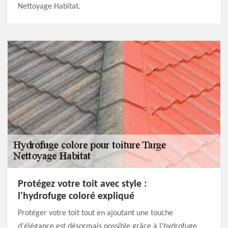
Nettoyage Habitat.
Protégez votre toit avec style :
l'hydrofuge coloré expliqué
Protéger votre toit tout en ajoutant une touche
d'élégance est désormais possible grâce à l'hydrofuge