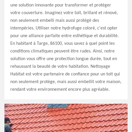
une solution innovante pour transformer et protéger
votre couverture. Imaginez votre toit, brillant et rénové,
non seulement embelli mais aussi protégé des
intempéries. Utiliser notre hydrofuge coloré, c'est opter
pour une alliance parfaite entre esthétique et durabilité.
En habitant à Targe, 86100, vous savez à quel point les
conditions climatiques peuvent être rudes. Ainsi, notre
solution vous offre une protection longue durée, tout en
rehaussant la beauté de votre habitation. Nettoyage
Habitat est votre partenaire de confiance pour un toit qui
non seulement protège, mais aussi embellit votre maison,
rendant votre environnement encore plus agréable.