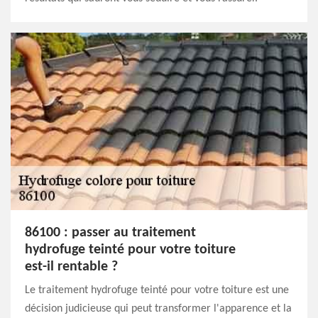
86100 : passer au traitement
hydrofuge teinté pour votre toiture
est-il rentable ?
Le traitement hydrofuge teinté pour votre toiture est une
décision judicieuse qui peut transformer l'apparence et la