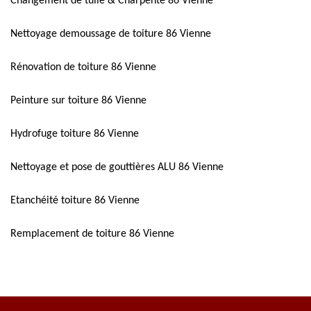
Changement de tuile & Charpente 86 Vienne
Nettoyage demoussage de toiture 86 Vienne
Rénovation de toiture 86 Vienne
Peinture sur toiture 86 Vienne
Hydrofuge toiture 86 Vienne
Nettoyage et pose de gouttières ALU 86 Vienne
Etanchéité toiture 86 Vienne
Remplacement de toiture 86 Vienne