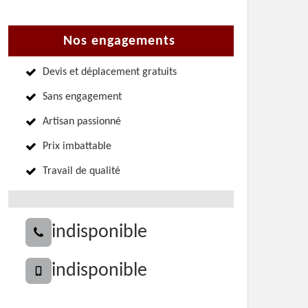
Nos engagements
Devis et déplacement gratuits
Sans engagement
Artisan passionné
Prix imbattable
Travail de qualité
indisponible
indisponible