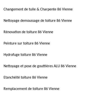
Changement de tuile & Charpente 86 Vienne
Nettoyage demoussage de toiture 86 Vienne
Rénovation de toiture 86 Vienne
Peinture sur toiture 86 Vienne
Hydrofuge toiture 86 Vienne
Nettoyage et pose de gouttières ALU 86 Vienne
Etanchéité toiture 86 Vienne
Remplacement de toiture 86 Vienne