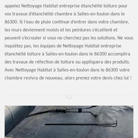
appelez Nettoyage Habitat entreprise étanchéité toiture pour
vos travaux d’étanchéité chambre à Salles-en-toulon dans le
86300. Si l’eau de pluie continue d’entrer dans votre chambre,
les murs deviennent moisis et les peintures s’écaillent et
peuvent s’écrouler si vous ne cherchez pas les solutions. Ne vous
inquiétez pas, les équipes de Nettoyage Habitat entreprise
étanchéité toiture à Salles-en-toulon dans le 86300 accomplira
des travaux de réfection de toiture ou appliquera des produits.
Avec Nettoyage Habitat à Salles-en-toulon dans le 86300 votre
chambre revivra de nouveau, alors prenez votre devis chez lui !