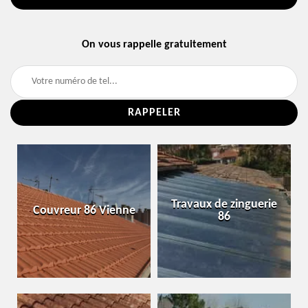
On vous rappelle gratuitement
Travaux de zinguerie
Couvreur 86 Vienne
86