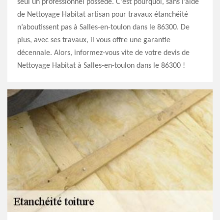
seul un professionnel possède. C’est pourquoi, sans l’aide
de Nettoyage Habitat artisan pour travaux étanchéité
n’aboutissent pas à Salles-en-toulon dans le 86300. De
plus, avec ses travaux, il vous offre une garantie
décennale. Alors, informez-vous vite de votre devis de
Nettoyage Habitat à Salles-en-toulon dans le 86300 !