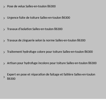
Pose de velux Salles-en-toulon 86300
Urgence fuite de toiture Salles-en-toulon 86300
Travaux d'isolation Salles-en-toulon 86300
Travaux de zinguerie selon la norme Salles-en-toulon 86300
Traitement hydrofuge colore pour toiture Salles-en-toulon 86300
Artisan pour hydrofuge incolore pour toiture Salles-en-toulon 86300
Expert en pose et réparation de faitage et faitière Salles-en-toulon
86300