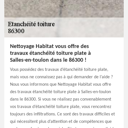
Nettoyage Habitat vous offre des
travaux étanchéité toiture plate à
Salles-en-toulon dans le 86300 !
Vous possédez des travaux d’étanchéité toiture plate,
mais vous ne connaissez pas à qui demander de l’aide ?
Nous vous informons que Nettoyage Habitat vous offre
des travaux étanchéité toiture plate à Salles-en-toulon
dans le 86300. Si vous ne réalisez pas convenablement
vos travaux d’étanchéité toiture plate, vous rencontrez
toujours des infiltrations. Ce sont des travaux difficiles et
qui nécessitent plus d’attention et de compétences que