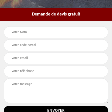
Demande de devis gratuit