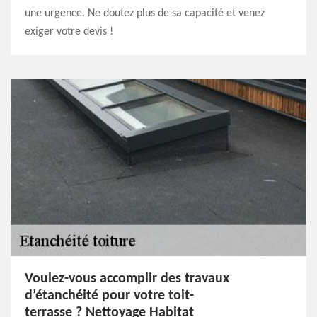
une urgence. Ne doutez plus de sa capacité et venez
exiger votre devis !
Voulez-vous accomplir des travaux
d’étanchéité pour votre toit-
terrasse ? Nettoyage Habitat