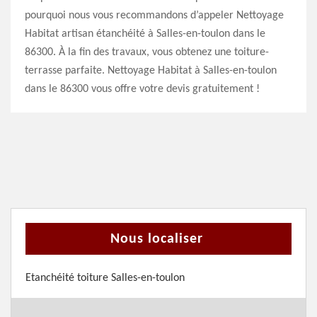
pourquoi nous vous recommandons d’appeler Nettoyage
Habitat artisan étanchéité à Salles-en-toulon dans le
86300. À la fin des travaux, vous obtenez une toiture-
terrasse parfaite. Nettoyage Habitat à Salles-en-toulon
dans le 86300 vous offre votre devis gratuitement !
Nous localiser
Etanchéité toiture Salles-en-toulon