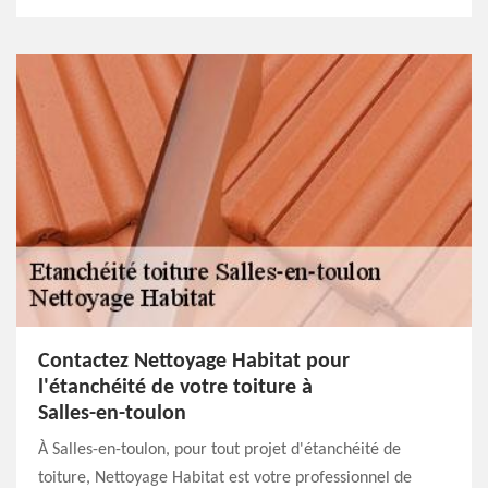
Contactez Nettoyage Habitat pour
l'étanchéité de votre toiture à
Salles-en-toulon
À Salles-en-toulon, pour tout projet d'étanchéité de
toiture, Nettoyage Habitat est votre professionnel de