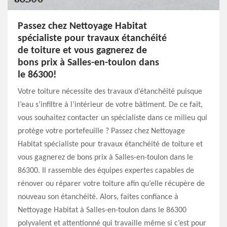
Passez chez Nettoyage Habitat
spécialiste pour travaux étanchéité
de toiture et vous gagnerez de
bons prix à Salles-en-toulon dans
le 86300!
Votre toiture nécessite des travaux d’étanchéité puisque
l’eau s’infiltre à l’intérieur de votre bâtiment. De ce fait,
vous souhaitez contacter un spécialiste dans ce milieu qui
protège votre portefeuille ? Passez chez Nettoyage
Habitat spécialiste pour travaux étanchéité de toiture et
vous gagnerez de bons prix à Salles-en-toulon dans le
86300. Il rassemble des équipes expertes capables de
rénover ou réparer votre toiture afin qu’elle récupère de
nouveau son étanchéité. Alors, faites confiance à
Nettoyage Habitat à Salles-en-toulon dans le 86300
polyvalent et attentionné qui travaille même si c’est pour