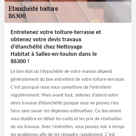
Entretenez votre toiture-terrasse et
obtenez votre devis travaux
d’étanchéité chez Nettoyage
Habitat à Salles-en-toulon dans le
86300 !
Le bon état ou l’étanchéité de votre maison dépend
généralement du bon entretient de votre toiture-terrasse.
C’est pourquoi nous vous conseillons de l’entretenir
régulièrement. Mais avant tout, obtenez d’abord votre
devis travaux d’étanchéité puisque vous ne pouvez rien
faire sans savoir les dépenses estimatives. Ce document
vous établira en détail les coûts et les prix de réalisation
de vos travaux. Avec l’entretien, vous pouvez voir à temps
les problèmes afin de les résoudre rapidement. C’est