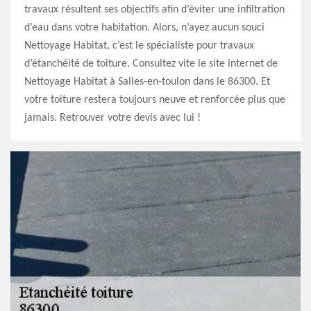
travaux résultent ses objectifs afin d’éviter une infiltration
d’eau dans votre habitation. Alors, n’ayez aucun souci
Nettoyage Habitat, c’est le spécialiste pour travaux
d’étanchéité de toiture. Consultez vite le site internet de
Nettoyage Habitat à Salles-en-toulon dans le 86300. Et
votre toiture restera toujours neuve et renforcée plus que
jamais. Retrouver votre devis avec lui !