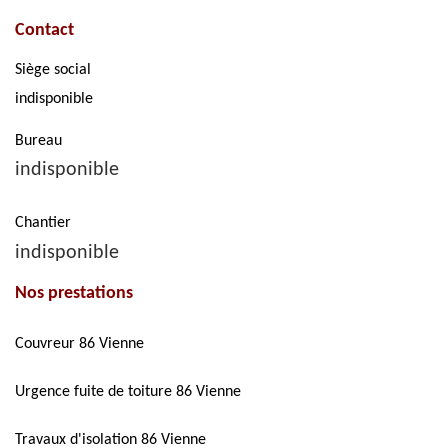
Contact
Siège social
indisponible
Bureau
indisponible
Chantier
indisponible
Nos prestations
Couvreur 86 Vienne
Urgence fuite de toiture 86 Vienne
Travaux d'isolation 86 Vienne