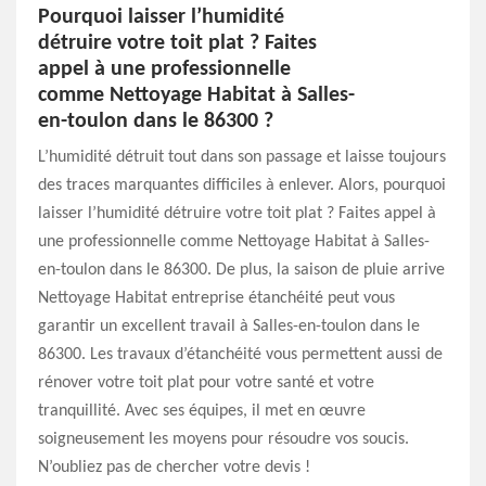
Pourquoi laisser l’humidité
détruire votre toit plat ? Faites
appel à une professionnelle
comme Nettoyage Habitat à Salles-
en-toulon dans le 86300 ?
L’humidité détruit tout dans son passage et laisse toujours
des traces marquantes difficiles à enlever. Alors, pourquoi
laisser l’humidité détruire votre toit plat ? Faites appel à
une professionnelle comme Nettoyage Habitat à Salles-
en-toulon dans le 86300. De plus, la saison de pluie arrive
Nettoyage Habitat entreprise étanchéité peut vous
garantir un excellent travail à Salles-en-toulon dans le
86300. Les travaux d’étanchéité vous permettent aussi de
rénover votre toit plat pour votre santé et votre
tranquillité. Avec ses équipes, il met en œuvre
soigneusement les moyens pour résoudre vos soucis.
N’oubliez pas de chercher votre devis !