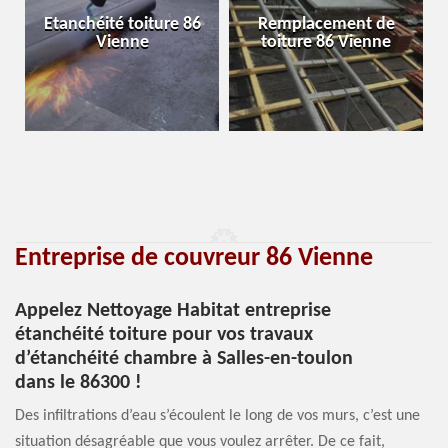
Etanchéité toiture 86
Remplacement de
Vienne
toiture 86 Vienne
Entreprise de couvreur 86 Vienne
Appelez Nettoyage Habitat entreprise
étanchéité toiture pour vos travaux
d’étanchéité chambre à Salles-en-toulon
dans le 86300 !
Des infiltrations d’eau s’écoulent le long de vos murs, c’est une
situation désagréable que vous voulez arrêter. De ce fait,