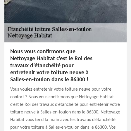
Nous vous confirmons que
Nettoyage Habitat c’est le Roi des
travaux d’étanchéité pour
entretenir votre toiture neuve à
Salles-en-toulon dans le 86300 !
Vous voulez entretenir votre toiture neuve pour votre
confort ? Nous vous confirmons que Nettoyage Habitat
c’est le Roi des travaux d’étanchéité pour entretenir votre
toiture neuve à Salles-en-toulon dans le 86300. Nettoyage
Habitat vous tend la main avec les travaux d’étanchéité
pour votre toiture à Salles-en-toulon dans le 86300. Vos