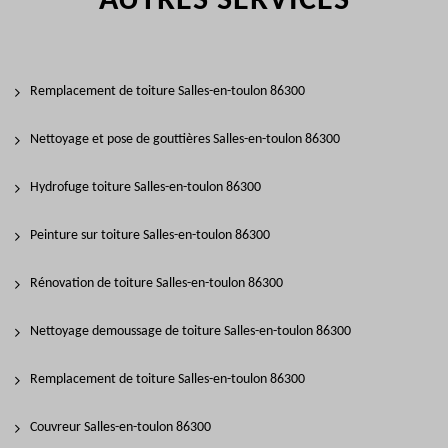
AUTRES SERVICES
Remplacement de toiture Salles-en-toulon 86300
Nettoyage et pose de gouttières Salles-en-toulon 86300
Hydrofuge toiture Salles-en-toulon 86300
Peinture sur toiture Salles-en-toulon 86300
Rénovation de toiture Salles-en-toulon 86300
Nettoyage demoussage de toiture Salles-en-toulon 86300
Remplacement de toiture Salles-en-toulon 86300
Couvreur Salles-en-toulon 86300