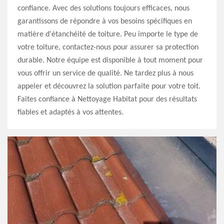
confiance. Avec des solutions toujours efficaces, nous
garantissons de répondre à vos besoins spécifiques en
matière d'étanchéité de toiture. Peu importe le type de
votre toiture, contactez-nous pour assurer sa protection
durable. Notre équipe est disponible à tout moment pour
vous offrir un service de qualité. Ne tardez plus à nous
appeler et découvrez la solution parfaite pour votre toit.
Faites confiance à Nettoyage Habitat pour des résultats
fiables et adaptés à vos attentes.