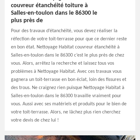
couvreur étanchéité toiture à
Salles-en-toulon dans le 86300 le
plus près de
Pour des travaux d’étanchéité, vous devez réaliser la
réfection de votre toit-terrasse pour que ce dernier reste
en bon état. Nettoyage Habitat couvreur étanchéité à
Salles-en-toulon dans le 86300 c’est le plus près de chez
vous. Alors, arrêtez la recherche et laissez tous vos
problèmes à Nettoyage Habitat. Avec ces travaux vous
gagnera un toit-terrasse en bon éclat, loin des fissures et
des trous. Ne craignez rien puisque Nettoyage Habitat à
Salles-en-toulon dans le 86300 travaille vraiment pour
vous. Aussi avec ses matériels et produits pour le bien de
votre toit-terrasse. Alors, ne lâchez plus rien cherchez
votre devis de chez lui !