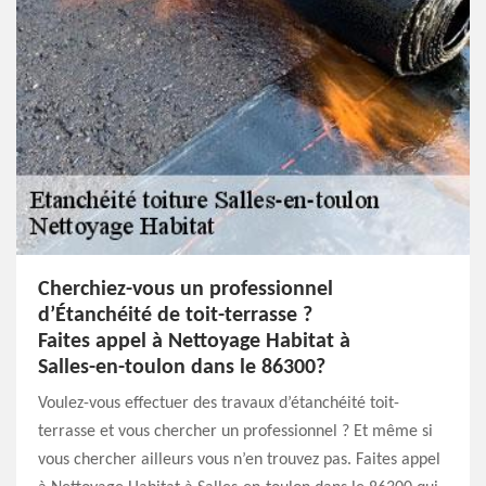
Cherchiez-vous un professionnel
d’Étanchéité de toit-terrasse ?
Faites appel à Nettoyage Habitat à
Salles-en-toulon dans le 86300?
Voulez-vous effectuer des travaux d’étanchéité toit-
terrasse et vous chercher un professionnel ? Et même si
vous chercher ailleurs vous n’en trouvez pas. Faites appel