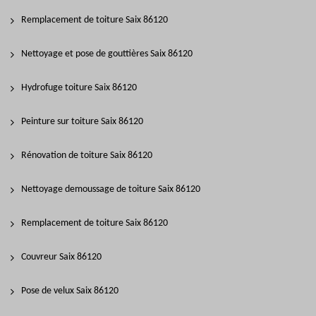
Remplacement de toiture Saix 86120
Nettoyage et pose de gouttières Saix 86120
Hydrofuge toiture Saix 86120
Peinture sur toiture Saix 86120
Rénovation de toiture Saix 86120
Nettoyage demoussage de toiture Saix 86120
Remplacement de toiture Saix 86120
Couvreur Saix 86120
Pose de velux Saix 86120