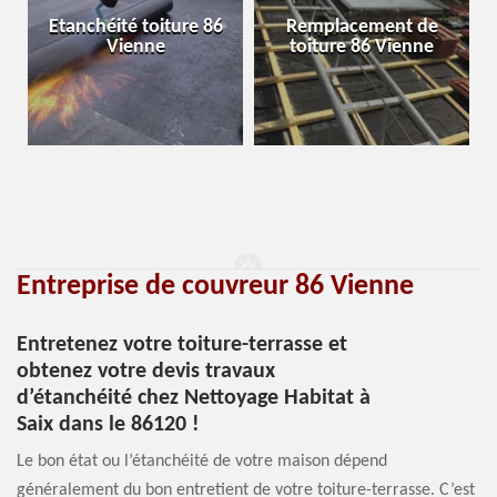
Etanchéité toiture 86
Remplacement de
Vienne
toiture 86 Vienne
Entreprise de couvreur 86 Vienne
Entretenez votre toiture-terrasse et
obtenez votre devis travaux
d’étanchéité chez Nettoyage Habitat à
Saix dans le 86120 !
Le bon état ou l’étanchéité de votre maison dépend
généralement du bon entretient de votre toiture-terrasse. C’est