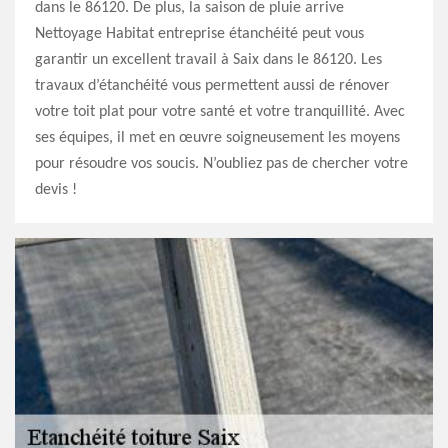
dans le 86120. De plus, la saison de pluie arrive
Nettoyage Habitat entreprise étanchéité peut vous
garantir un excellent travail à Saix dans le 86120. Les
travaux d’étanchéité vous permettent aussi de rénover
votre toit plat pour votre santé et votre tranquillité. Avec
ses équipes, il met en œuvre soigneusement les moyens
pour résoudre vos soucis. N’oubliez pas de chercher votre
devis !