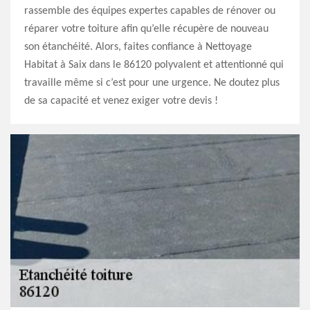
rassemble des équipes expertes capables de rénover ou
réparer votre toiture afin qu’elle récupère de nouveau
son étanchéité. Alors, faites confiance à Nettoyage
Habitat à Saix dans le 86120 polyvalent et attentionné qui
travaille même si c’est pour une urgence. Ne doutez plus
de sa capacité et venez exiger votre devis !