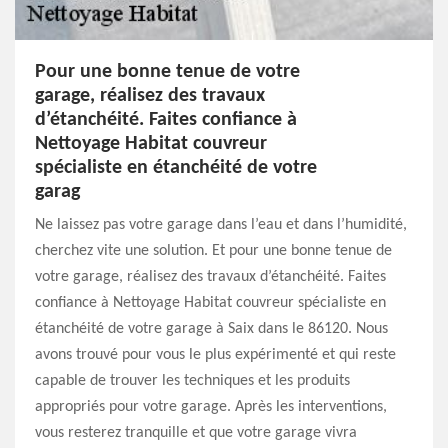
Pour une bonne tenue de votre
garage, réalisez des travaux
d’étanchéité. Faites confiance à
Nettoyage Habitat couvreur
spécialiste en étanchéité de votre
garag
Ne laissez pas votre garage dans l’eau et dans l’humidité,
cherchez vite une solution. Et pour une bonne tenue de
votre garage, réalisez des travaux d’étanchéité. Faites
confiance à Nettoyage Habitat couvreur spécialiste en
étanchéité de votre garage à Saix dans le 86120. Nous
avons trouvé pour vous le plus expérimenté et qui reste
capable de trouver les techniques et les produits
appropriés pour votre garage. Après les interventions,
vous resterez tranquille et que votre garage vivra