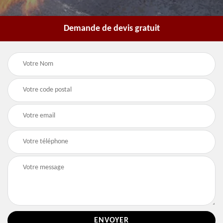
Demande de devis gratuit