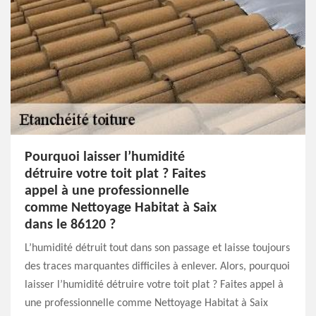
Pourquoi laisser l’humidité
détruire votre toit plat ? Faites
appel à une professionnelle
comme Nettoyage Habitat à Saix
dans le 86120 ?
L’humidité détruit tout dans son passage et laisse toujours
des traces marquantes difficiles à enlever. Alors, pourquoi
laisser l’humidité détruire votre toit plat ? Faites appel à
une professionnelle comme Nettoyage Habitat à Saix