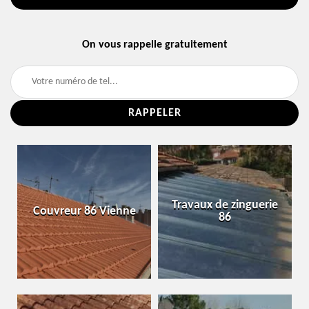
On vous rappelle gratuitement
Travaux de zinguerie
Couvreur 86 Vienne
86