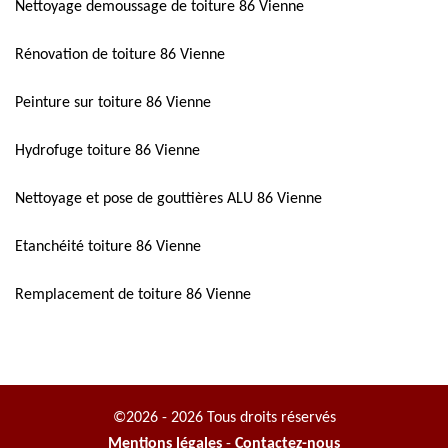
Nettoyage demoussage de toiture 86 Vienne
Rénovation de toiture 86 Vienne
Peinture sur toiture 86 Vienne
Hydrofuge toiture 86 Vienne
Nettoyage et pose de gouttières ALU 86 Vienne
Etanchéité toiture 86 Vienne
Remplacement de toiture 86 Vienne
©2026 - 2026 Tous droits réservés
Mentions légales
-
Contactez-nous