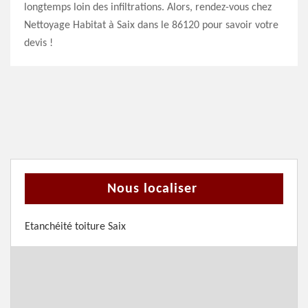
longtemps loin des infiltrations. Alors, rendez-vous chez
Nettoyage Habitat à Saix dans le 86120 pour savoir votre
devis !
Nous localiser
Etanchéité toiture Saix