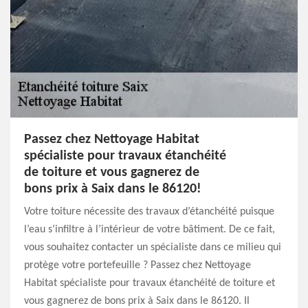
Passez chez Nettoyage Habitat
spécialiste pour travaux étanchéité
de toiture et vous gagnerez de
bons prix à Saix dans le 86120!
Votre toiture nécessite des travaux d’étanchéité puisque
l’eau s’infiltre à l’intérieur de votre bâtiment. De ce fait,
vous souhaitez contacter un spécialiste dans ce milieu qui
protège votre portefeuille ? Passez chez Nettoyage
Habitat spécialiste pour travaux étanchéité de toiture et
vous gagnerez de bons prix à Saix dans le 86120. Il