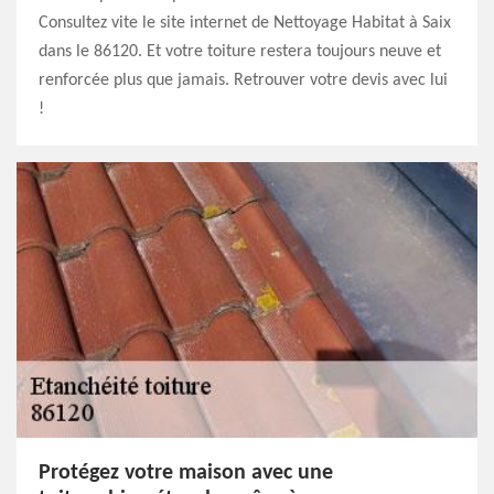
Consultez vite le site internet de Nettoyage Habitat à Saix
dans le 86120. Et votre toiture restera toujours neuve et
renforcée plus que jamais. Retrouver votre devis avec lui
!
Protégez votre maison avec une