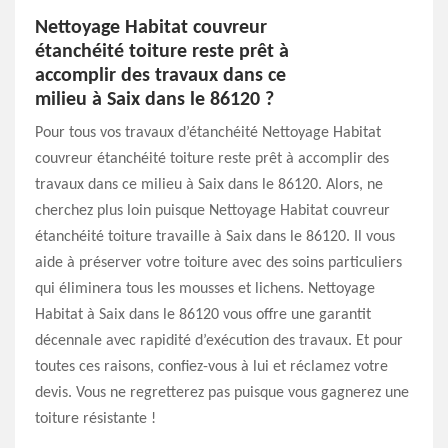
Nettoyage Habitat couvreur
étanchéité toiture reste prêt à
accomplir des travaux dans ce
milieu à Saix dans le 86120 ?
Pour tous vos travaux d’étanchéité Nettoyage Habitat
couvreur étanchéité toiture reste prêt à accomplir des
travaux dans ce milieu à Saix dans le 86120. Alors, ne
cherchez plus loin puisque Nettoyage Habitat couvreur
étanchéité toiture travaille à Saix dans le 86120. Il vous
aide à préserver votre toiture avec des soins particuliers
qui éliminera tous les mousses et lichens. Nettoyage
Habitat à Saix dans le 86120 vous offre une garantit
décennale avec rapidité d’exécution des travaux. Et pour
toutes ces raisons, confiez-vous à lui et réclamez votre
devis. Vous ne regretterez pas puisque vous gagnerez une
toiture résistante !