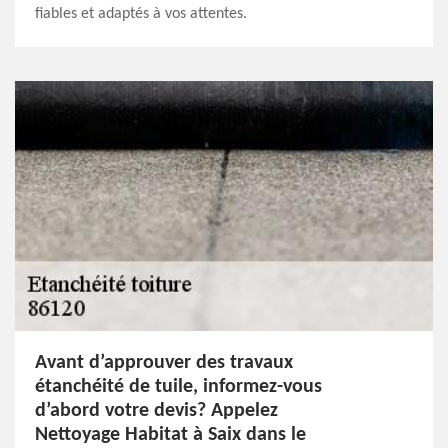
fiables et adaptés à vos attentes.
Avant d’approuver des travaux
étanchéité de tuile, informez-vous
d’abord votre devis? Appelez
Nettoyage Habitat à Saix dans le