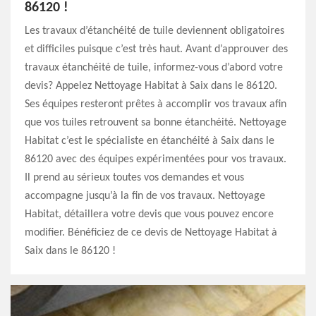
86120 !
Les travaux d’étanchéité de tuile deviennent obligatoires
et difficiles puisque c’est très haut. Avant d’approuver des
travaux étanchéité de tuile, informez-vous d’abord votre
devis? Appelez Nettoyage Habitat à Saix dans le 86120.
Ses équipes resteront prêtes à accomplir vos travaux afin
que vos tuiles retrouvent sa bonne étanchéité. Nettoyage
Habitat c’est le spécialiste en étanchéité à Saix dans le
86120 avec des équipes expérimentées pour vos travaux.
Il prend au sérieux toutes vos demandes et vous
accompagne jusqu’à la fin de vos travaux. Nettoyage
Habitat, détaillera votre devis que vous pouvez encore
modifier. Bénéficiez de ce devis de Nettoyage Habitat à
Saix dans le 86120 !