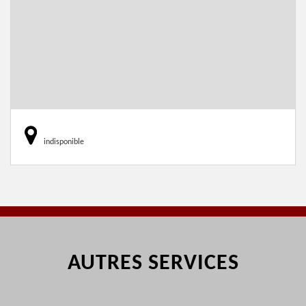
indisponible
AUTRES SERVICES