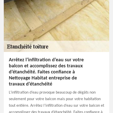
Arrêtez l’infiltration d’eau sur votre
balcon et accomplissez des travaux
d’étanchéité. Faites confiance à
Nettoyage Habitat entreprise de
travaux d’étanchéité
L’infiltration d’eau provoque beaucoup de dégâts non
seulement pour votre balcon mais pour votre habitation
tout entière. Arrêtez l’infiltration d’eau sur votre balcon et
accomplissez des travaux d’étanchéité. Faites confiance à