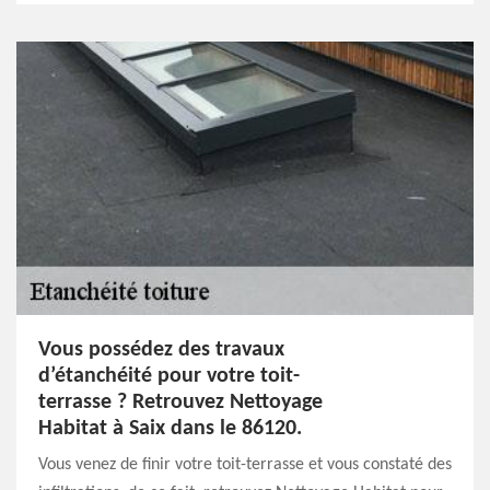
Vous possédez des travaux
d’étanchéité pour votre toit-
terrasse ? Retrouvez Nettoyage
Habitat à Saix dans le 86120.
Vous venez de finir votre toit-terrasse et vous constaté des