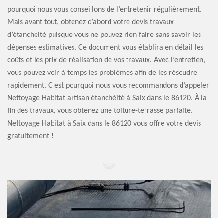
pourquoi nous vous conseillons de l’entretenir régulièrement.
Mais avant tout, obtenez d’abord votre devis travaux
d’étanchéité puisque vous ne pouvez rien faire sans savoir les
dépenses estimatives. Ce document vous établira en détail les
coûts et les prix de réalisation de vos travaux. Avec l’entretien,
vous pouvez voir à temps les problèmes afin de les résoudre
rapidement. C’est pourquoi nous vous recommandons d’appeler
Nettoyage Habitat artisan étanchéité à Saix dans le 86120. À la
fin des travaux, vous obtenez une toiture-terrasse parfaite.
Nettoyage Habitat à Saix dans le 86120 vous offre votre devis
gratuitement !