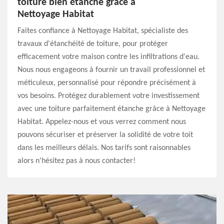
toiture bien étanche grâce à
Nettoyage Habitat
Faites confiance à Nettoyage Habitat, spécialiste des
travaux d'étanchéité de toiture, pour protéger
efficacement votre maison contre les infiltrations d'eau.
Nous nous engageons à fournir un travail professionnel et
méticuleux, personnalisé pour répondre précisément à
vos besoins. Protégez durablement votre investissement
avec une toiture parfaitement étanche grâce à Nettoyage
Habitat. Appelez-nous et vous verrez comment nous
pouvons sécuriser et préserver la solidité de votre toit
dans les meilleurs délais. Nos tarifs sont raisonnables
alors n'hésitez pas à nous contacter!