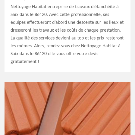
Nettoyage Habitat entreprise de travaux d’étanchéité à
Saix dans le 86120. Avec cette professionnelle, ses
équipes effectueront d’abord une descente sur les lieux et
dresseront les travaux et les coûts de chaque prestation.
La qualité des services devient au top et les prix resteront
les mêmes. Alors, rendez-vous chez Nettoyage Habitat à
Saix dans le 86120 elle vous offre votre devis
gratuitement !