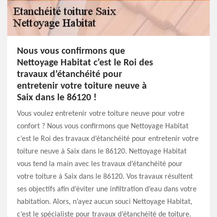
Nous vous confirmons que
Nettoyage Habitat c’est le Roi des
travaux d’étanchéité pour
entretenir votre toiture neuve à
Saix dans le 86120 !
Vous voulez entretenir votre toiture neuve pour votre
confort ? Nous vous confirmons que Nettoyage Habitat
c’est le Roi des travaux d’étanchéité pour entretenir votre
toiture neuve à Saix dans le 86120. Nettoyage Habitat
vous tend la main avec les travaux d’étanchéité pour
votre toiture à Saix dans le 86120. Vos travaux résultent
ses objectifs afin d’éviter une infiltration d’eau dans votre
habitation. Alors, n’ayez aucun souci Nettoyage Habitat,
c’est le spécialiste pour travaux d’étanchéité de toiture.