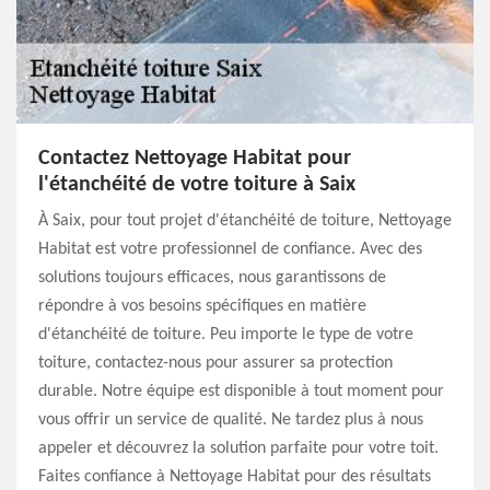
Contactez Nettoyage Habitat pour
l'étanchéité de votre toiture à Saix
À Saix, pour tout projet d'étanchéité de toiture, Nettoyage
Habitat est votre professionnel de confiance. Avec des
solutions toujours efficaces, nous garantissons de
répondre à vos besoins spécifiques en matière
d'étanchéité de toiture. Peu importe le type de votre
toiture, contactez-nous pour assurer sa protection
durable. Notre équipe est disponible à tout moment pour
vous offrir un service de qualité. Ne tardez plus à nous
appeler et découvrez la solution parfaite pour votre toit.
Faites confiance à Nettoyage Habitat pour des résultats