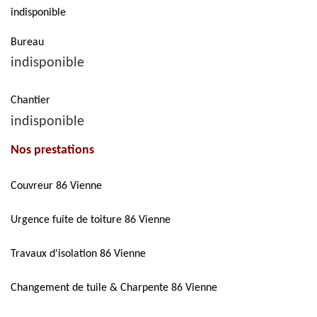
indisponible
Bureau
indisponible
Chantier
indisponible
Nos prestations
Couvreur 86 Vienne
Urgence fuite de toiture 86 Vienne
Travaux d'isolation 86 Vienne
Changement de tuile & Charpente 86 Vienne