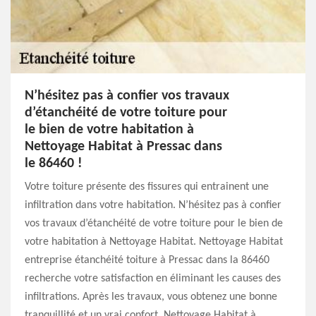
N’hésitez pas à confier vos travaux
d’étanchéité de votre toiture pour
le bien de votre habitation à
Nettoyage Habitat à Pressac dans
le 86460 !
Votre toiture présente des fissures qui entrainent une
infiltration dans votre habitation. N’hésitez pas à confier
vos travaux d’étanchéité de votre toiture pour le bien de
votre habitation à Nettoyage Habitat. Nettoyage Habitat
entreprise étanchéité toiture à Pressac dans la 86460
recherche votre satisfaction en éliminant les causes des
infiltrations. Après les travaux, vous obtenez une bonne
tranquillité et un vrai confort. Nettoyage Habitat à