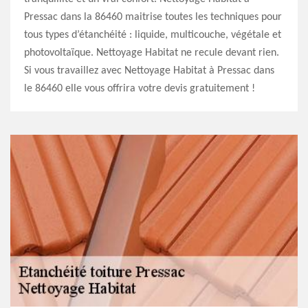
Pressac dans la 86460 maitrise toutes les techniques pour
tous types d’étanchéité : liquide, multicouche, végétale et
photovoltaïque. Nettoyage Habitat ne recule devant rien.
Si vous travaillez avec Nettoyage Habitat à Pressac dans
le 86460 elle vous offrira votre devis gratuitement !