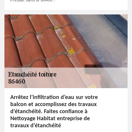
Pressac dans le 86460 !
Arrêtez l’infiltration d’eau sur votre
balcon et accomplissez des travaux
d’étanchéité. Faites confiance à
Nettoyage Habitat entreprise de
travaux d’étanchéité