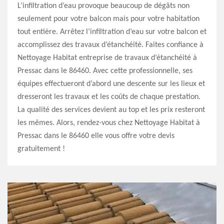
L’infiltration d’eau provoque beaucoup de dégâts non
seulement pour votre balcon mais pour votre habitation
tout entière. Arrêtez l’infiltration d’eau sur votre balcon et
accomplissez des travaux d’étanchéité. Faites confiance à
Nettoyage Habitat entreprise de travaux d’étanchéité à
Pressac dans le 86460. Avec cette professionnelle, ses
équipes effectueront d’abord une descente sur les lieux et
dresseront les travaux et les coûts de chaque prestation.
La qualité des services devient au top et les prix resteront
les mêmes. Alors, rendez-vous chez Nettoyage Habitat à
Pressac dans le 86460 elle vous offre votre devis
gratuitement !