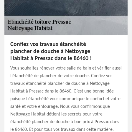
Confiez vos travaux étanchéité
plancher de douche à Nettoyage
Habitat à Pressac dans le 86460 !
Vous souhaitez rénover votre salle de bain et vérifier aussi
l’étanchéité de plancher de votre douche. Confiez vos
travaux étanchéité plancher de douche à Nettoyage
Habitat à Pressac dans le 86460. C’est une bonne idée
puisque l’étanchéité vous communique le confort et votre
santé et votre entourage. Nous vous confirmons que
Nettoyage Habitat détient les secrets pour votre
étanchéité plancher de douche à bon prix à Pressac dans
le 86460. Et pour tous vos travaux dans cette matière,