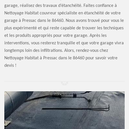
garage, réalisez des travaux d’étanchéité. Faites confiance à
Nettoyage Habitat couvreur spécialiste en étanchéité de votre
garage à Pressac dans le 86460. Nous avons trouvé pour vous le
plus expérimenté et qui reste capable de trouver les techniques
et les produits appropriés pour votre garage. Après les
interventions, vous resterez tranquille et que votre garage vivra
longtemps loin des infiltrations. Alors, rendez-vous chez
Nettoyage Habitat à Pressac dans le 86460 pour savoir votre
devis !