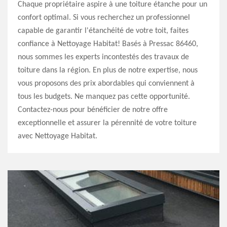
Chaque propriétaire aspire à une toiture étanche pour un
confort optimal. Si vous recherchez un professionnel
capable de garantir l'étanchéité de votre toit, faites
confiance à Nettoyage Habitat! Basés à Pressac 86460,
nous sommes les experts incontestés des travaux de
toiture dans la région. En plus de notre expertise, nous
vous proposons des prix abordables qui conviennent à
tous les budgets. Ne manquez pas cette opportunité.
Contactez-nous pour bénéficier de notre offre
exceptionnelle et assurer la pérennité de votre toiture
avec Nettoyage Habitat.