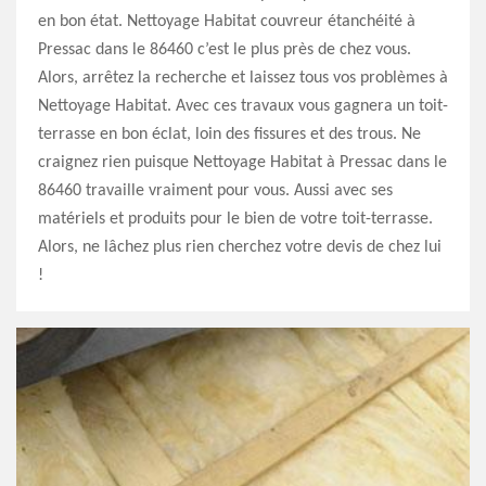
en bon état. Nettoyage Habitat couvreur étanchéité à
Pressac dans le 86460 c’est le plus près de chez vous.
Alors, arrêtez la recherche et laissez tous vos problèmes à
Nettoyage Habitat. Avec ces travaux vous gagnera un toit-
terrasse en bon éclat, loin des fissures et des trous. Ne
craignez rien puisque Nettoyage Habitat à Pressac dans le
86460 travaille vraiment pour vous. Aussi avec ses
matériels et produits pour le bien de votre toit-terrasse.
Alors, ne lâchez plus rien cherchez votre devis de chez lui
!