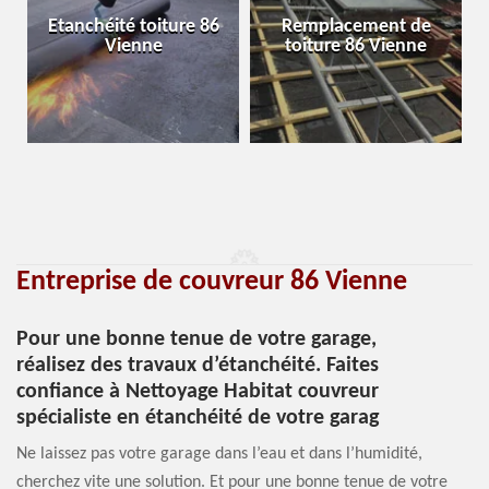
Etanchéité toiture 86
Remplacement de
Vienne
toiture 86 Vienne
Entreprise de couvreur 86 Vienne
Pour une bonne tenue de votre garage,
réalisez des travaux d’étanchéité. Faites
confiance à Nettoyage Habitat couvreur
spécialiste en étanchéité de votre garag
Ne laissez pas votre garage dans l’eau et dans l’humidité,
cherchez vite une solution. Et pour une bonne tenue de votre