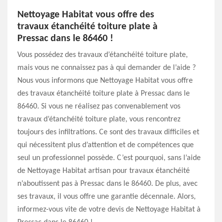
Nettoyage Habitat vous offre des
travaux étanchéité toiture plate à
Pressac dans le 86460 !
Vous possédez des travaux d’étanchéité toiture plate,
mais vous ne connaissez pas à qui demander de l’aide ?
Nous vous informons que Nettoyage Habitat vous offre
des travaux étanchéité toiture plate à Pressac dans le
86460. Si vous ne réalisez pas convenablement vos
travaux d’étanchéité toiture plate, vous rencontrez
toujours des infiltrations. Ce sont des travaux difficiles et
qui nécessitent plus d’attention et de compétences que
seul un professionnel possède. C’est pourquoi, sans l’aide
de Nettoyage Habitat artisan pour travaux étanchéité
n’aboutissent pas à Pressac dans le 86460. De plus, avec
ses travaux, il vous offre une garantie décennale. Alors,
informez-vous vite de votre devis de Nettoyage Habitat à