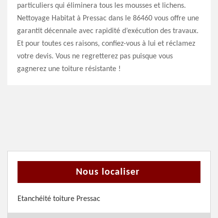
particuliers qui éliminera tous les mousses et lichens.
Nettoyage Habitat à Pressac dans le 86460 vous offre une
garantit décennale avec rapidité d’exécution des travaux.
Et pour toutes ces raisons, confiez-vous à lui et réclamez
votre devis. Vous ne regretterez pas puisque vous
gagnerez une toiture résistante !
Nous localiser
Etanchéité toiture Pressac