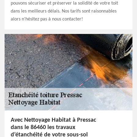
pouvons sécuriser et préserver la solidité de votre toit
dans les meilleurs délais. Nos tarifs sont raisonnables
alors n'hésitez pas à nous contacter!
Avec Nettoyage Habitat à Pressac
dans le 86460 les travaux
d’étanchéité de votre sous-sol