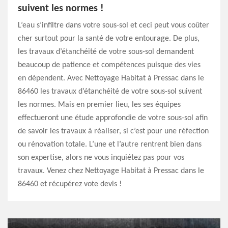
suivent les normes !
L’eau s’infiltre dans votre sous-sol et ceci peut vous coûter
cher surtout pour la santé de votre entourage. De plus,
les travaux d’étanchéité de votre sous-sol demandent
beaucoup de patience et compétences puisque des vies
en dépendent. Avec Nettoyage Habitat à Pressac dans le
86460 les travaux d’étanchéité de votre sous-sol suivent
les normes. Mais en premier lieu, les ses équipes
effectueront une étude approfondie de votre sous-sol afin
de savoir les travaux à réaliser, si c’est pour une réfection
ou rénovation totale. L’une et l’autre rentrent bien dans
son expertise, alors ne vous inquiétez pas pour vos
travaux. Venez chez Nettoyage Habitat à Pressac dans le
86460 et récupérez vote devis !