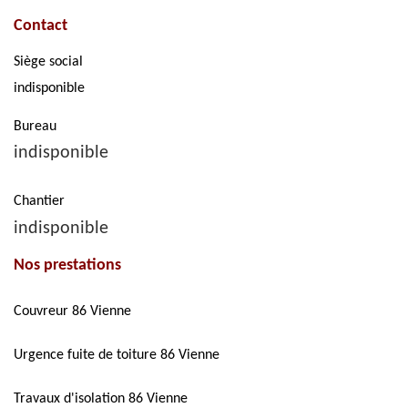
Contact
Siège social
indisponible
Bureau
indisponible
Chantier
indisponible
Nos prestations
Couvreur 86 Vienne
Urgence fuite de toiture 86 Vienne
Travaux d'isolation 86 Vienne