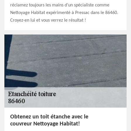
réclamez toujours les mains d’un spécialiste comme
Nettoyage Habitat expérimenté à Pressac dans le 86460.
Croyez-en lui et vous verrez le résultat !
Obtenez un toit étanche avec le
couvreur Nettoyage Habitat!