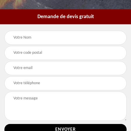
Demande de devis gratuit