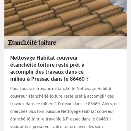
Nettoyage Habitat couvreur
étanchéité toiture reste prêt à
accomplir des travaux dans ce
milieu à Pressac dans le 86460 ?
Pour tous vos travaux d’étanchéité Nettoyage Habitat
couvreur étanchéité toiture reste prêt à accomplir des
travaux dans ce milieu à Pressac dans le 86460. Alors, ne
cherchez plus loin puisque Nettoyage Habitat couvreur
étanchéité toiture travaille à Pressac dans le 86460. Il
vous aide à préserver votre toiture avec des soins