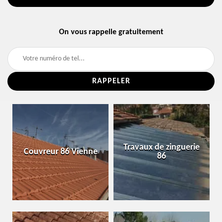
On vous rappelle gratuitement
Travaux de zinguerie
Couvreur 86 Vienne
86