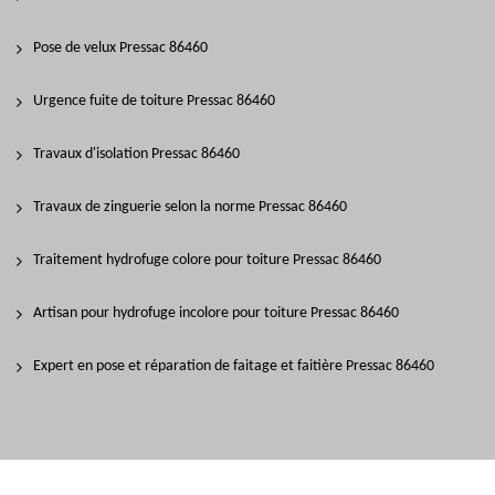
Pose de velux Pressac 86460
Urgence fuite de toiture Pressac 86460
Travaux d'isolation Pressac 86460
Travaux de zinguerie selon la norme Pressac 86460
Traitement hydrofuge colore pour toiture Pressac 86460
Artisan pour hydrofuge incolore pour toiture Pressac 86460
Expert en pose et réparation de faitage et faitière Pressac 86460