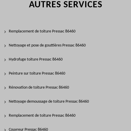
AUTRES SERVICES
Remplacement de toiture Pressac 86460
Nettoyage et pose de gouttières Pressac 86460
Hydrofuge toiture Pressac 86460
Peinture sur toiture Pressac 86460
Rénovation de toiture Pressac 86460
Nettoyage demoussage de toiture Pressac 86460
Remplacement de toiture Pressac 86460
Couvreur Pressac 86460