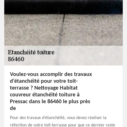
Voulez-vous accomplir des travaux
d’étanchéité pour votre toit-
terrasse ? Nettoyage Habitat
couvreur étanchéité toiture à
Pressac dans le 86460 le plus près
de
Pour des travaux d’étanchéité, vous devez réaliser la
réfection de votre toit-terrasse pour que ce dernier reste