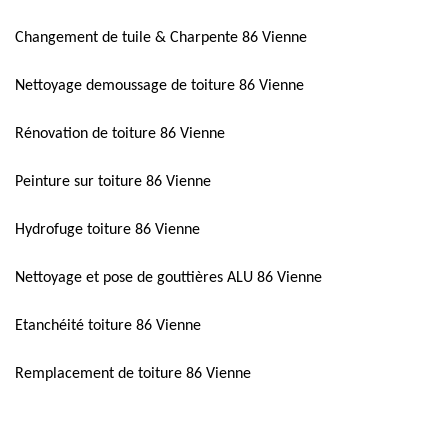
Changement de tuile & Charpente 86 Vienne
Nettoyage demoussage de toiture 86 Vienne
Rénovation de toiture 86 Vienne
Peinture sur toiture 86 Vienne
Hydrofuge toiture 86 Vienne
Nettoyage et pose de gouttières ALU 86 Vienne
Etanchéité toiture 86 Vienne
Remplacement de toiture 86 Vienne