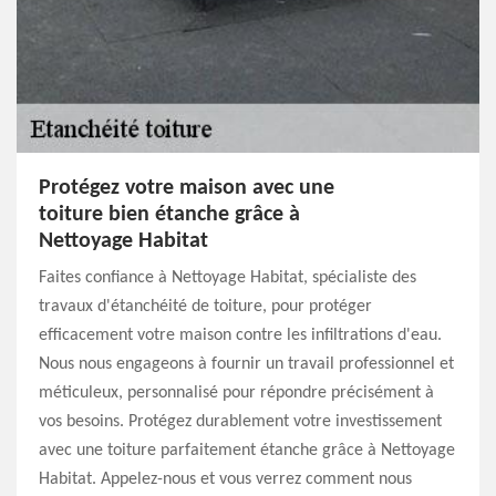
Protégez votre maison avec une
toiture bien étanche grâce à
Nettoyage Habitat
Faites confiance à Nettoyage Habitat, spécialiste des
travaux d'étanchéité de toiture, pour protéger
efficacement votre maison contre les infiltrations d'eau.
Nous nous engageons à fournir un travail professionnel et
méticuleux, personnalisé pour répondre précisément à
vos besoins. Protégez durablement votre investissement
avec une toiture parfaitement étanche grâce à Nettoyage
Habitat. Appelez-nous et vous verrez comment nous