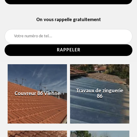
On vous rappelle gratuitement
Travaux de zinguerie
Couvreur 86 Vienne
86