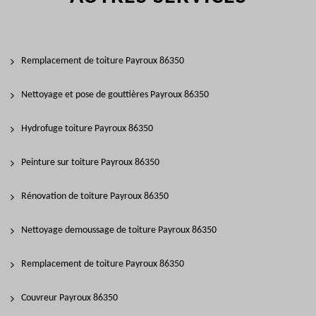
Remplacement de toiture Payroux 86350
Nettoyage et pose de gouttières Payroux 86350
Hydrofuge toiture Payroux 86350
Peinture sur toiture Payroux 86350
Rénovation de toiture Payroux 86350
Nettoyage demoussage de toiture Payroux 86350
Remplacement de toiture Payroux 86350
Couvreur Payroux 86350