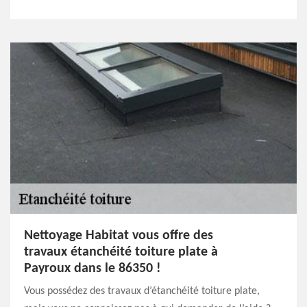
Nettoyage Habitat vous offre des
travaux étanchéité toiture plate à
Payroux dans le 86350 !
Vous possédez des travaux d’étanchéité toiture plate,