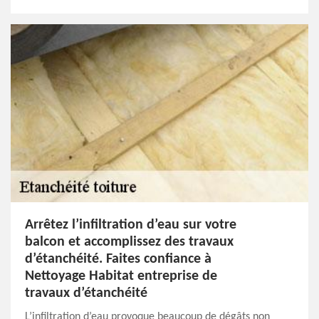
Arrêtez l’infiltration d’eau sur votre
balcon et accomplissez des travaux
d’étanchéité. Faites confiance à
Nettoyage Habitat entreprise de
travaux d’étanchéité
L’infiltration d’eau provoque beaucoup de dégâts non