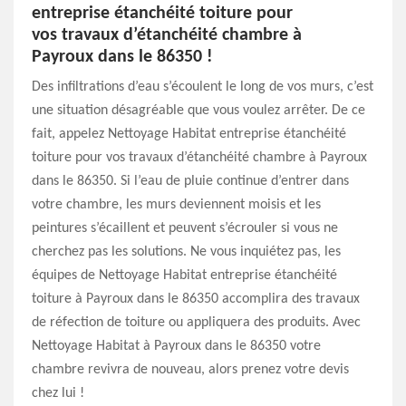
entreprise étanchéité toiture pour
vos travaux d’étanchéité chambre à
Payroux dans le 86350 !
Des infiltrations d’eau s’écoulent le long de vos murs, c’est
une situation désagréable que vous voulez arrêter. De ce
fait, appelez Nettoyage Habitat entreprise étanchéité
toiture pour vos travaux d’étanchéité chambre à Payroux
dans le 86350. Si l’eau de pluie continue d’entrer dans
votre chambre, les murs deviennent moisis et les
peintures s’écaillent et peuvent s’écrouler si vous ne
cherchez pas les solutions. Ne vous inquiétez pas, les
équipes de Nettoyage Habitat entreprise étanchéité
toiture à Payroux dans le 86350 accomplira des travaux
de réfection de toiture ou appliquera des produits. Avec
Nettoyage Habitat à Payroux dans le 86350 votre
chambre revivra de nouveau, alors prenez votre devis
chez lui !