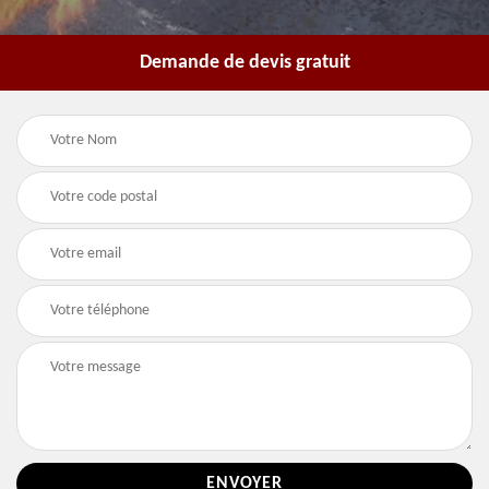
Demande de devis gratuit