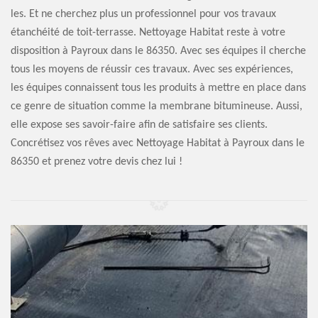
les. Et ne cherchez plus un professionnel pour vos travaux
étanchéité de toit-terrasse. Nettoyage Habitat reste à votre
disposition à Payroux dans le 86350. Avec ses équipes il cherche
tous les moyens de réussir ces travaux. Avec ses expériences,
les équipes connaissent tous les produits à mettre en place dans
ce genre de situation comme la membrane bitumineuse. Aussi,
elle expose ses savoir-faire afin de satisfaire ses clients.
Concrétisez vos rêves avec Nettoyage Habitat à Payroux dans le
86350 et prenez votre devis chez lui !