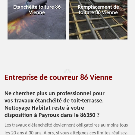
Etanchéité toiture 86
Remplacement de
Vienne
toiture 86 Vienne
Entreprise de couvreur 86 Vienne
Ne cherchez plus un professionnel pour
vos travaux étanchéité de toit-terrasse.
Nettoyage Habitat reste à votre
disposition à Payroux dans le 86350 ?
Les travaux d’étanchéité deviennent obligatoires au moins tous
les 20 ans à 30 ans. Alors, si vous atteignez ces limites réalisez-