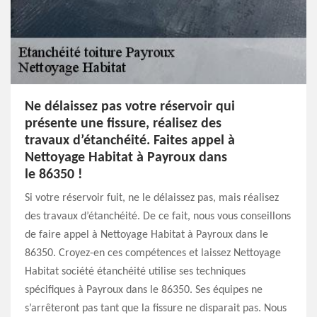
Ne délaissez pas votre réservoir qui
présente une fissure, réalisez des
travaux d’étanchéité. Faites appel à
Nettoyage Habitat à Payroux dans
le 86350 !
Si votre réservoir fuit, ne le délaissez pas, mais réalisez
des travaux d’étanchéité. De ce fait, nous vous conseillons
de faire appel à Nettoyage Habitat à Payroux dans le
86350. Croyez-en ces compétences et laissez Nettoyage
Habitat société étanchéité utilise ses techniques
spécifiques à Payroux dans le 86350. Ses équipes ne
s’arrêteront pas tant que la fissure ne disparait pas. Nous