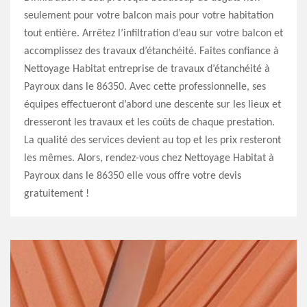
seulement pour votre balcon mais pour votre habitation
tout entière. Arrêtez l’infiltration d’eau sur votre balcon et
accomplissez des travaux d’étanchéité. Faites confiance à
Nettoyage Habitat entreprise de travaux d’étanchéité à
Payroux dans le 86350. Avec cette professionnelle, ses
équipes effectueront d’abord une descente sur les lieux et
dresseront les travaux et les coûts de chaque prestation.
La qualité des services devient au top et les prix resteront
les mêmes. Alors, rendez-vous chez Nettoyage Habitat à
Payroux dans le 86350 elle vous offre votre devis
gratuitement !