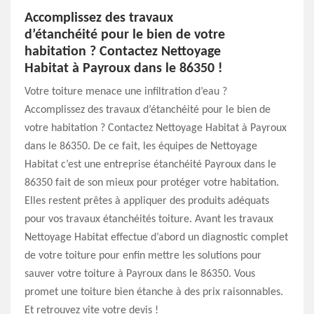
Accomplissez des travaux
d’étanchéité pour le bien de votre
habitation ? Contactez Nettoyage
Habitat à Payroux dans le 86350 !
Votre toiture menace une infiltration d’eau ?
Accomplissez des travaux d’étanchéité pour le bien de
votre habitation ? Contactez Nettoyage Habitat à Payroux
dans le 86350. De ce fait, les équipes de Nettoyage
Habitat c’est une entreprise étanchéité Payroux dans le
86350 fait de son mieux pour protéger votre habitation.
Elles restent prêtes à appliquer des produits adéquats
pour vos travaux étanchéités toiture. Avant les travaux
Nettoyage Habitat effectue d’abord un diagnostic complet
de votre toiture pour enfin mettre les solutions pour
sauver votre toiture à Payroux dans le 86350. Vous
promet une toiture bien étanche à des prix raisonnables.
Et retrouvez vite votre devis !