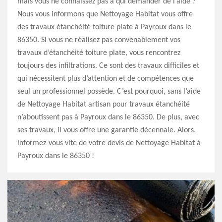
mais vous ne connaissez pas à qui demander de l’aide ?
Nous vous informons que Nettoyage Habitat vous offre
des travaux étanchéité toiture plate à Payroux dans le
86350. Si vous ne réalisez pas convenablement vos
travaux d’étanchéité toiture plate, vous rencontrez
toujours des infiltrations. Ce sont des travaux difficiles et
qui nécessitent plus d’attention et de compétences que
seul un professionnel possède. C’est pourquoi, sans l’aide
de Nettoyage Habitat artisan pour travaux étanchéité
n’aboutissent pas à Payroux dans le 86350. De plus, avec
ses travaux, il vous offre une garantie décennale. Alors,
informez-vous vite de votre devis de Nettoyage Habitat à
Payroux dans le 86350 !