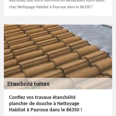
Retrouvez vite votre bien-être en demandant votre devis
chez Nettoyage Habitat à Payroux dans le 86350 !
Confiez vos travaux étanchéité
plancher de douche à Nettoyage
Habitat à Payroux dans le 86350 !