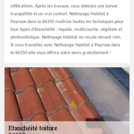
infiltrations. Après les travaux, vous obtenez une bonne
tranquillité et un vrai confort. Nettoyage Habitat à
Payroux dans la 86350 maitrise toutes les techniques pour
tous types d’étanchéité : liquide, multicouche, végétale et
photovoltaïque. Nettoyage Habitat ne recule devant rien.
Si vous travaillez avec Nettoyage Habitat à Payroux dans
le 86350 elle vous offrira votre devis gratuitement !