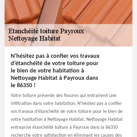
N’hésitez pas à confier vos travaux
d’étanchéité de votre toiture pour
le bien de votre habitation à
Nettoyage Habitat à Payroux dans
le 86350 !
Votre toiture présente des fissures qui entrainent une
infiltration dans votre habitation. N’hésitez pas à confier
vos travaux d’étanchéité de votre toiture pour le bien de
votre habitation à Nettoyage Habitat. Nettoyage Habitat
entreprise étanchéité toiture à Payroux dans la 86350
recherche votre satisfaction en éliminant les causes des