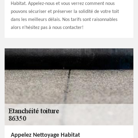
Habitat. Appelez-nous et vous verrez comment nous
pouvons sécuriser et préserver la solidité de votre toit
dans les meilleurs délais. Nos tarifs sont raisonnables
alors n'hésitez pas à nous contacter!
Appelez Nettoyage Habitat