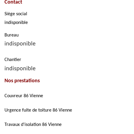
Contact
Siège social
indisponible
Bureau
indisponible
Chantier
indisponible
Nos prestations
Couvreur 86 Vienne
Urgence fuite de toiture 86 Vienne
Travaux d'isolation 86 Vienne