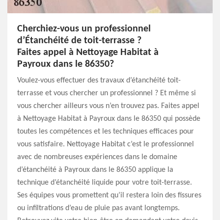
Cherchiez-vous un professionnel
d’Étanchéité de toit-terrasse ?
Faites appel à Nettoyage Habitat à
Payroux dans le 86350?
Voulez-vous effectuer des travaux d’étanchéité toit-
terrasse et vous chercher un professionnel ? Et même si
vous chercher ailleurs vous n’en trouvez pas. Faites appel
à Nettoyage Habitat à Payroux dans le 86350 qui possède
toutes les compétences et les techniques efficaces pour
vous satisfaire. Nettoyage Habitat c’est le professionnel
avec de nombreuses expériences dans le domaine
d’étanchéité à Payroux dans le 86350 applique la
technique d’étanchéité liquide pour votre toit-terrasse.
Ses équipes vous promettent qu’il restera loin des fissures
ou infiltrations d’eau de pluie pas avant longtemps.