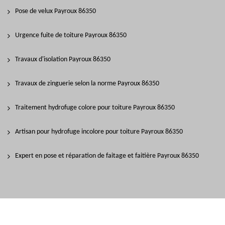
Pose de velux Payroux 86350
Urgence fuite de toiture Payroux 86350
Travaux d'isolation Payroux 86350
Travaux de zinguerie selon la norme Payroux 86350
Traitement hydrofuge colore pour toiture Payroux 86350
Artisan pour hydrofuge incolore pour toiture Payroux 86350
Expert en pose et réparation de faitage et faitière Payroux 86350