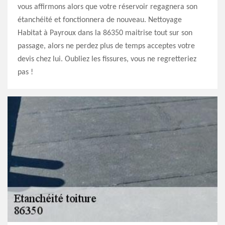
vous affirmons alors que votre réservoir regagnera son
étanchéité et fonctionnera de nouveau. Nettoyage
Habitat à Payroux dans la 86350 maitrise tout sur son
passage, alors ne perdez plus de temps acceptes votre
devis chez lui. Oubliez les fissures, vous ne regretteriez
pas !