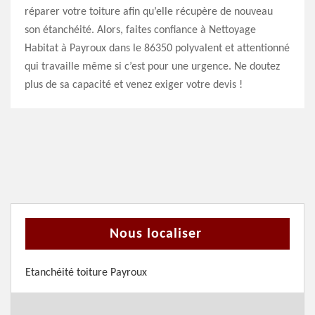
réparer votre toiture afin qu’elle récupère de nouveau
son étanchéité. Alors, faites confiance à Nettoyage
Habitat à Payroux dans le 86350 polyvalent et attentionné
qui travaille même si c’est pour une urgence. Ne doutez
plus de sa capacité et venez exiger votre devis !
Nous localiser
Etanchéité toiture Payroux