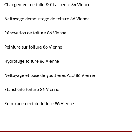
Changement de tuile & Charpente 86 Vienne
Nettoyage demoussage de toiture 86 Vienne
Rénovation de toiture 86 Vienne
Peinture sur toiture 86 Vienne
Hydrofuge toiture 86 Vienne
Nettoyage et pose de gouttières ALU 86 Vienne
Etanchéité toiture 86 Vienne
Remplacement de toiture 86 Vienne