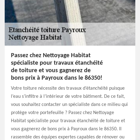
Passez chez Nettoyage Habitat
spécialiste pour travaux étanchéité
de toiture et vous gagnerez de
bons prix à Payroux dans le 86350!
Votre toiture nécessite des travaux d’étanchéité puisque
l’eau s’infiltre à l’intérieur de votre bâtiment. De ce fait,
vous souhaitez contacter un spécialiste dans ce milieu qui
protège votre portefeuille ? Passez chez Nettoyage
Habitat spécialiste pour travaux étanchéité de toiture et
vous gagnerez de bons prix à Payroux dans le 86350. Il
rassemble des équipes expertes capables de rénover ou