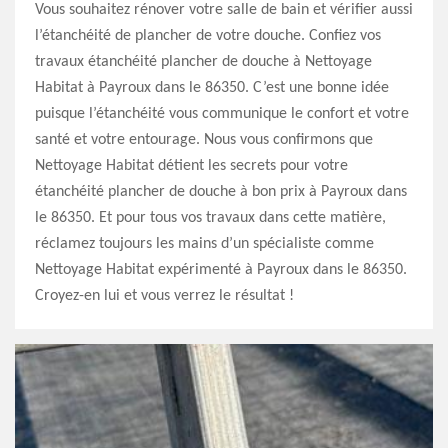
Vous souhaitez rénover votre salle de bain et vérifier aussi
l’étanchéité de plancher de votre douche. Confiez vos
travaux étanchéité plancher de douche à Nettoyage
Habitat à Payroux dans le 86350. C’est une bonne idée
puisque l’étanchéité vous communique le confort et votre
santé et votre entourage. Nous vous confirmons que
Nettoyage Habitat détient les secrets pour votre
étanchéité plancher de douche à bon prix à Payroux dans
le 86350. Et pour tous vos travaux dans cette matière,
réclamez toujours les mains d’un spécialiste comme
Nettoyage Habitat expérimenté à Payroux dans le 86350.
Croyez-en lui et vous verrez le résultat !