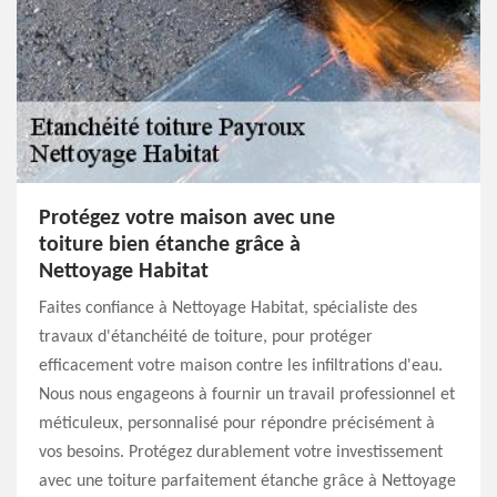
Protégez votre maison avec une
toiture bien étanche grâce à
Nettoyage Habitat
Faites confiance à Nettoyage Habitat, spécialiste des
travaux d'étanchéité de toiture, pour protéger
efficacement votre maison contre les infiltrations d'eau.
Nous nous engageons à fournir un travail professionnel et
méticuleux, personnalisé pour répondre précisément à
vos besoins. Protégez durablement votre investissement
avec une toiture parfaitement étanche grâce à Nettoyage