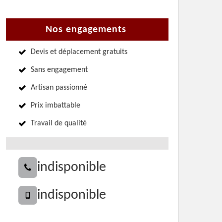
Nos engagements
Devis et déplacement gratuits
Sans engagement
Artisan passionné
Prix imbattable
Travail de qualité
indisponible
indisponible