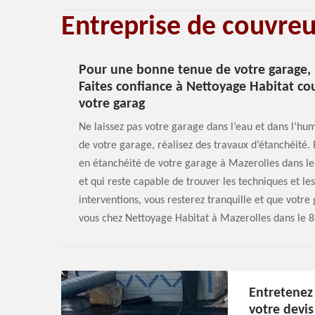
Entreprise de couvre
Pour une bonne tenue de votre garage, r
Faites confiance à Nettoyage Habitat co
votre garag
Ne laissez pas votre garage dans l’eau et dans l’hu
de votre garage, réalisez des travaux d’étanchéité.
en étanchéité de votre garage à Mazerolles dans l
et qui reste capable de trouver les techniques et le
interventions, vous resterez tranquille et que votre 
vous chez Nettoyage Habitat à Mazerolles dans le 8
Entretenez 
votre devis