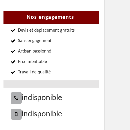
Nos engagements
Devis et déplacement gratuits
Sans engagement
Artisan passionné
Prix imbattable
Travail de qualité
indisponible
indisponible