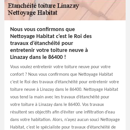
Nous vous confirmons que
Nettoyage Habitat c’est le Roi des
travaux d’étanchéité pour
entretenir votre toiture neuve à
Linazay dans le 86400 !
Vous voulez entretenir votre toiture neuve pour votre
confort ? Nous vous confirmons que Nettoyage Habitat
c’est le Roi des travaux d’étanchéité pour entretenir votre
toiture neuve à Linazay dans le 86400. Nettoyage Habitat
vous tend la main avec les travaux d’étanchéité pour
votre toiture à Linazay dans le 86400. Vos travaux
résultent ses objectifs afin d’éviter une infiltration d’eau
dans votre habitation. Alors, n’ayez aucun souci Nettoyage
Habitat, c’est le spécialiste pour travaux d’étanchéité de