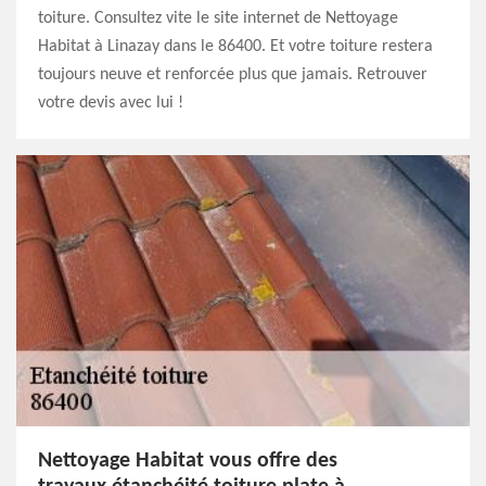
toiture. Consultez vite le site internet de Nettoyage
Habitat à Linazay dans le 86400. Et votre toiture restera
toujours neuve et renforcée plus que jamais. Retrouver
votre devis avec lui !
Nettoyage Habitat vous offre des