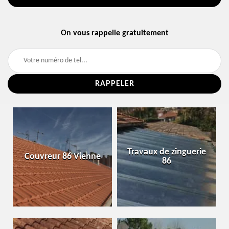
On vous rappelle gratuitement
Travaux de zinguerie
Couvreur 86 Vienne
86