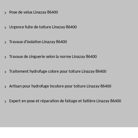
Pose de velux Linazay 86400
Urgence fuite de toiture Linazay 86400
Travaux d'isolation Linazay 86400
Travaux de zinguerie selon la norme Linazay 86400
Traitement hydrofuge colore pour toiture Linazay 86400
Artisan pour hydrofuge incolore pour toiture Linazay 86400
Expert en pose et réparation de faitage et faitière Linazay 86400