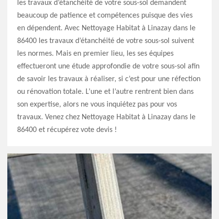
les travaux d’étanchéité de votre sous-sol demandent
beaucoup de patience et compétences puisque des vies
en dépendent. Avec Nettoyage Habitat à Linazay dans le
86400 les travaux d’étanchéité de votre sous-sol suivent
les normes. Mais en premier lieu, les ses équipes
effectueront une étude approfondie de votre sous-sol afin
de savoir les travaux à réaliser, si c’est pour une réfection
ou rénovation totale. L’une et l’autre rentrent bien dans
son expertise, alors ne vous inquiétez pas pour vos
travaux. Venez chez Nettoyage Habitat à Linazay dans le
86400 et récupérez vote devis !