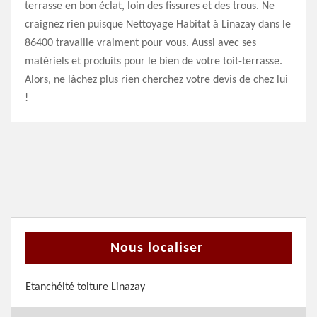
terrasse en bon éclat, loin des fissures et des trous. Ne
craignez rien puisque Nettoyage Habitat à Linazay dans le
86400 travaille vraiment pour vous. Aussi avec ses
matériels et produits pour le bien de votre toit-terrasse.
Alors, ne lâchez plus rien cherchez votre devis de chez lui
!
Nous localiser
Etanchéité toiture Linazay