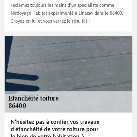
réclamez toujours les mains d’un spécialiste comme
Nettoyage Habitat expérimenté à Linazay dans le 86400.
Croyez-en lui et vous verrez le résultat !
N’hésitez pas à confier vos travaux
d’étanchéité de votre toiture pour