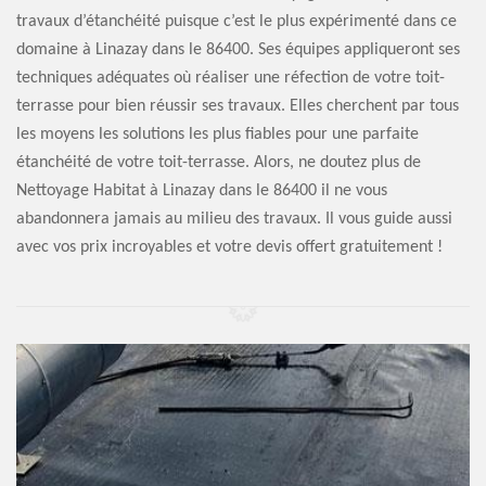
travaux d’étanchéité puisque c’est le plus expérimenté dans ce
domaine à Linazay dans le 86400. Ses équipes appliqueront ses
techniques adéquates où réaliser une réfection de votre toit-
terrasse pour bien réussir ses travaux. Elles cherchent par tous
les moyens les solutions les plus fiables pour une parfaite
étanchéité de votre toit-terrasse. Alors, ne doutez plus de
Nettoyage Habitat à Linazay dans le 86400 il ne vous
abandonnera jamais au milieu des travaux. Il vous guide aussi
avec vos prix incroyables et votre devis offert gratuitement !