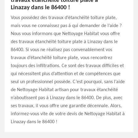
travaux étanchéité toiture plate à
Linazay dans le 86400 !
Vous possédez des travaux d’étanchéité toiture plate,
mais vous ne connaissez pas à qui demander de l’aide ?
Nous vous informons que Nettoyage Habitat vous offre
des travaux étanchéité toiture plate à Linazay dans le
86400. Si vous ne réalisez pas convenablement vos
travaux d’étanchéité toiture plate, vous rencontrez
toujours des infiltrations. Ce sont des travaux difficiles et
qui nécessitent plus d’attention et de compétences que
seul un professionnel possède. C’est pourquoi, sans l’aide
de Nettoyage Habitat artisan pour travaux étanchéité
n’aboutissent pas à Linazay dans le 86400. De plus, avec
ses travaux, il vous offre une garantie décennale. Alors,
informez-vous vite de votre devis de Nettoyage Habitat à
Linazay dans le 86400 !