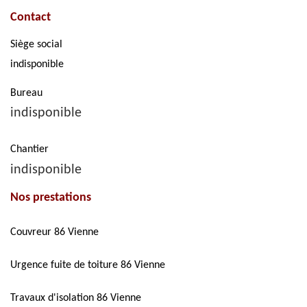
Contact
Siège social
indisponible
Bureau
indisponible
Chantier
indisponible
Nos prestations
Couvreur 86 Vienne
Urgence fuite de toiture 86 Vienne
Travaux d'isolation 86 Vienne