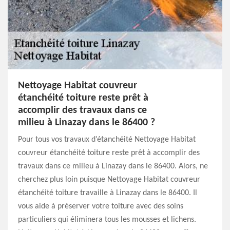
Nettoyage Habitat couvreur
étanchéité toiture reste prêt à
accomplir des travaux dans ce
milieu à Linazay dans le 86400 ?
Pour tous vos travaux d’étanchéité Nettoyage Habitat
couvreur étanchéité toiture reste prêt à accomplir des
travaux dans ce milieu à Linazay dans le 86400. Alors, ne
cherchez plus loin puisque Nettoyage Habitat couvreur
étanchéité toiture travaille à Linazay dans le 86400. Il
vous aide à préserver votre toiture avec des soins
particuliers qui éliminera tous les mousses et lichens.