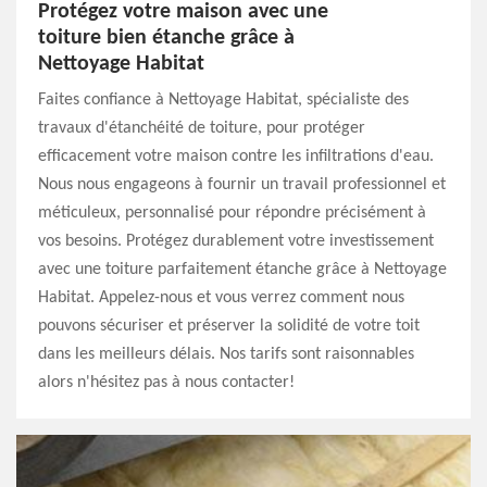
Protégez votre maison avec une
toiture bien étanche grâce à
Nettoyage Habitat
Faites confiance à Nettoyage Habitat, spécialiste des
travaux d'étanchéité de toiture, pour protéger
efficacement votre maison contre les infiltrations d'eau.
Nous nous engageons à fournir un travail professionnel et
méticuleux, personnalisé pour répondre précisément à
vos besoins. Protégez durablement votre investissement
avec une toiture parfaitement étanche grâce à Nettoyage
Habitat. Appelez-nous et vous verrez comment nous
pouvons sécuriser et préserver la solidité de votre toit
dans les meilleurs délais. Nos tarifs sont raisonnables
alors n'hésitez pas à nous contacter!