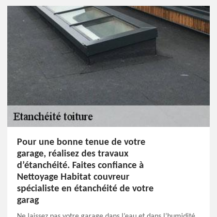
Pour une bonne tenue de votre
garage, réalisez des travaux
d’étanchéité. Faites confiance à
Nettoyage Habitat couvreur
spécialiste en étanchéité de votre
garag
Ne laissez pas votre garage dans l’eau et dans l’humidité,