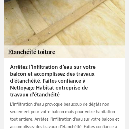
Arrêtez l’infiltration d’eau sur votre
balcon et accomplissez des travaux
d’étanchéité. Faites confiance à
Nettoyage Habitat entreprise de
travaux d’étanchéité
L’infiltration d’eau provoque beaucoup de dégâts non
seulement pour votre balcon mais pour votre habitation
tout entière. Arrêtez l’infiltration d’eau sur votre balcon et
accomplissez des travaux d’étanchéité. Faites confiance à