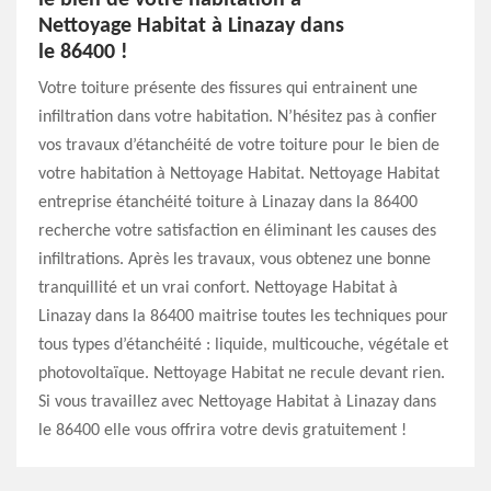
le bien de votre habitation à
Nettoyage Habitat à Linazay dans
le 86400 !
Votre toiture présente des fissures qui entrainent une
infiltration dans votre habitation. N’hésitez pas à confier
vos travaux d’étanchéité de votre toiture pour le bien de
votre habitation à Nettoyage Habitat. Nettoyage Habitat
entreprise étanchéité toiture à Linazay dans la 86400
recherche votre satisfaction en éliminant les causes des
infiltrations. Après les travaux, vous obtenez une bonne
tranquillité et un vrai confort. Nettoyage Habitat à
Linazay dans la 86400 maitrise toutes les techniques pour
tous types d’étanchéité : liquide, multicouche, végétale et
photovoltaïque. Nettoyage Habitat ne recule devant rien.
Si vous travaillez avec Nettoyage Habitat à Linazay dans
le 86400 elle vous offrira votre devis gratuitement !