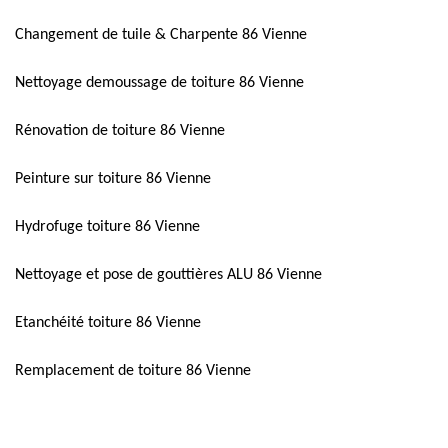
Changement de tuile & Charpente 86 Vienne
Nettoyage demoussage de toiture 86 Vienne
Rénovation de toiture 86 Vienne
Peinture sur toiture 86 Vienne
Hydrofuge toiture 86 Vienne
Nettoyage et pose de gouttières ALU 86 Vienne
Etanchéité toiture 86 Vienne
Remplacement de toiture 86 Vienne