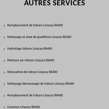
AUTRES SERVICES
Remplacement de toiture Linazay 86400
Nettoyage et pose de gouttières Linazay 86400
Hydrofuge toiture Linazay 86400
Peinture sur toiture Linazay 86400
Rénovation de toiture Linazay 86400
Nettoyage demoussage de toiture Linazay 86400
Remplacement de toiture Linazay 86400
Couvreur Linazay 86400