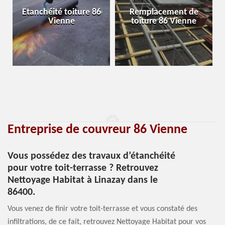
Etanchéité toiture 86
Remplacement de
Vienne
toiture 86 Vienne
Entreprise de couvreur 86 Vienne
Vous possédez des travaux d’étanchéité
pour votre toit-terrasse ? Retrouvez
Nettoyage Habitat à Linazay dans le
86400.
Vous venez de finir votre toit-terrasse et vous constaté des
infiltrations, de ce fait, retrouvez Nettoyage Habitat pour vos