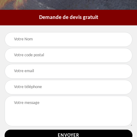
Demande de devis gratuit