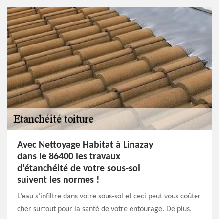
Avec Nettoyage Habitat à Linazay
dans le 86400 les travaux
d’étanchéité de votre sous-sol
suivent les normes !
L’eau s’infiltre dans votre sous-sol et ceci peut vous coûter
cher surtout pour la santé de votre entourage. De plus,