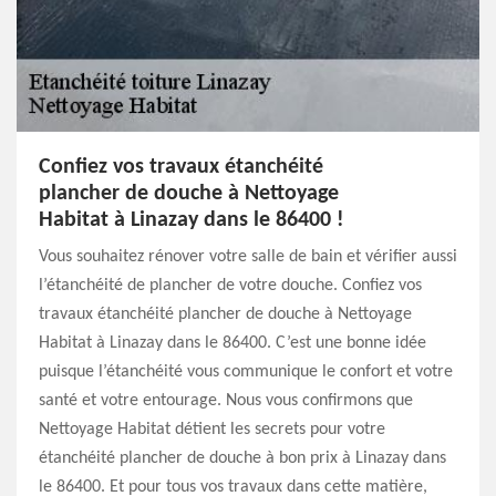
Confiez vos travaux étanchéité
plancher de douche à Nettoyage
Habitat à Linazay dans le 86400 !
Vous souhaitez rénover votre salle de bain et vérifier aussi
l’étanchéité de plancher de votre douche. Confiez vos
travaux étanchéité plancher de douche à Nettoyage
Habitat à Linazay dans le 86400. C’est une bonne idée
puisque l’étanchéité vous communique le confort et votre
santé et votre entourage. Nous vous confirmons que
Nettoyage Habitat détient les secrets pour votre
étanchéité plancher de douche à bon prix à Linazay dans
le 86400. Et pour tous vos travaux dans cette matière,