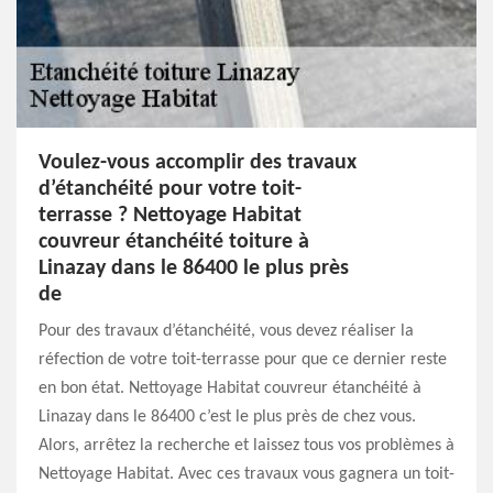
Voulez-vous accomplir des travaux
d’étanchéité pour votre toit-
terrasse ? Nettoyage Habitat
couvreur étanchéité toiture à
Linazay dans le 86400 le plus près
de
Pour des travaux d’étanchéité, vous devez réaliser la
réfection de votre toit-terrasse pour que ce dernier reste
en bon état. Nettoyage Habitat couvreur étanchéité à
Linazay dans le 86400 c’est le plus près de chez vous.
Alors, arrêtez la recherche et laissez tous vos problèmes à
Nettoyage Habitat. Avec ces travaux vous gagnera un toit-