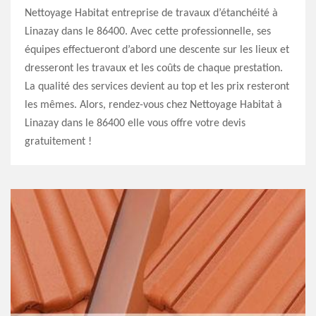
Nettoyage Habitat entreprise de travaux d’étanchéité à
Linazay dans le 86400. Avec cette professionnelle, ses
équipes effectueront d’abord une descente sur les lieux et
dresseront les travaux et les coûts de chaque prestation.
La qualité des services devient au top et les prix resteront
les mêmes. Alors, rendez-vous chez Nettoyage Habitat à
Linazay dans le 86400 elle vous offre votre devis
gratuitement !