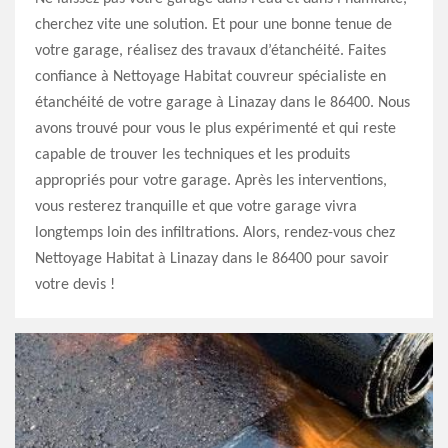
cherchez vite une solution. Et pour une bonne tenue de
votre garage, réalisez des travaux d’étanchéité. Faites
confiance à Nettoyage Habitat couvreur spécialiste en
étanchéité de votre garage à Linazay dans le 86400. Nous
avons trouvé pour vous le plus expérimenté et qui reste
capable de trouver les techniques et les produits
appropriés pour votre garage. Après les interventions,
vous resterez tranquille et que votre garage vivra
longtemps loin des infiltrations. Alors, rendez-vous chez
Nettoyage Habitat à Linazay dans le 86400 pour savoir
votre devis !