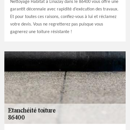
Nettoyage Habitat à Linazay dans le 86400 vous offre une
garantit décennale avec rapidité d’exécution des travaux.
Et pour toutes ces raisons, confiez-vous à lui et réclamez
votre devis. Vous ne regretterez pas puisque vous
gagnerez une toiture résistante !