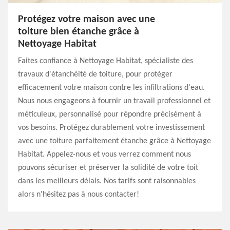
Protégez votre maison avec une
toiture bien étanche grâce à
Nettoyage Habitat
Faites confiance à Nettoyage Habitat, spécialiste des
travaux d'étanchéité de toiture, pour protéger
efficacement votre maison contre les infiltrations d'eau.
Nous nous engageons à fournir un travail professionnel et
méticuleux, personnalisé pour répondre précisément à
vos besoins. Protégez durablement votre investissement
avec une toiture parfaitement étanche grâce à Nettoyage
Habitat. Appelez-nous et vous verrez comment nous
pouvons sécuriser et préserver la solidité de votre toit
dans les meilleurs délais. Nos tarifs sont raisonnables
alors n'hésitez pas à nous contacter!