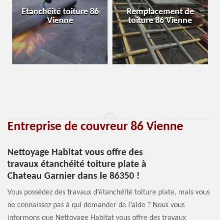
Etanchéité toiture 86
Remplacement de
Vienne
toiture 86 Vienne
Entreprise de couvreur 86 Vienne
Nettoyage Habitat vous offre des
travaux étanchéité toiture plate à
Chateau Garnier dans le 86350 !
Vous possédez des travaux d’étanchéité toiture plate, mais vous
ne connaissez pas à qui demander de l’aide ? Nous vous
informons que Nettoyage Habitat vous offre des travaux