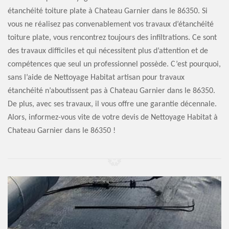
étanchéité toiture plate à Chateau Garnier dans le 86350. Si
vous ne réalisez pas convenablement vos travaux d’étanchéité
toiture plate, vous rencontrez toujours des infiltrations. Ce sont
des travaux difficiles et qui nécessitent plus d’attention et de
compétences que seul un professionnel possède. C’est pourquoi,
sans l’aide de Nettoyage Habitat artisan pour travaux
étanchéité n’aboutissent pas à Chateau Garnier dans le 86350.
De plus, avec ses travaux, il vous offre une garantie décennale.
Alors, informez-vous vite de votre devis de Nettoyage Habitat à
Chateau Garnier dans le 86350 !