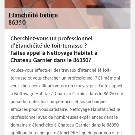
Cherchiez-vous un professionnel
d’Étanchéité de toit-terrasse ?
Faites appel à Nettoyage Habitat à
Chateau Garnier dans le 86350?
Voulez-vous effectuer des travaux d’étanchéité toit-
terrasse et vous chercher un professionnel ? Et même si
vous chercher ailleurs vous n’en trouvez pas. Faites appel
à Nettoyage Habitat à Chateau Garnier dans le 86350 qui
possède toutes les compétences et les techniques
efficaces pour vous satisfaire. Nettoyage Habitat c’est le
professionnel avec de nombreuses expériences dans le
domaine d’étanchéité à Chateau Garnier dans le 86350
applique la technique d’étanchéité liquide pour votre toit-