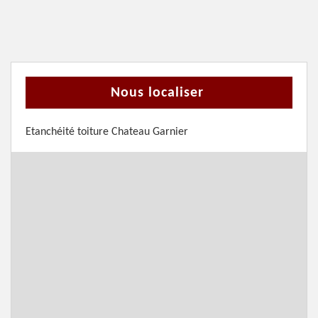
Nous localiser
Etanchéité toiture Chateau Garnier