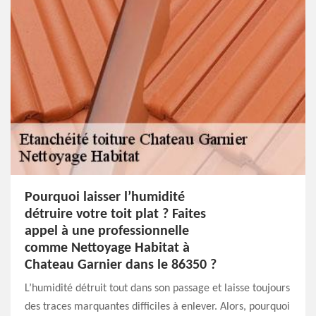
Pourquoi laisser l’humidité
détruire votre toit plat ? Faites
appel à une professionnelle
comme Nettoyage Habitat à
Chateau Garnier dans le 86350 ?
L’humidité détruit tout dans son passage et laisse toujours
des traces marquantes difficiles à enlever. Alors, pourquoi