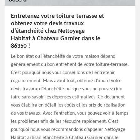
Entretenez votre toiture-terrasse et
obtenez votre devis travaux
d’étanchéité chez Nettoyage
Habitat à Chateau Garnier dans le
86350 !
Le bon état ou l’étanchéité de votre maison dépend
généralement du bon entretient de votre toiture-terrasse.
C’est pourquoi nous vous conseillons de l’entretenir
régulièrement. Mais avant tout, obtenez d’abord votre
devis travaux d’étanchéité puisque vous ne pouvez rien
faire sans savoir les dépenses estimatives. Ce document
vous établira en détail les coûts et les prix de réalisation
de vos travaux. Avec l’entretien, vous pouvez voir à temps
les problèmes afin de les résoudre rapidement. C’est
pourquoi nous vous recommandons d’appeler Nettoyage
Habitat artisan étanchéité à Chateau Garnier dans le