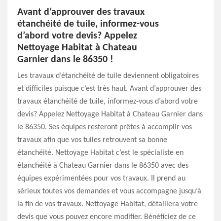
Avant d’approuver des travaux
étanchéité de tuile, informez-vous
d’abord votre devis? Appelez
Nettoyage Habitat à Chateau
Garnier dans le 86350 !
Les travaux d’étanchéité de tuile deviennent obligatoires
et difficiles puisque c’est très haut. Avant d’approuver des
travaux étanchéité de tuile, informez-vous d’abord votre
devis? Appelez Nettoyage Habitat à Chateau Garnier dans
le 86350. Ses équipes resteront prêtes à accomplir vos
travaux afin que vos tuiles retrouvent sa bonne
étanchéité. Nettoyage Habitat c’est le spécialiste en
étanchéité à Chateau Garnier dans le 86350 avec des
équipes expérimentées pour vos travaux. Il prend au
sérieux toutes vos demandes et vous accompagne jusqu’à
la fin de vos travaux. Nettoyage Habitat, détaillera votre
devis que vous pouvez encore modifier. Bénéficiez de ce