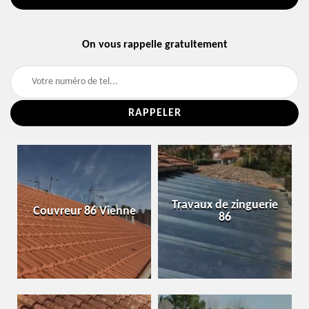
On vous rappelle gratuitement
Travaux de zinguerie
Couvreur 86 Vienne
86