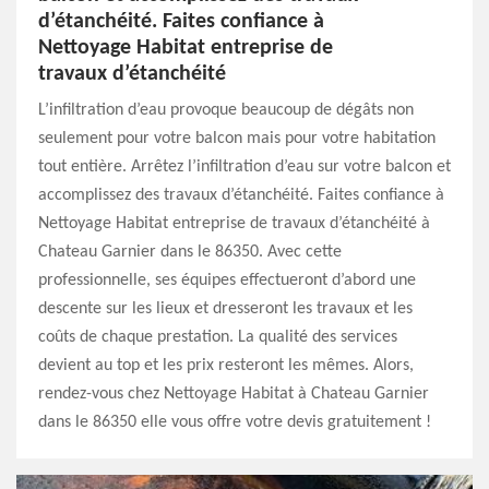
d’étanchéité. Faites confiance à
Nettoyage Habitat entreprise de
travaux d’étanchéité
L’infiltration d’eau provoque beaucoup de dégâts non
seulement pour votre balcon mais pour votre habitation
tout entière. Arrêtez l’infiltration d’eau sur votre balcon et
accomplissez des travaux d’étanchéité. Faites confiance à
Nettoyage Habitat entreprise de travaux d’étanchéité à
Chateau Garnier dans le 86350. Avec cette
professionnelle, ses équipes effectueront d’abord une
descente sur les lieux et dresseront les travaux et les
coûts de chaque prestation. La qualité des services
devient au top et les prix resteront les mêmes. Alors,
rendez-vous chez Nettoyage Habitat à Chateau Garnier
dans le 86350 elle vous offre votre devis gratuitement !