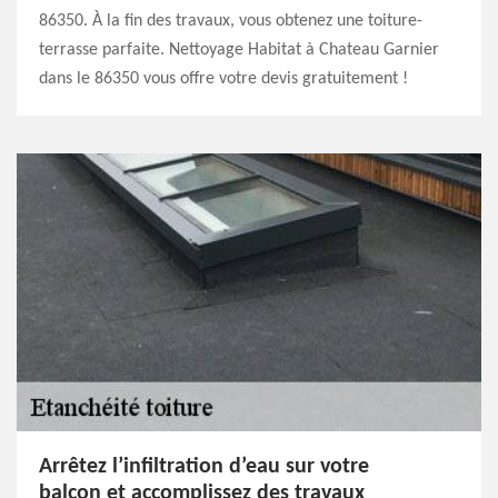
86350. À la fin des travaux, vous obtenez une toiture-
terrasse parfaite. Nettoyage Habitat à Chateau Garnier
dans le 86350 vous offre votre devis gratuitement !
Arrêtez l’infiltration d’eau sur votre
balcon et accomplissez des travaux