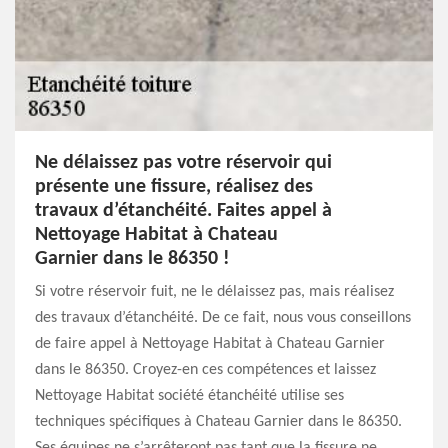
Ne délaissez pas votre réservoir qui
présente une fissure, réalisez des
travaux d’étanchéité. Faites appel à
Nettoyage Habitat à Chateau
Garnier dans le 86350 !
Si votre réservoir fuit, ne le délaissez pas, mais réalisez
des travaux d’étanchéité. De ce fait, nous vous conseillons
de faire appel à Nettoyage Habitat à Chateau Garnier
dans le 86350. Croyez-en ces compétences et laissez
Nettoyage Habitat société étanchéité utilise ses
techniques spécifiques à Chateau Garnier dans le 86350.