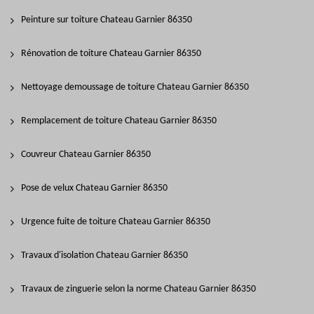
Peinture sur toiture Chateau Garnier 86350
Rénovation de toiture Chateau Garnier 86350
Nettoyage demoussage de toiture Chateau Garnier 86350
Remplacement de toiture Chateau Garnier 86350
Couvreur Chateau Garnier 86350
Pose de velux Chateau Garnier 86350
Urgence fuite de toiture Chateau Garnier 86350
Travaux d'isolation Chateau Garnier 86350
Travaux de zinguerie selon la norme Chateau Garnier 86350