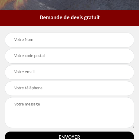
Demande de devis gratuit