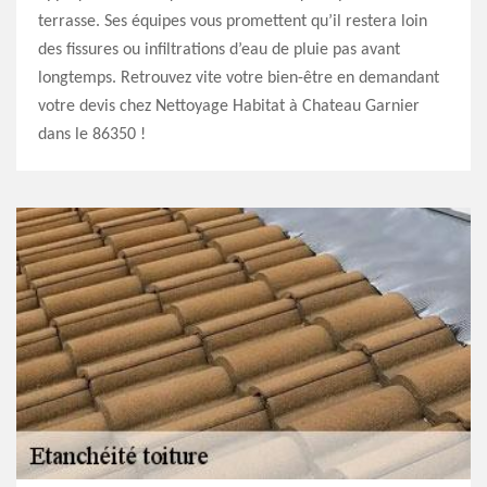
terrasse. Ses équipes vous promettent qu’il restera loin
des fissures ou infiltrations d’eau de pluie pas avant
longtemps. Retrouvez vite votre bien-être en demandant
votre devis chez Nettoyage Habitat à Chateau Garnier
dans le 86350 !