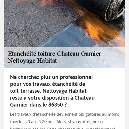
Ne cherchez plus un professionnel
pour vos travaux étanchéité de
toit-terrasse. Nettoyage Habitat
reste à votre disposition à Chateau
Garnier dans le 86350 ?
Les travaux d’étanchéité deviennent obligatoires au moins
tous les 20 ans à 30 ans. Alors, si vous atteignez ces