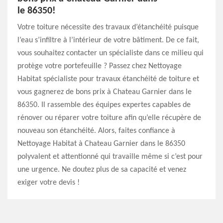
le 86350!
Votre toiture nécessite des travaux d’étanchéité puisque
l’eau s’infiltre à l’intérieur de votre bâtiment. De ce fait,
vous souhaitez contacter un spécialiste dans ce milieu qui
protège votre portefeuille ? Passez chez Nettoyage
Habitat spécialiste pour travaux étanchéité de toiture et
vous gagnerez de bons prix à Chateau Garnier dans le
86350. Il rassemble des équipes expertes capables de
rénover ou réparer votre toiture afin qu’elle récupère de
nouveau son étanchéité. Alors, faites confiance à
Nettoyage Habitat à Chateau Garnier dans le 86350
polyvalent et attentionné qui travaille même si c’est pour
une urgence. Ne doutez plus de sa capacité et venez
exiger votre devis !