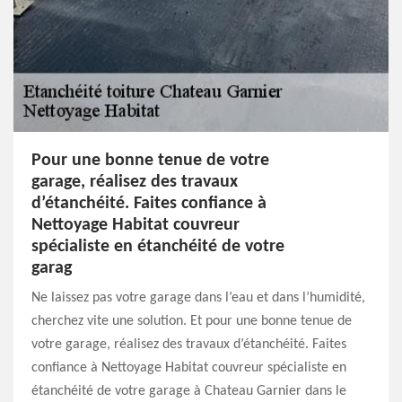
Pour une bonne tenue de votre
garage, réalisez des travaux
d’étanchéité. Faites confiance à
Nettoyage Habitat couvreur
spécialiste en étanchéité de votre
garag
Ne laissez pas votre garage dans l’eau et dans l’humidité,
cherchez vite une solution. Et pour une bonne tenue de
votre garage, réalisez des travaux d’étanchéité. Faites
confiance à Nettoyage Habitat couvreur spécialiste en
étanchéité de votre garage à Chateau Garnier dans le