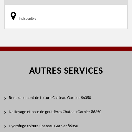
indisponible
AUTRES SERVICES
Remplacement de toiture Chateau Garnier 86350
Nettoyage et pose de gouttières Chateau Garnier 86350
Hydrofuge toiture Chateau Garnier 86350