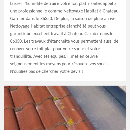
laisser l’humidité détruire votre toit plat ? Faites appel à
une professionnelle comme Nettoyage Habitat à Chateau
Garnier dans le 86350. De plus, la saison de pluie arrive
Nettoyage Habitat entreprise étanchéité peut vous
garantir un excellent travail à Chateau Garnier dans le
86350. Les travaux d’étanchéité vous permettent aussi de
rénover votre toit plat pour votre santé et votre
tranquillité. Avec ses équipes, il met en œuvre
soigneusement les moyens pour résoudre vos soucis.
N’oubliez pas de chercher votre devis !