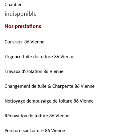
Chantier
indisponible
Nos prestations
Couvreur 86 Vienne
Urgence fuite de toiture 86 Vienne
Travaux d'isolation 86 Vienne
Changement de tuile & Charpente 86 Vienne
Nettoyage demoussage de toiture 86 Vienne
Rénovation de toiture 86 Vienne
Peinture sur toiture 86 Vienne