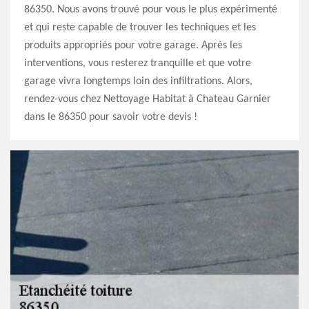
86350. Nous avons trouvé pour vous le plus expérimenté
et qui reste capable de trouver les techniques et les
produits appropriés pour votre garage. Après les
interventions, vous resterez tranquille et que votre
garage vivra longtemps loin des infiltrations. Alors,
rendez-vous chez Nettoyage Habitat à Chateau Garnier
dans le 86350 pour savoir votre devis !