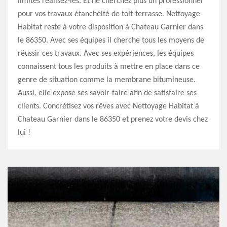
limites réalisez-les. Et ne cherchez plus un professionnel
pour vos travaux étanchéité de toit-terrasse. Nettoyage
Habitat reste à votre disposition à Chateau Garnier dans
le 86350. Avec ses équipes il cherche tous les moyens de
réussir ces travaux. Avec ses expériences, les équipes
connaissent tous les produits à mettre en place dans ce
genre de situation comme la membrane bitumineuse.
Aussi, elle expose ses savoir-faire afin de satisfaire ses
clients. Concrétisez vos rêves avec Nettoyage Habitat à
Chateau Garnier dans le 86350 et prenez votre devis chez
lui !