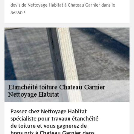
devis de Nettoyage Habitat à Chateau Garnier dans le
86350 !
Passez chez Nettoyage Habitat
spécialiste pour travaux étanchéité
de toiture et vous gagnerez de
bons prix à Chateau Garnier dans