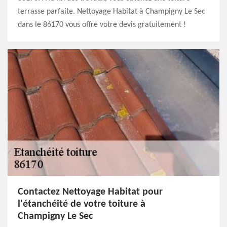
terrasse parfaite. Nettoyage Habitat à Champigny Le Sec
dans le 86170 vous offre votre devis gratuitement !
Contactez Nettoyage Habitat pour
l'étanchéité de votre toiture à
Champigny Le Sec