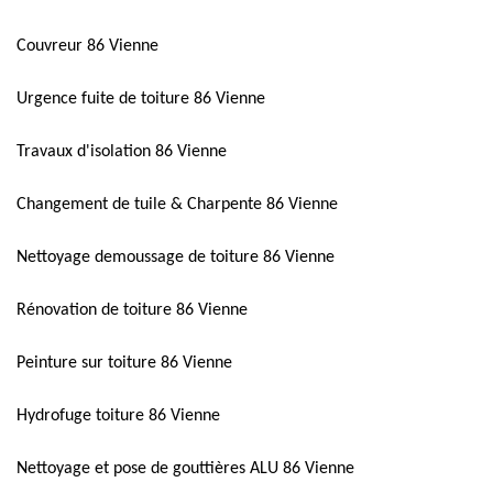
Couvreur 86 Vienne
Urgence fuite de toiture 86 Vienne
Travaux d'isolation 86 Vienne
Changement de tuile & Charpente 86 Vienne
Nettoyage demoussage de toiture 86 Vienne
Rénovation de toiture 86 Vienne
Peinture sur toiture 86 Vienne
Hydrofuge toiture 86 Vienne
Nettoyage et pose de gouttières ALU 86 Vienne