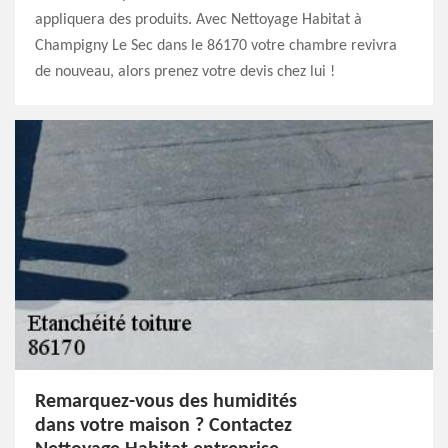
appliquera des produits. Avec Nettoyage Habitat à
Champigny Le Sec dans le 86170 votre chambre revivra
de nouveau, alors prenez votre devis chez lui !
Remarquez-vous des humidités
dans votre maison ? Contactez