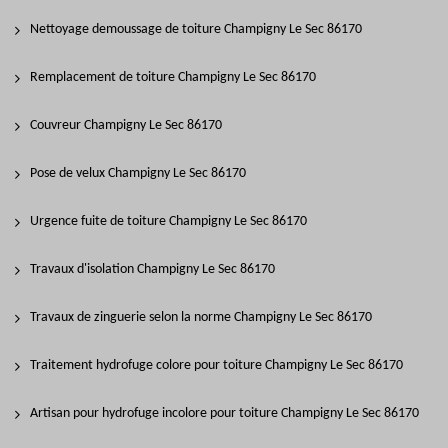
Nettoyage demoussage de toiture Champigny Le Sec 86170
Remplacement de toiture Champigny Le Sec 86170
Couvreur Champigny Le Sec 86170
Pose de velux Champigny Le Sec 86170
Urgence fuite de toiture Champigny Le Sec 86170
Travaux d'isolation Champigny Le Sec 86170
Travaux de zinguerie selon la norme Champigny Le Sec 86170
Traitement hydrofuge colore pour toiture Champigny Le Sec 86170
Artisan pour hydrofuge incolore pour toiture Champigny Le Sec 86170