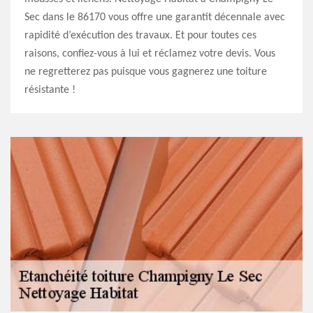
Sec dans le 86170 vous offre une garantit décennale avec
rapidité d’exécution des travaux. Et pour toutes ces
raisons, confiez-vous à lui et réclamez votre devis. Vous
ne regretterez pas puisque vous gagnerez une toiture
résistante !