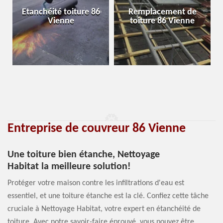
Etanchéité toiture 86
Remplacement de
Vienne
toiture 86 Vienne
Entreprise de couvreur 86 Vienne
Une toiture bien étanche, Nettoyage
Habitat la meilleure solution!
Protéger votre maison contre les infiltrations d'eau est
essentiel, et une toiture étanche est la clé. Confiez cette tâche
cruciale à Nettoyage Habitat, votre expert en étanchéité de
toiture. Avec notre savoir-faire éprouvé, vous pouvez être