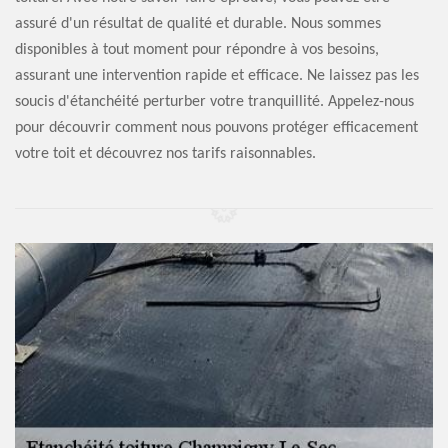
assuré d'un résultat de qualité et durable. Nous sommes
disponibles à tout moment pour répondre à vos besoins,
assurant une intervention rapide et efficace. Ne laissez pas les
soucis d'étanchéité perturber votre tranquillité. Appelez-nous
pour découvrir comment nous pouvons protéger efficacement
votre toit et découvrez nos tarifs raisonnables.