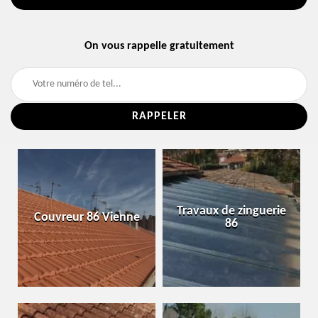
On vous rappelle gratuitement
Travaux de zinguerie
Couvreur 86 Vienne
86