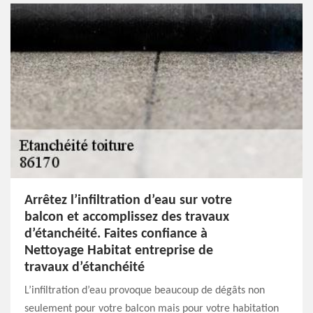
Arrêtez l’infiltration d’eau sur votre
balcon et accomplissez des travaux
d’étanchéité. Faites confiance à
Nettoyage Habitat entreprise de
travaux d’étanchéité
L’infiltration d’eau provoque beaucoup de dégâts non
seulement pour votre balcon mais pour votre habitation