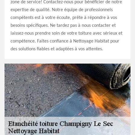
zone de service! Contactez-nous pour bénéficier de notre
expertise de qualité. Notre équipe de professionnels
compétents est à votre écoute, prête à répondre à vos
besoins spécifiques. Ne tardez pas à nous contacter et
laissez-nous prendre soin de votre toiture avec sérieux et
compétence. Faites confiance à Nettoyage Habitat pour
des solutions fiables et adaptées à vos attentes.