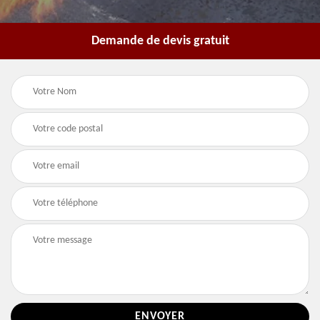
Demande de devis gratuit