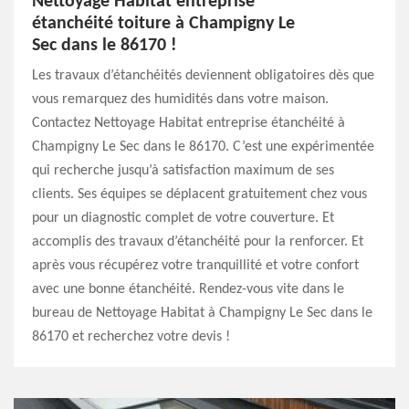
Nettoyage Habitat entreprise
étanchéité toiture à Champigny Le
Sec dans le 86170 !
Les travaux d’étanchéités deviennent obligatoires dès que
vous remarquez des humidités dans votre maison.
Contactez Nettoyage Habitat entreprise étanchéité à
Champigny Le Sec dans le 86170. C’est une expérimentée
qui recherche jusqu’à satisfaction maximum de ses
clients. Ses équipes se déplacent gratuitement chez vous
pour un diagnostic complet de votre couverture. Et
accomplis des travaux d’étanchéité pour la renforcer. Et
après vous récupérez votre tranquillité et votre confort
avec une bonne étanchéité. Rendez-vous vite dans le
bureau de Nettoyage Habitat à Champigny Le Sec dans le
86170 et recherchez votre devis !