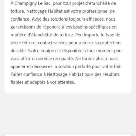
À Champigny Le Sec, pour tout projet d'étanchéité de
toiture, Nettoyage Habitat est votre professionnel de
confiance. Avec des solutions toujours efficaces, nous
garantissons de répondre à vos besoins spécifiques en
matière d'étanchéité de toiture. Peu importe le type de
votre toiture, contactez-nous pour assurer sa protection
durable. Notre équipe est disponible à tout moment pour
vous offrir un service de qualité. Ne tardez plus à nous
appeler et découvrez la solution parfaite pour votre toit.
Faites confiance à Nettoyage Habitat pour des résultats
fiables et adaptés à vos attentes.