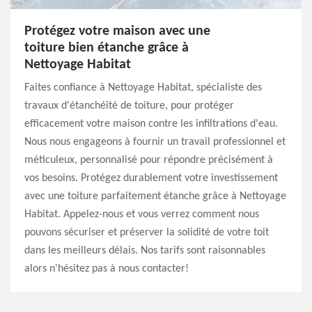
Protégez votre maison avec une
toiture bien étanche grâce à
Nettoyage Habitat
Faites confiance à Nettoyage Habitat, spécialiste des
travaux d'étanchéité de toiture, pour protéger
efficacement votre maison contre les infiltrations d'eau.
Nous nous engageons à fournir un travail professionnel et
méticuleux, personnalisé pour répondre précisément à
vos besoins. Protégez durablement votre investissement
avec une toiture parfaitement étanche grâce à Nettoyage
Habitat. Appelez-nous et vous verrez comment nous
pouvons sécuriser et préserver la solidité de votre toit
dans les meilleurs délais. Nos tarifs sont raisonnables
alors n'hésitez pas à nous contacter!