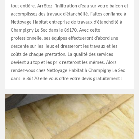
tout entière. Arrêtez l’infiltration d’eau sur votre balcon et
accomplissez des travaux d’étanchéité. Faites confiance à
Nettoyage Habitat entreprise de travaux d’étanchéité à
Champigny Le Sec dans le 86170. Avec cette
professionnelle, ses équipes effectueront d’abord une
descente sur les lieux et dresseront les travaux et les
coûts de chaque prestation. La qualité des services
devient au top et les prix resteront les mêmes. Alors,
rendez-vous chez Nettoyage Habitat à Champigny Le Sec
dans le 86170 elle vous offre votre devis gratuitement !