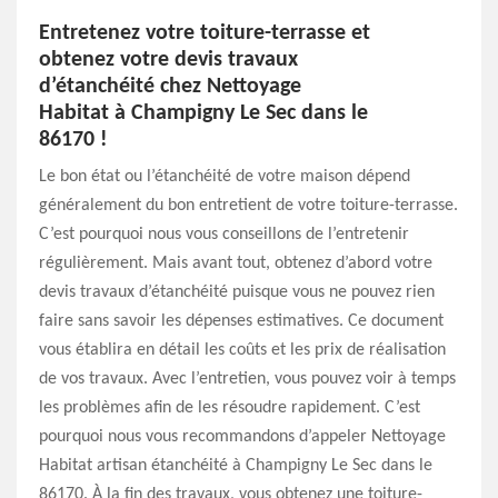
Entretenez votre toiture-terrasse et
obtenez votre devis travaux
d’étanchéité chez Nettoyage
Habitat à Champigny Le Sec dans le
86170 !
Le bon état ou l’étanchéité de votre maison dépend
généralement du bon entretient de votre toiture-terrasse.
C’est pourquoi nous vous conseillons de l’entretenir
régulièrement. Mais avant tout, obtenez d’abord votre
devis travaux d’étanchéité puisque vous ne pouvez rien
faire sans savoir les dépenses estimatives. Ce document
vous établira en détail les coûts et les prix de réalisation
de vos travaux. Avec l’entretien, vous pouvez voir à temps
les problèmes afin de les résoudre rapidement. C’est
pourquoi nous vous recommandons d’appeler Nettoyage
Habitat artisan étanchéité à Champigny Le Sec dans le
86170. À la fin des travaux, vous obtenez une toiture-