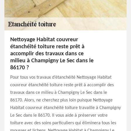
Nettoyage Habitat couvreur
étanchéité toiture reste prêt à
accomplir des travaux dans ce
milieu à Champigny Le Sec dans le
86170 ?
Pour tous vos travaux d’étanchéité Nettoyage Habitat
couvreur étanchéité toiture reste prêt à accomplir des
travaux dans ce milieu à Champigny Le Sec dans le
86170. Alors, ne cherchez plus loin puisque Nettoyage
Habitat couvreur étanchéité toiture travaille à Champigny
Le Sec dans le 86170. Il vous aide à préserver votre
toiture avec des soins particuliers qui éliminera tous les
mousses et lichens. Nettoyage Habitat à Champigny Le