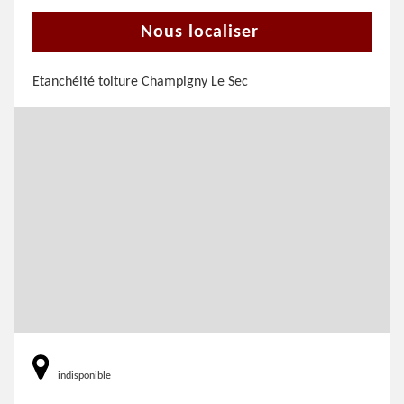
Nous localiser
Etanchéité toiture Champigny Le Sec
indisponible