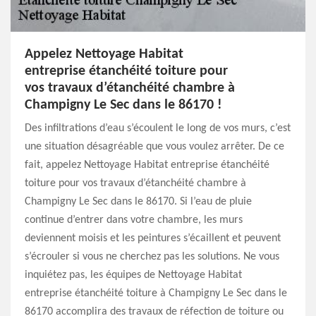
Appelez Nettoyage Habitat
entreprise étanchéité toiture pour
vos travaux d’étanchéité chambre à
Champigny Le Sec dans le 86170 !
Des infiltrations d’eau s’écoulent le long de vos murs, c’est
une situation désagréable que vous voulez arrêter. De ce
fait, appelez Nettoyage Habitat entreprise étanchéité
toiture pour vos travaux d’étanchéité chambre à
Champigny Le Sec dans le 86170. Si l’eau de pluie
continue d’entrer dans votre chambre, les murs
deviennent moisis et les peintures s’écaillent et peuvent
s’écrouler si vous ne cherchez pas les solutions. Ne vous
inquiétez pas, les équipes de Nettoyage Habitat
entreprise étanchéité toiture à Champigny Le Sec dans le
86170 accomplira des travaux de réfection de toiture ou