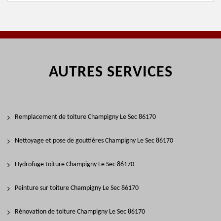
AUTRES SERVICES
Remplacement de toiture Champigny Le Sec 86170
Nettoyage et pose de gouttières Champigny Le Sec 86170
Hydrofuge toiture Champigny Le Sec 86170
Peinture sur toiture Champigny Le Sec 86170
Rénovation de toiture Champigny Le Sec 86170