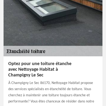
Optez pour une toiture étanche
avec Nettoyage Habitat à
Champigny Le Sec
À Champigny Le Sec 86170, Nettoyage Habitat propose
des services spécialisés en étanchéité de toiture. Vous
cherchez à maintenir une toiture toujours étanche et
performante? Vous êtes chanceux de résider dans notre