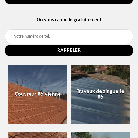
On vous rappelle gratuitement
Travaux de zinguerie
Couvreur 86 Vienne
86