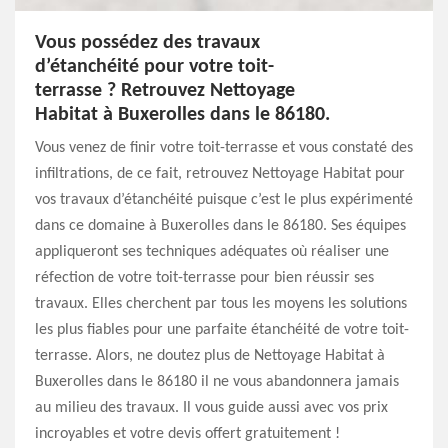
Vous possédez des travaux
d’étanchéité pour votre toit-
terrasse ? Retrouvez Nettoyage
Habitat à Buxerolles dans le 86180.
Vous venez de finir votre toit-terrasse et vous constaté des
infiltrations, de ce fait, retrouvez Nettoyage Habitat pour
vos travaux d’étanchéité puisque c’est le plus expérimenté
dans ce domaine à Buxerolles dans le 86180. Ses équipes
appliqueront ses techniques adéquates où réaliser une
réfection de votre toit-terrasse pour bien réussir ses
travaux. Elles cherchent par tous les moyens les solutions
les plus fiables pour une parfaite étanchéité de votre toit-
terrasse. Alors, ne doutez plus de Nettoyage Habitat à
Buxerolles dans le 86180 il ne vous abandonnera jamais
au milieu des travaux. Il vous guide aussi avec vos prix
incroyables et votre devis offert gratuitement !