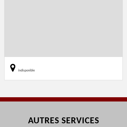
indisponible
AUTRES SERVICES