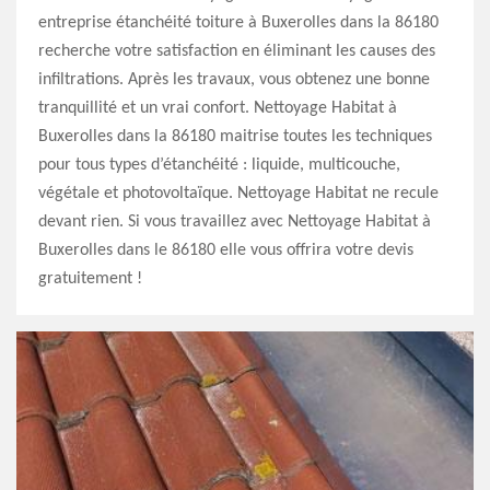
entreprise étanchéité toiture à Buxerolles dans la 86180
recherche votre satisfaction en éliminant les causes des
infiltrations. Après les travaux, vous obtenez une bonne
tranquillité et un vrai confort. Nettoyage Habitat à
Buxerolles dans la 86180 maitrise toutes les techniques
pour tous types d’étanchéité : liquide, multicouche,
végétale et photovoltaïque. Nettoyage Habitat ne recule
devant rien. Si vous travaillez avec Nettoyage Habitat à
Buxerolles dans le 86180 elle vous offrira votre devis
gratuitement !