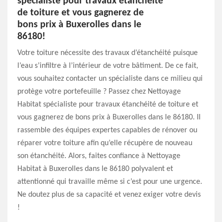
spécialiste pour travaux étanchéité
de toiture et vous gagnerez de
bons prix à Buxerolles dans le
86180!
Votre toiture nécessite des travaux d’étanchéité puisque
l’eau s’infiltre à l’intérieur de votre bâtiment. De ce fait,
vous souhaitez contacter un spécialiste dans ce milieu qui
protège votre portefeuille ? Passez chez Nettoyage
Habitat spécialiste pour travaux étanchéité de toiture et
vous gagnerez de bons prix à Buxerolles dans le 86180. Il
rassemble des équipes expertes capables de rénover ou
réparer votre toiture afin qu’elle récupère de nouveau
son étanchéité. Alors, faites confiance à Nettoyage
Habitat à Buxerolles dans le 86180 polyvalent et
attentionné qui travaille même si c’est pour une urgence.
Ne doutez plus de sa capacité et venez exiger votre devis
!