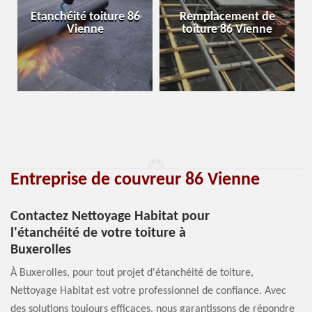
Etanchéité toiture 86
Remplacement de
Vienne
toiture 86 Vienne
Entreprise de couvreur 86 Vienne
Contactez Nettoyage Habitat pour
l'étanchéité de votre toiture à
Buxerolles
À Buxerolles, pour tout projet d'étanchéité de toiture,
Nettoyage Habitat est votre professionnel de confiance. Avec
des solutions toujours efficaces, nous garantissons de répondre