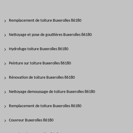
Remplacement de toiture Buxerolles 86180
Nettoyage et pose de gouttières Buxerolles 86180
Hydrofuge toiture Buxerolles 86180
Peinture sur toiture Buxerolles 86180
Rénovation de toiture Buxerolles 86180
Nettoyage demoussage de toiture Buxerolles 86180
Remplacement de toiture Buxerolles 86180
Couvreur Buxerolles 86180