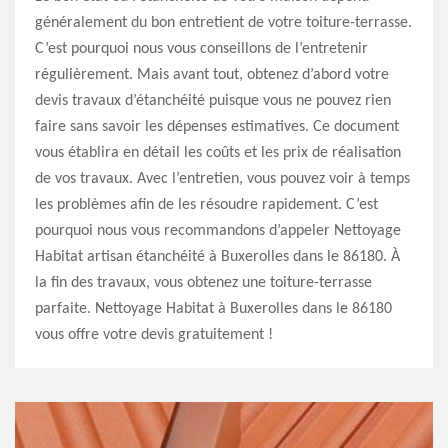
généralement du bon entretient de votre toiture-terrasse.
C’est pourquoi nous vous conseillons de l’entretenir
régulièrement. Mais avant tout, obtenez d’abord votre
devis travaux d’étanchéité puisque vous ne pouvez rien
faire sans savoir les dépenses estimatives. Ce document
vous établira en détail les coûts et les prix de réalisation
de vos travaux. Avec l’entretien, vous pouvez voir à temps
les problèmes afin de les résoudre rapidement. C’est
pourquoi nous vous recommandons d’appeler Nettoyage
Habitat artisan étanchéité à Buxerolles dans le 86180. À
la fin des travaux, vous obtenez une toiture-terrasse
parfaite. Nettoyage Habitat à Buxerolles dans le 86180
vous offre votre devis gratuitement !