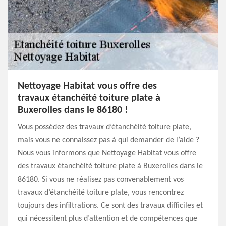
Nettoyage Habitat vous offre des
travaux étanchéité toiture plate à
Buxerolles dans le 86180 !
Vous possédez des travaux d’étanchéité toiture plate,
mais vous ne connaissez pas à qui demander de l’aide ?
Nous vous informons que Nettoyage Habitat vous offre
des travaux étanchéité toiture plate à Buxerolles dans le
86180. Si vous ne réalisez pas convenablement vos
travaux d’étanchéité toiture plate, vous rencontrez
toujours des infiltrations. Ce sont des travaux difficiles et
qui nécessitent plus d’attention et de compétences que