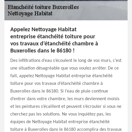
Appelez Nettoyage Habitat
entreprise étanchéité toiture pour
vos travaux d’étanchéité chambre à
Buxerolles dans le 86180 !
Des infiltrations d’eau s’écoulent le long de vos murs, c’est
une situation désagréable que vous voulez arrêter. De ce
fait, appelez Nettoyage Habitat entreprise étanchéité
toiture pour vos travaux d’étanchéité chambre à
Buxerolles dans le 86180. Si l’eau de pluie continue
d’entrer dans votre chambre, les murs deviennent moisis
et les peintures s’écaillent et peuvent s’écrouler si vous ne
cherchez pas les solutions. Ne vous inquiétez pas, les
équipes de Nettoyage Habitat entreprise étanchéité
toiture à Buxerolles dans le 86180 accomplira des travaux