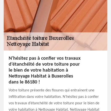
N’hésitez pas à confier vos travaux
d’étanchéité de votre toiture pour
le bien de votre habitation à
Nettoyage Habitat à Buxerolles
dans le 86180 !
Votre toiture présente des fissures qui entrainent une
infiltration dans votre habitation. N’hésitez pas à confier
vos travaux d’étanchéité de votre toiture pour le bien de
votre habitation à Nettoyage Habitat. Nettoyage Habitat