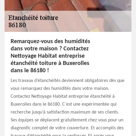
Remarquez-vous des humidités
dans votre maison ? Contactez
Nettoyage Habitat entreprise
étanchéité toiture à Buxerolles
dans le 86180 !
Les travaux d’étanchéités deviennent obligatoires dès que
vous remarquez des humidités dans votre maison.
Contactez Nettoyage Habitat entreprise étanchéité à
Buxerolles dans le 86180. C’est une expérimentée qui
recherche jusqu’à satisfaction maximum de ses clients.
Ses équipes se déplacent gratuitement chez vous pour un
diagnostic complet de votre couverture. Et accomplis des