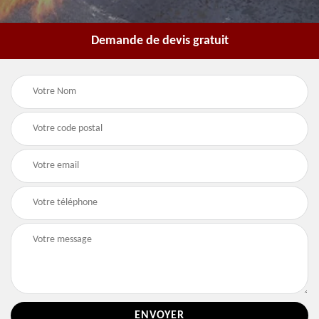
Demande de devis gratuit