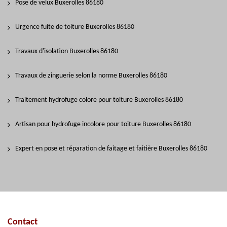
Pose de velux Buxerolles 86180
Urgence fuite de toiture Buxerolles 86180
Travaux d'isolation Buxerolles 86180
Travaux de zinguerie selon la norme Buxerolles 86180
Traitement hydrofuge colore pour toiture Buxerolles 86180
Artisan pour hydrofuge incolore pour toiture Buxerolles 86180
Expert en pose et réparation de faitage et faitière Buxerolles 86180
Contact