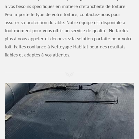
à vos besoins spécifiques en matière d'étanchéité de toiture.
Peu importe le type de votre toiture, contactez-nous pour
assurer sa protection durable. Notre équipe est disponible à
tout moment pour vous offrir un service de qualité. Ne tardez
plus à nous appeler et découvrez la solution parfaite pour votre
toit. Faites confiance à Nettoyage Habitat pour des résultats
fiables et adaptés à vos attentes.