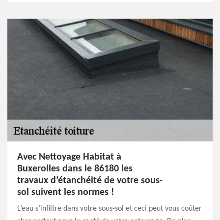
Avec Nettoyage Habitat à
Buxerolles dans le 86180 les
travaux d’étanchéité de votre sous-
sol suivent les normes !
L’eau s’infiltre dans votre sous-sol et ceci peut vous coûter