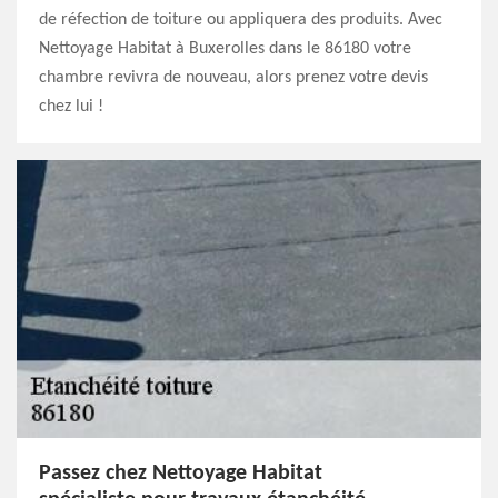
de réfection de toiture ou appliquera des produits. Avec
Nettoyage Habitat à Buxerolles dans le 86180 votre
chambre revivra de nouveau, alors prenez votre devis
chez lui !
Passez chez Nettoyage Habitat