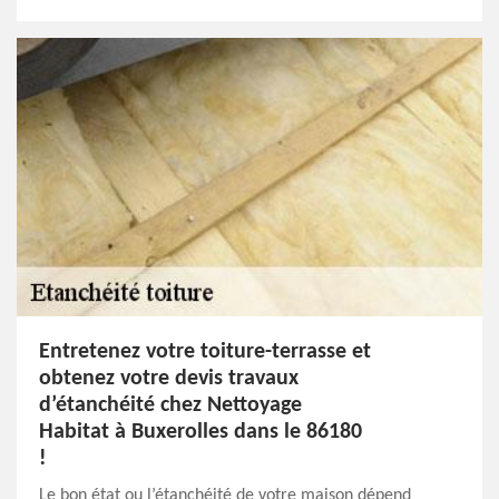
Entretenez votre toiture-terrasse et
obtenez votre devis travaux
d’étanchéité chez Nettoyage
Habitat à Buxerolles dans le 86180
!
Le bon état ou l’étanchéité de votre maison dépend