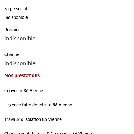
Siège social
indisponible
Bureau
indisponible
Chantier
indisponible
Nos prestations
Couvreur 86 Vienne
Urgence fuite de toiture 86 Vienne
Travaux d'isolation 86 Vienne
Changement de tuile & Charpente 86 Vienne