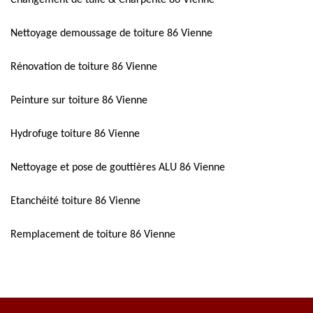
Nettoyage demoussage de toiture 86 Vienne
Rénovation de toiture 86 Vienne
Peinture sur toiture 86 Vienne
Hydrofuge toiture 86 Vienne
Nettoyage et pose de gouttières ALU 86 Vienne
Etanchéité toiture 86 Vienne
Remplacement de toiture 86 Vienne