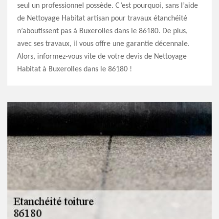
seul un professionnel possède. C’est pourquoi, sans l’aide
de Nettoyage Habitat artisan pour travaux étanchéité
n’aboutissent pas à Buxerolles dans le 86180. De plus,
avec ses travaux, il vous offre une garantie décennale.
Alors, informez-vous vite de votre devis de Nettoyage
Habitat à Buxerolles dans le 86180 !