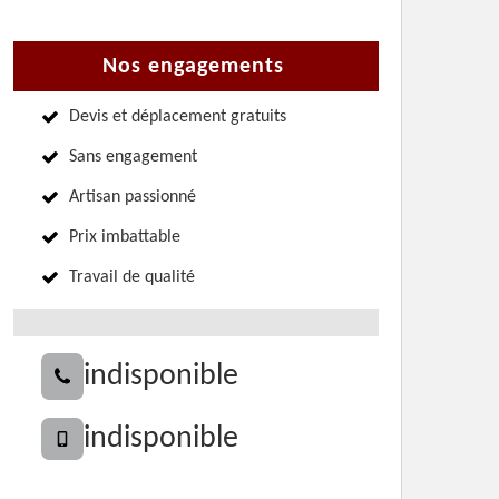
Nos engagements
Devis et déplacement gratuits
Sans engagement
Artisan passionné
Prix imbattable
Travail de qualité
indisponible
indisponible