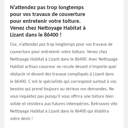
N’attendez pas trop longtemps
pour vos travaux de couverture
pour entretenir votre toiture.
Venez chez Nettoyage Habitat à
Lizant dans le 86400 !
Oui, n’attendez pas trop longtemps pour vos travaux de
couverture pour entretenir votre toiture. Venez chez
Nettoyage Habitat à Lizant dans le 86400. Avec Nettoyage
Habitat artisan couvreur ne recule devant n’importe quel
obstacle ni devant des travaux compliqués à Lizant dans
le 86400. C’est le spécialiste qui correspond surtout à vos
besoins qui prend toujours au sérieux vos demandes. Ne
vous inquiétez pas puisqu’il vous offrira une toiture bien
solide et résistera aux futures intempéries. Retrouvez vite
Nettoyage Habitat à Lizant dans le 86400 qui établira
votre devis !