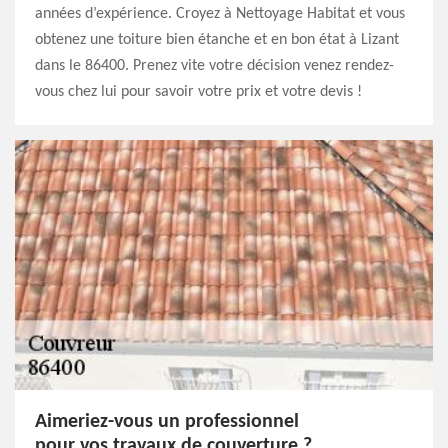
années d’expérience. Croyez à Nettoyage Habitat et vous
obtenez une toiture bien étanche et en bon état à Lizant
dans le 86400. Prenez vite votre décision venez rendez-
vous chez lui pour savoir votre prix et votre devis !
Aimeriez-vous un professionnel
pour vos travaux de couverture ?