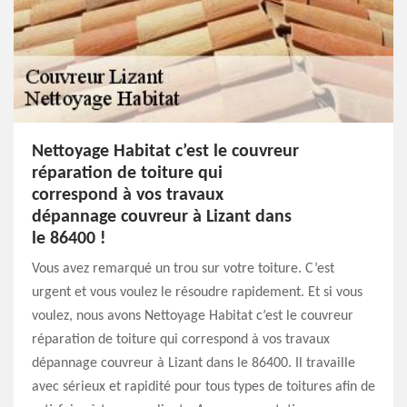
Nettoyage Habitat c’est le couvreur
réparation de toiture qui
correspond à vos travaux
dépannage couvreur à Lizant dans
le 86400 !
Vous avez remarqué un trou sur votre toiture. C’est
urgent et vous voulez le résoudre rapidement. Et si vous
voulez, nous avons Nettoyage Habitat c’est le couvreur
réparation de toiture qui correspond à vos travaux
dépannage couvreur à Lizant dans le 86400. Il travaille
avec sérieux et rapidité pour tous types de toitures afin de