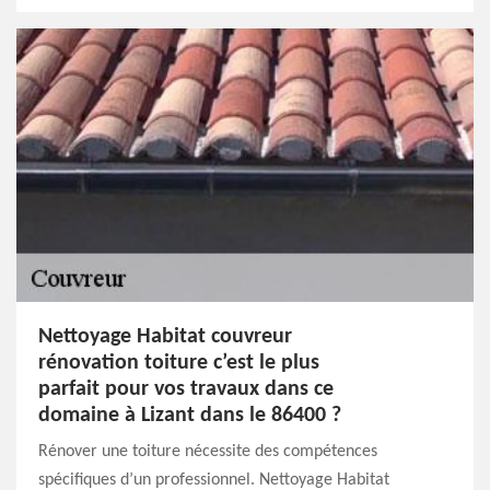
Nettoyage Habitat couvreur
rénovation toiture c’est le plus
parfait pour vos travaux dans ce
domaine à Lizant dans le 86400 ?
Rénover une toiture nécessite des compétences
spécifiques d’un professionnel. Nettoyage Habitat