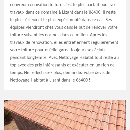
couvreur rénovation toiture c’est le plus parfait pour vos
travaux dans ce domaine à Lizant dans le 86400. Il reste
le plus sérieux et le plus expérimenté dans ce cas. Ses
équipes viendront chez vous dans le but de rénover votre
toiture suivant les normes dans ce milieu. Après les
travaux de rénovation, elles entretiennent régulièrement
votre toiture pour qu’elle garde toujours ses éclats
pendant longtemps. Avec Nettoyage Habitat tout reste au
top avec des prix intéressants et exécuter en un rien de
temps. Ne réfléchissez plus, demandez votre devis de
Nettoyage Habitat à Lizant dans le 86400 !