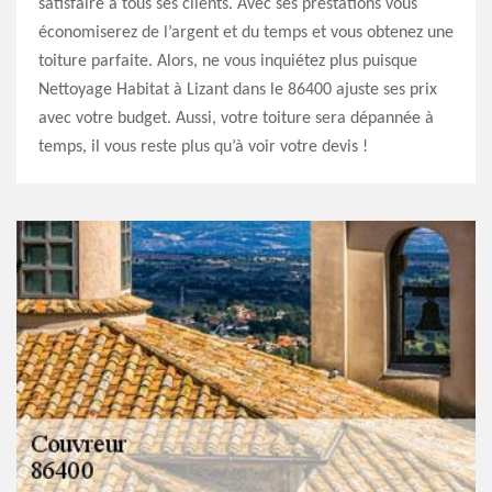
satisfaire à tous ses clients. Avec ses prestations vous
économiserez de l’argent et du temps et vous obtenez une
toiture parfaite. Alors, ne vous inquiétez plus puisque
Nettoyage Habitat à Lizant dans le 86400 ajuste ses prix
avec votre budget. Aussi, votre toiture sera dépannée à
temps, il vous reste plus qu’à voir votre devis !