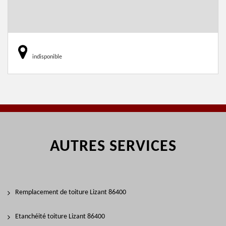
indisponible
AUTRES SERVICES
Remplacement de toiture Lizant 86400
Etanchéité toiture Lizant 86400