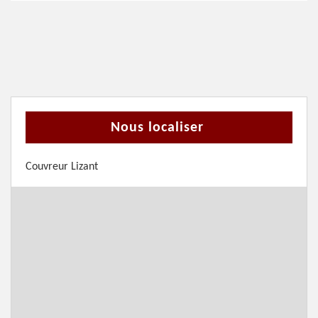
Nous localiser
Couvreur Lizant