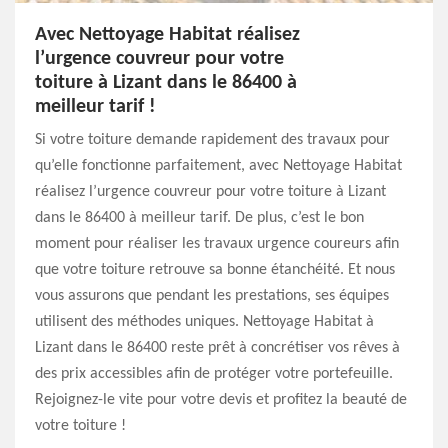
Avec Nettoyage Habitat réalisez
l’urgence couvreur pour votre
toiture à Lizant dans le 86400 à
meilleur tarif !
Si votre toiture demande rapidement des travaux pour
qu’elle fonctionne parfaitement, avec Nettoyage Habitat
réalisez l’urgence couvreur pour votre toiture à Lizant
dans le 86400 à meilleur tarif. De plus, c’est le bon
moment pour réaliser les travaux urgence coureurs afin
que votre toiture retrouve sa bonne étanchéité. Et nous
vous assurons que pendant les prestations, ses équipes
utilisent des méthodes uniques. Nettoyage Habitat à
Lizant dans le 86400 reste prêt à concrétiser vos rêves à
des prix accessibles afin de protéger votre portefeuille.
Rejoignez-le vite pour votre devis et profitez la beauté de
votre toiture !