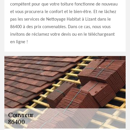
compétent pour que votre toiture fonctionne de nouveau
et vous procurera le confort et le bien-être. Et ne lâchez
pas les services de Nettoyage Habitat à Lizant dans le
86400 à des prix convenables. Dans ce cas, nous vous
invitons de réclamez votre devis ou en le téléchargeant
en ligne !