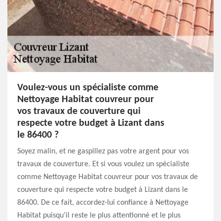
Voulez-vous un spécialiste comme
Nettoyage Habitat couvreur pour
vos travaux de couverture qui
respecte votre budget à Lizant dans
le 86400 ?
Soyez malin, et ne gaspillez pas votre argent pour vos
travaux de couverture. Et si vous voulez un spécialiste
comme Nettoyage Habitat couvreur pour vos travaux de
couverture qui respecte votre budget à Lizant dans le
86400. De ce fait, accordez-lui confiance à Nettoyage
Habitat puisqu’il reste le plus attentionné et le plus