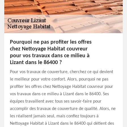
Pourquoi ne pas profiter les offres
chez Nettoyage Habitat couvreur
pour vos travaux dans ce milieu à
Lizant dans le 86400 ?
Pour vos travaux de couverture, cherchez ce qui devient
le meilleur pour votre confort. Alors, pourquoi ne pas
profiter les offres chez Nettoyage Habitat couvreur pour
vos travaux dans ce milieu à Lizant dans le 86400. Ses
équipes travaillent avec tous ses savoir-faire pour
accomplir des travaux de couverture de qualité. Alors, ne
les réalisent jamais seul, mais confiez toujours à
Nettoyage Habitat à Lizant dans le 86400 qui détient des