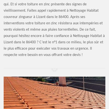
qui. Et si votre toiture en zinc présente des signes de
vieillissement. Faites appel rapidement à Nettoyage Habitat
couvreur zingueur à Lizant dans le 86400. Après ses
interventions votre toiture en zinc résistera aux intempéries et
vents violents et même aux pluies torrentielles. De ce fait,
pourquoi hésitez encore à faire confiance à Nettoyage Habitat à
Lizant dans le 86400 ? C’est le n°1 dans ce milieu, le plus sûr et
le plus efficace pour exécuter vos travaux en urgence. Il
respecte votre besoin en vous offrant votre devis !