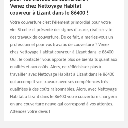
Venez chez Nettoyage Habitat
couvreur à Lizant dans le 86400 !
Votre couverture c’est l’élément primordial pour votre
vie. Si celle-ci présente des signes d’usure, réalisez vite
des travaux de couverture. De ce fait, aimeriez-vous un
professionnel pour vos travaux de couverture ? Venez
chez Nettoyage Habitat couvreur à Lizant dans le 86400.
Oui, le contacter vous apporte plus de bienfaits quant aux
qualités et aux coûts. Alors, ne réfléchissez plus à
travailler avec Nettoyage Habitat à Lizant dans le 86400
qui accomplit vos travaux avec ses compétences très
qualifiées à des coûts raisonnables. Alors, avec Nettoyage
Habitat à Lizant dans le 86400 votre couverture changera
en une couverture neuve qui correspond à vos attentes.
Attendez votre devis !