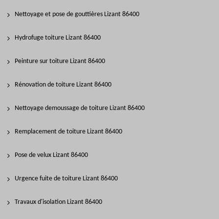
Nettoyage et pose de gouttières Lizant 86400
Hydrofuge toiture Lizant 86400
Peinture sur toiture Lizant 86400
Rénovation de toiture Lizant 86400
Nettoyage demoussage de toiture Lizant 86400
Remplacement de toiture Lizant 86400
Pose de velux Lizant 86400
Urgence fuite de toiture Lizant 86400
Travaux d'isolation Lizant 86400