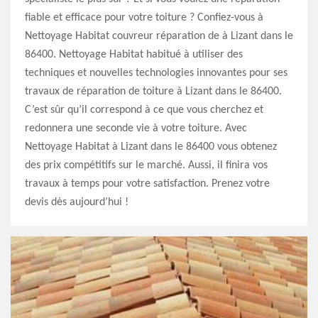
fiable et efficace pour votre toiture ? Confiez-vous à
Nettoyage Habitat couvreur réparation de à Lizant dans le
86400. Nettoyage Habitat habitué à utiliser des
techniques et nouvelles technologies innovantes pour ses
travaux de réparation de toiture à Lizant dans le 86400.
C’est sûr qu’il correspond à ce que vous cherchez et
redonnera une seconde vie à votre toiture. Avec
Nettoyage Habitat à Lizant dans le 86400 vous obtenez
des prix compétitifs sur le marché. Aussi, il finira vos
travaux à temps pour votre satisfaction. Prenez votre
devis dès aujourd’hui !