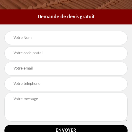
Demande de devis gratuit