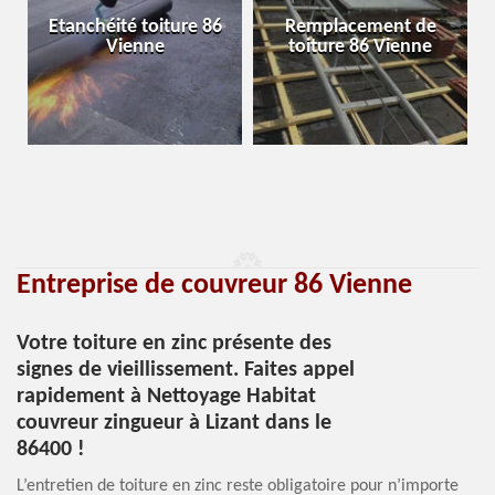
Etanchéité toiture 86
Remplacement de
Vienne
toiture 86 Vienne
Entreprise de couvreur 86 Vienne
Votre toiture en zinc présente des
signes de vieillissement. Faites appel
rapidement à Nettoyage Habitat
couvreur zingueur à Lizant dans le
86400 !
L’entretien de toiture en zinc reste obligatoire pour n’importe