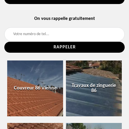
On vous rappelle gratuitement
Travaux de zinguerie
Couvreur 86 Vienne
86