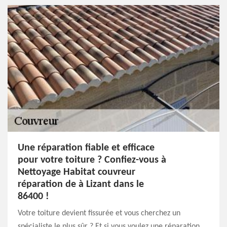
Une réparation fiable et efficace
pour votre toiture ? Confiez-vous à
Nettoyage Habitat couvreur
réparation de à Lizant dans le
86400 !
Votre toiture devient fissurée et vous cherchez un
spécialiste le plus sûr ? Et si vous voulez une réparation