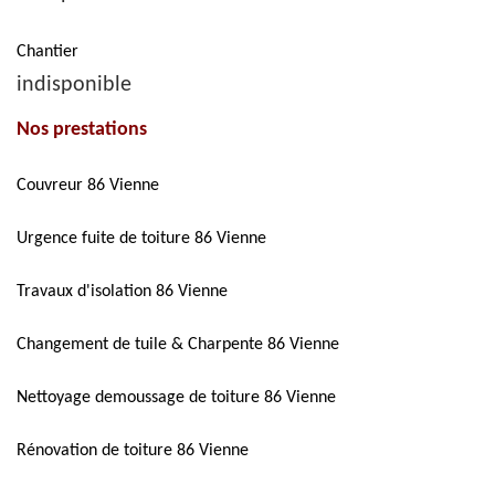
Chantier
indisponible
Nos prestations
Couvreur 86 Vienne
Urgence fuite de toiture 86 Vienne
Travaux d'isolation 86 Vienne
Changement de tuile & Charpente 86 Vienne
Nettoyage demoussage de toiture 86 Vienne
Rénovation de toiture 86 Vienne