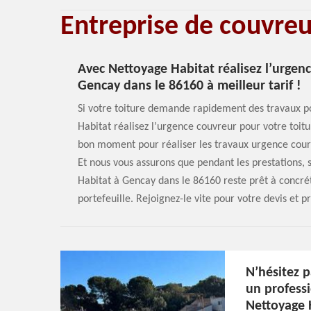
Entreprise de couvre
Avec Nettoyage Habitat réalisez l’urgen
Gencay dans le 86160 à meilleur tarif !
Si votre toiture demande rapidement des travaux p
Habitat réalisez l’urgence couvreur pour votre toitu
bon moment pour réaliser les travaux urgence coure
Et nous vous assurons que pendant les prestations, 
Habitat à Gencay dans le 86160 reste prêt à concréti
portefeuille. Rejoignez-le vite pour votre devis et pr
N’hésitez p
un professi
Nettoyage H