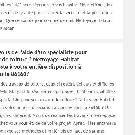
ibles 24/7 pour répondre à vos besoins. Nous offrons des
les et de qualité pour assurer la sécurité et la protection
on. Que ce soit de jour comme de nuit, Nettoyage Habitat
s aider.
ous de l’aide d’un spécialiste pour
 de toiture ? Nettoyage Habitat
ste à votre entière disposition à
s le 86160?
es travaux de toiture, ceux-ci restent délicats et difficiles
écialiste peut le réaliser correctement. Et si vous souhaitez
 spécialiste pour vos travaux de toiture ? Nettoyage Habitat
 à votre entière disposition à Gencay dans le 86160 ? Un
e, c’est différent. Avant de réaliser les travaux, il se déplace
hez vous pour étude de votre projet. Après, il les entamera
pe avec ses méthodes et matériels de haut de gamme.