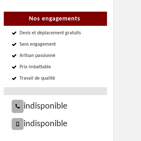
Nos engagements
Devis et déplacement gratuits
Sans engagement
Artisan passionné
Prix imbattable
Travail de qualité
indisponible
indisponible