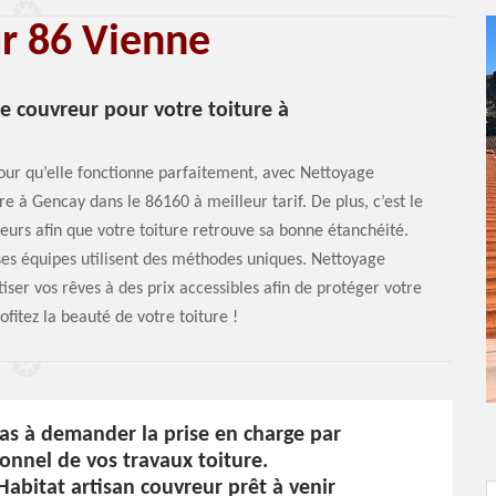
ur 86 Vienne
ce couvreur pour votre toiture à
our qu’elle fonctionne parfaitement, avec Nettoyage
re à Gencay dans le 86160 à meilleur tarif. De plus, c’est le
urs afin que votre toiture retrouve sa bonne étanchéité.
ses équipes utilisent des méthodes uniques. Nettoyage
ser vos rêves à des prix accessibles afin de protéger votre
ofitez la beauté de votre toiture !
as à demander la prise en charge par
onnel de vos travaux toiture.
abitat artisan couvreur prêt à venir